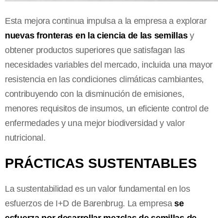
Esta mejora continua impulsa a la empresa a explorar
nuevas fronteras en la ciencia de las semillas
y
obtener productos superiores que satisfagan las
necesidades variables del mercado, incluida una mayor
resistencia en las condiciones climáticas cambiantes,
contribuyendo con la disminución de emisiones,
menores requisitos de insumos, un eficiente control de
enfermedades y una mejor biodiversidad y valor
nutricional.
PRÁCTICAS SUSTENTABLES
La sustentabilidad es un valor fundamental en los
esfuerzos de I+D de Barenbrug. La empresa
se
esfuerza por desarrollar mezclas de semillas de