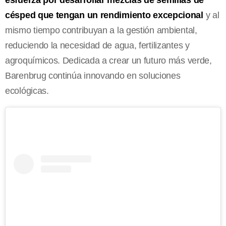
césped que tengan un rendimiento excepcional
y al
mismo tiempo contribuyan a la gestión ambiental,
reduciendo la necesidad de agua, fertilizantes y
agroquímicos. Dedicada a crear un futuro más verde,
Barenbrug continúa innovando en soluciones
ecológicas.