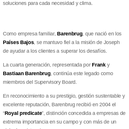
soluciones para cada necesidad y clima.
Como empresa familiar,
Barenbrug
, que nació en los
Países Bajos
, se mantuvo fiel a la misión de Joseph
de ayudar a los clientes a superar los desafíos.
La cuarta generación, representada por
Frank
y
Bastiaan Barenbrug
, continúa este legado como
miembros del Supervisory Board.
En reconocimiento a su prestigio, gestión sustentable y
excelente reputación, Barenbrug recibió en 2004 el
“
Royal predicate
”, distinción concedida a empresas de
extrema importancia en su campo y con más de un