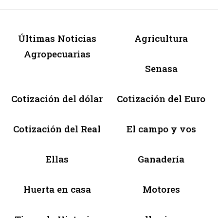
Últimas Noticias
Agricultura
Agropecuarias
Senasa
Cotización del dólar
Cotización del Euro
Cotización del Real
El campo y vos
Ellas
Ganadería
Huerta en casa
Motores