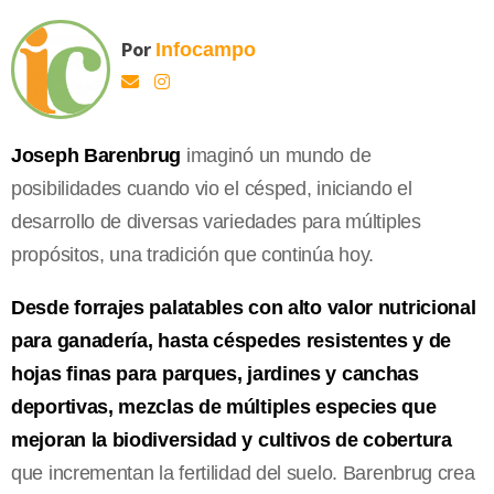
Por
Infocampo
Joseph Barenbrug
imaginó un mundo de
posibilidades cuando vio el césped, iniciando el
desarrollo de diversas variedades para múltiples
propósitos, una tradición que continúa hoy.
Desde forrajes palatables con alto valor nutricional
para ganadería, hasta céspedes resistentes y de
hojas finas para parques, jardines y canchas
deportivas, mezclas de múltiples especies que
mejoran la biodiversidad y cultivos de cobertura
que incrementan la fertilidad del suelo. Barenbrug crea