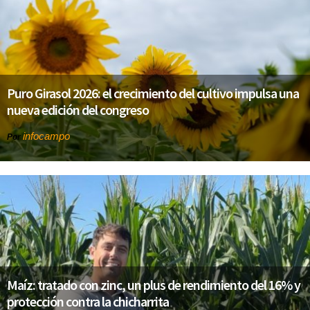
Puro Girasol 2026: el crecimiento del cultivo impulsa una
nueva edición del congreso
infocampo
Por
Maíz: tratado con zinc, un plus de rendimiento del 16% y
protección contra la chicharrita