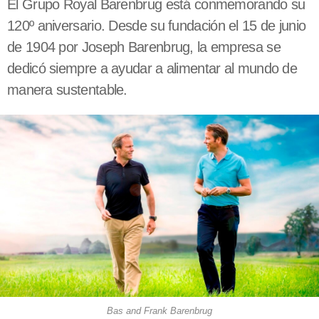
El Grupo Royal Barenbrug está conmemorando su
120º aniversario. Desde su fundación el 15 de junio
de 1904 por Joseph Barenbrug, la empresa se
dedicó siempre a ayudar a alimentar al mundo de
manera sustentable.
Bas and Frank Barenbrug