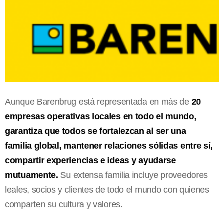
Aunque Barenbrug está representada en más de
20
empresas operativas locales en todo el mundo,
garantiza que todos se fortalezcan al ser una
familia global, mantener relaciones sólidas entre sí,
compartir experiencias e ideas y ayudarse
mutuamente.
Su extensa familia incluye proveedores
leales, socios y clientes de todo el mundo con quienes
comparten su cultura y valores.