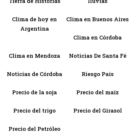
Tierra de Historias
lluvias
Clima de hoy en
Clima en Buenos Aires
Argentina
Clima en Córdoba
Clima en Mendoza
Noticias De Santa Fé
Noticias de Córdoba
Riesgo País
Precio de la soja
Precio del maíz
Precio del trigo
Precio del Girasol
Precio del Petróleo