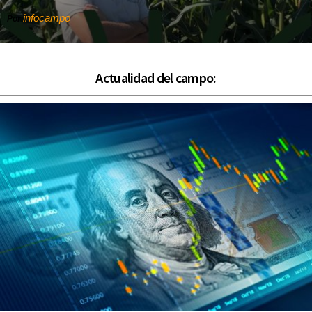
infocampo
Por
Actualidad del campo: