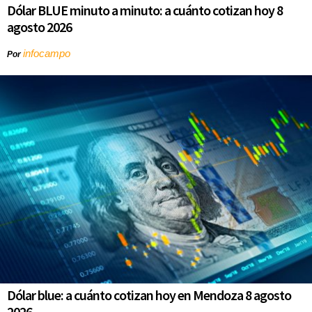
Dólar BLUE minuto a minuto: a cuánto cotizan hoy 8
agosto 2026
infocampo
Por
Dólar blue: a cuánto cotizan hoy en Mendoza 8 agosto
2026