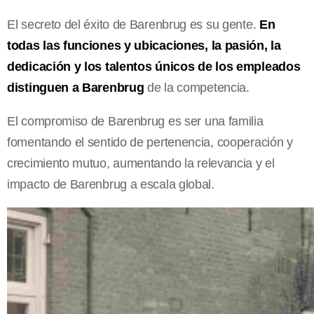
El secreto del éxito de Barenbrug es su gente.
En
todas las funciones y ubicaciones, la pasión, la
dedicación y los talentos únicos de los empleados
distinguen a Barenbrug
de la competencia.
El compromiso de Barenbrug es ser una familia
fomentando el sentido de pertenencia, cooperación y
crecimiento mutuo, aumentando la relevancia y el
impacto de Barenbrug a escala global.