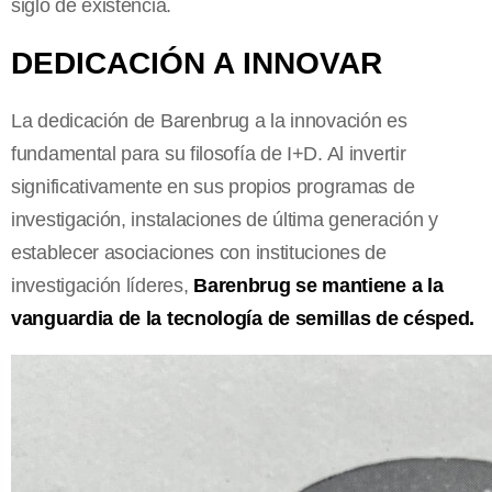
siglo de existencia.
DEDICACIÓN A INNOVAR
La dedicación de Barenbrug a la innovación es
fundamental para su filosofía de I+D. Al invertir
significativamente en sus propios programas de
investigación, instalaciones de última generación y
establecer asociaciones con instituciones de
investigación líderes,
Barenbrug se mantiene a la
vanguardia de la tecnología de semillas de césped.