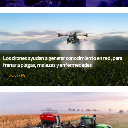
Los drones ayudan a generar conocimiento en red, para
frenar a plagas, malezas y enfermedades
Favio Re
Por