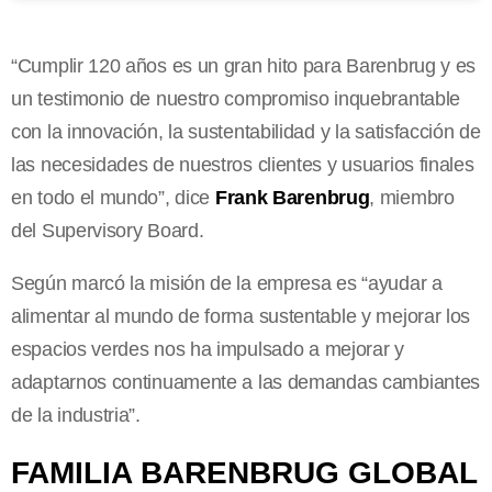
“Cumplir 120 años es un gran hito para Barenbrug y es
un testimonio de nuestro compromiso inquebrantable
con la innovación, la sustentabilidad y la satisfacción de
las necesidades de nuestros clientes y usuarios finales
en todo el mundo”, dice
Frank Barenbrug
, miembro
del Supervisory Board.
Según marcó la misión de la empresa es “ayudar a
alimentar al mundo de forma sustentable y mejorar los
espacios verdes nos ha impulsado a mejorar y
adaptarnos continuamente a las demandas cambiantes
de la industria”.
FAMILIA BARENBRUG GLOBAL