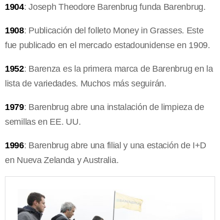
1904
: Joseph Theodore Barenbrug funda Barenbrug.
1908
: Publicación del folleto Money in Grasses. Este
fue publicado en el mercado estadounidense en 1909.
1952
: Barenza es la primera marca de Barenbrug en la
lista de variedades. Muchos más seguirán.
1979
: Barenbrug abre una instalación de limpieza de
semillas en EE. UU.
1996
: Barenbrug abre una filial y una estación de I+D
en Nueva Zelanda y Australia.