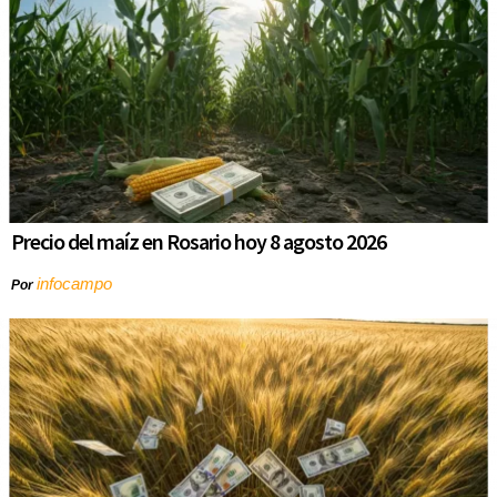
Precio del maíz en Rosario hoy 8 agosto 2026
infocampo
Por