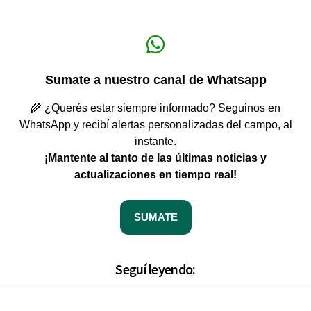
Sumate a nuestro canal de Whatsapp
🌾 ¿Querés estar siempre informado? Seguinos en
WhatsApp y recibí alertas personalizadas del campo, al
instante.
¡Mantente al tanto de las últimas noticias y
actualizaciones en tiempo real!
SUMATE
Seguí leyendo: