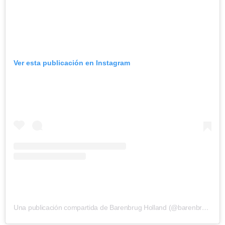
Ver esta publicación en Instagram
Una publicación compartida de Barenbrug Holland (@barenbrugholland)