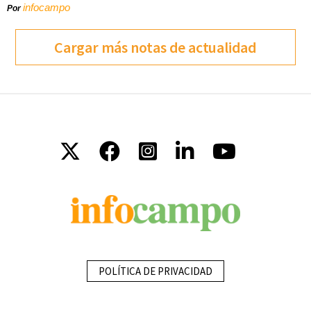
infocampo
Por
Cargar más notas de actualidad
POLÍTICA DE PRIVACIDAD