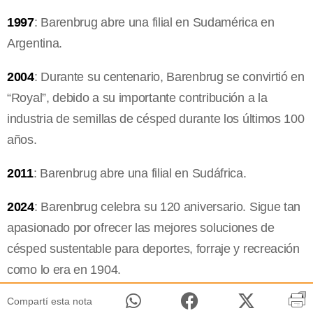
1997
: Barenbrug abre una filial en Sudamérica en
Argentina.
2004
: Durante su centenario, Barenbrug se convirtió en
“Royal”, debido a su importante contribución a la
industria de semillas de césped durante los últimos 100
años.
2011
: Barenbrug abre una filial en Sudáfrica.
2024
: Barenbrug celebra su 120 aniversario. Sigue tan
apasionado por ofrecer las mejores soluciones de
césped sustentable para deportes, forraje y recreación
como lo era en 1904.
Compartí esta nota