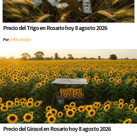
Precio del Trigo en Rosario hoy 8 agosto 2026
infocampo
Por
Precio del Girasol en Rosario hoy 8 agosto 2026