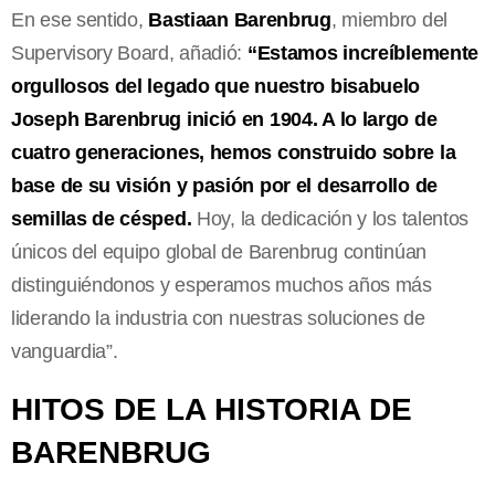
En ese sentido,
Bastiaan Barenbrug
, miembro del
Supervisory Board, añadió:
“Estamos increíblemente
orgullosos del legado que nuestro bisabuelo
Joseph Barenbrug inició en 1904. A lo largo de
cuatro generaciones, hemos construido sobre la
base de su visión y pasión por el desarrollo de
semillas de césped.
Hoy, la dedicación y los talentos
únicos del equipo global de Barenbrug continúan
distinguiéndonos y esperamos muchos años más
liderando la industria con nuestras soluciones de
vanguardia”.
HITOS DE LA HISTORIA DE
BARENBRUG