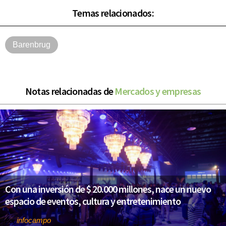
Temas relacionados:
Barenbrug
Notas relacionadas de
Mercados y empresas
Con una inversión de $ 20.000 millones, nace un nuevo
espacio de eventos, cultura y entretenimiento
infocampo
Por