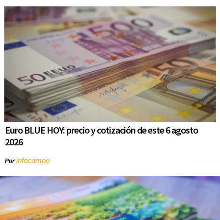
Euro BLUE HOY: precio y cotización de este 6 agosto
2026
infocampo
Por