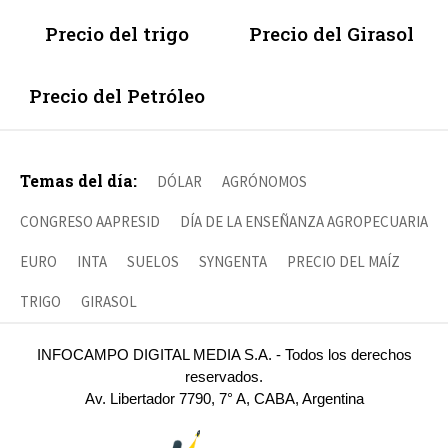
Precio del trigo
Precio del Girasol
Precio del Petróleo
Temas del día:
DÓLAR
AGRÓNOMOS
CONGRESO AAPRESID
DÍA DE LA ENSEÑANZA AGROPECUARIA
EURO
INTA
SUELOS
SYNGENTA
PRECIO DEL MAÍZ
TRIGO
GIRASOL
INFOCAMPO DIGITAL MEDIA S.A. - Todos los derechos
reservados.
Av. Libertador 7790, 7° A, CABA, Argentina