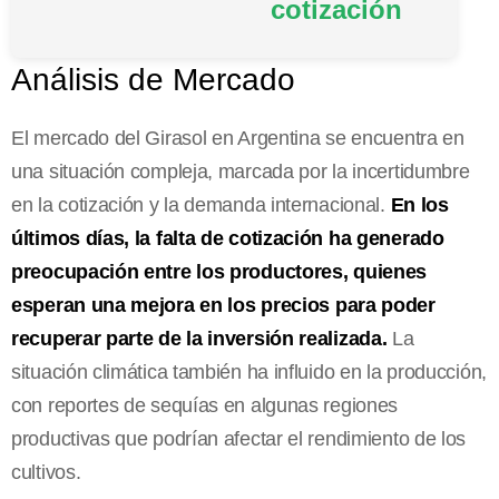
cotización
Análisis de Mercado
El mercado del Girasol en Argentina se encuentra en
una situación compleja, marcada por la incertidumbre
en la cotización y la demanda internacional.
En los
últimos días, la falta de cotización ha generado
preocupación entre los productores, quienes
esperan una mejora en los precios para poder
recuperar parte de la inversión realizada.
La
situación climática también ha influido en la producción,
con reportes de sequías en algunas regiones
productivas que podrían afectar el rendimiento de los
cultivos.