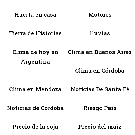
Huerta en casa
Motores
Tierra de Historias
lluvias
Clima de hoy en
Clima en Buenos Aires
Argentina
Clima en Córdoba
Clima en Mendoza
Noticias De Santa Fé
Noticias de Córdoba
Riesgo País
Precio de la soja
Precio del maíz