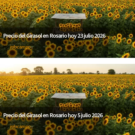
Precio del Girasol en Rosario hoy 23 julio 2026
infocampo
Por
Precio del Girasol en Rosario hoy 5 julio 2026
infocampo
Por