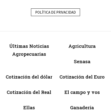
POLÍTICA DE PRIVACIDAD
Últimas Noticias
Agricultura
Agropecuarias
Senasa
Cotización del dólar
Cotización del Euro
Cotización del Real
El campo y vos
Ellas
Ganadería