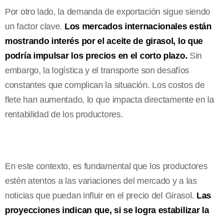
Por otro lado, la demanda de exportación sigue siendo
un factor clave.
Los mercados internacionales están
mostrando interés por el aceite de girasol, lo que
podría impulsar los precios en el corto plazo.
Sin
embargo, la logística y el transporte son desafíos
constantes que complican la situación. Los costos de
flete han aumentado, lo que impacta directamente en la
rentabilidad de los productores.
En este contexto, es fundamental que los productores
estén atentos a las variaciones del mercado y a las
noticias que puedan influir en el precio del Girasol.
Las
proyecciones indican que, si se logra estabilizar la