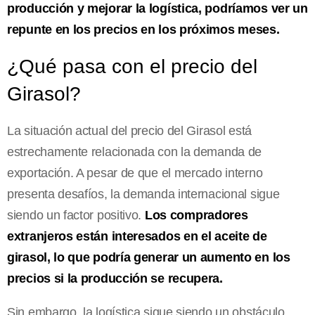
producción y mejorar la logística, podríamos ver un
repunte en los precios en los próximos meses.
¿Qué pasa con el precio del
Girasol?
La situación actual del precio del Girasol está
estrechamente relacionada con la demanda de
exportación. A pesar de que el mercado interno
presenta desafíos, la demanda internacional sigue
siendo un factor positivo.
Los compradores
extranjeros están interesados en el aceite de
girasol, lo que podría generar un aumento en los
precios si la producción se recupera.
Sin embargo, la logística sigue siendo un obstáculo.