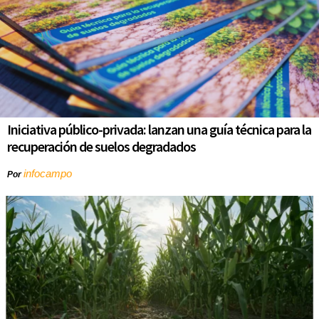
Iniciativa público-privada: lanzan una guía técnica para la
recuperación de suelos degradados
infocampo
Por