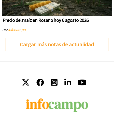
Precio del maíz en Rosario hoy 6 agosto 2026
infocampo
Por
Cargar más notas de actualidad