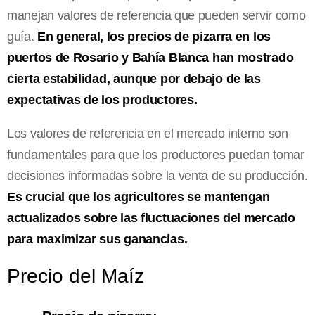
manejan valores de referencia que pueden servir como
guía.
En general, los precios de pizarra en los
puertos de Rosario y Bahía Blanca han mostrado
cierta estabilidad, aunque por debajo de las
expectativas de los productores.
Los valores de referencia en el mercado interno son
fundamentales para que los productores puedan tomar
decisiones informadas sobre la venta de su producción.
Es crucial que los agricultores se mantengan
actualizados sobre las fluctuaciones del mercado
para maximizar sus ganancias.
Precio del Maíz