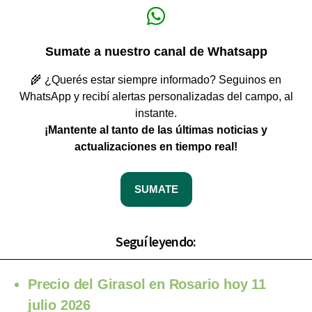
Sumate a nuestro canal de Whatsapp
🌾 ¿Querés estar siempre informado? Seguinos en
WhatsApp y recibí alertas personalizadas del campo, al
instante.
¡Mantente al tanto de las últimas noticias y
actualizaciones en tiempo real!
SUMATE
Seguí leyendo:
Precio del Girasol en Rosario hoy 11
julio 2026