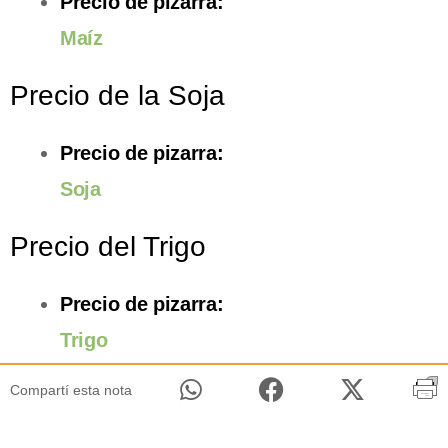
Precio de pizarra:
Maíz
Precio de la Soja
Precio de pizarra:
Soja
Precio del Trigo
Precio de pizarra:
Trigo
Compartí esta nota