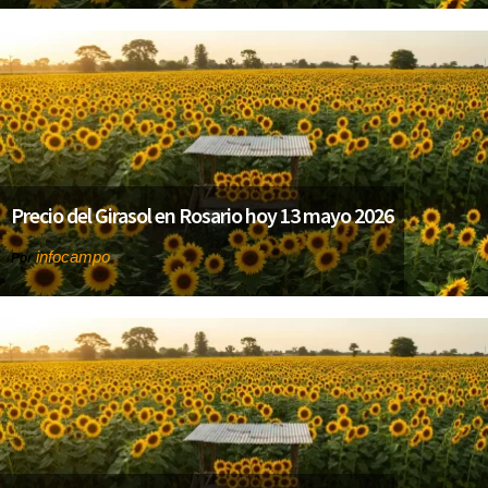
Precio del Girasol en Rosario hoy 13 mayo 2026
infocampo
Por