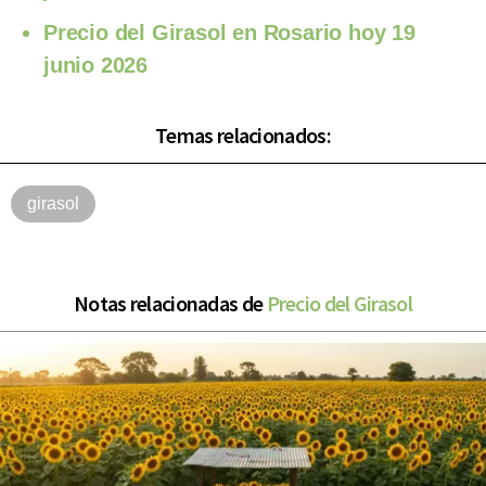
Precio del Girasol en Rosario hoy 19
junio 2026
Temas relacionados:
girasol
Notas relacionadas de
Precio del Girasol