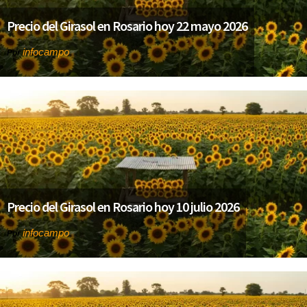
Precio del Girasol en Rosario hoy 22 mayo 2026
infocampo
Por
Precio del Girasol en Rosario hoy 10 julio 2026
infocampo
Por