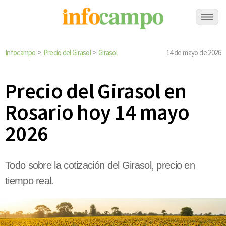
Infocampo
Precio del Girasol
Girasol
14 de mayo de 2026
>
>
Precio del Girasol en
Rosario hoy 14 mayo
2026
Todo sobre la cotización del Girasol, precio en
tiempo real.