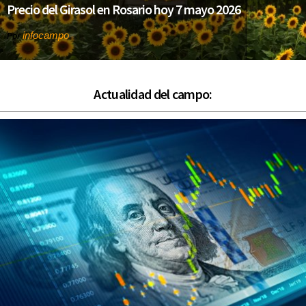
Precio del Girasol en Rosario hoy 7 mayo 2026
infocampo
Por
Actualidad del campo: