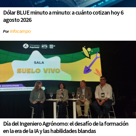
Dólar BLUE minuto a minuto: a cuánto cotizan hoy 6
agosto 2026
infocampo
Por
Día del Ingeniero Agrónomo: el desafío de la formación
en la era de la IA y las habilidades blandas