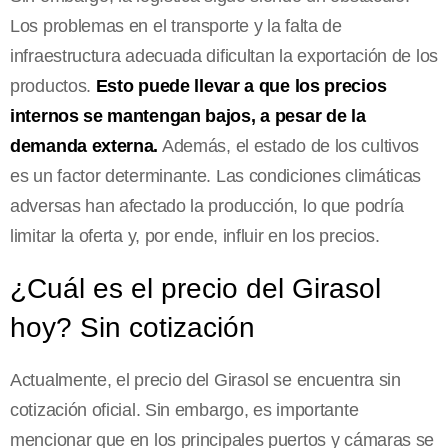
Los problemas en el transporte y la falta de
infraestructura adecuada dificultan la exportación de los
productos.
Esto puede llevar a que los precios
internos se mantengan bajos, a pesar de la
demanda externa.
Además, el estado de los cultivos
es un factor determinante. Las condiciones climáticas
adversas han afectado la producción, lo que podría
limitar la oferta y, por ende, influir en los precios.
¿Cuál es el precio del Girasol
hoy? Sin cotización
Actualmente, el precio del Girasol se encuentra sin
cotización oficial. Sin embargo, es importante
mencionar que en los principales puertos y cámaras se