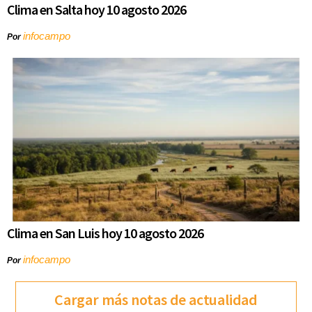
Clima en Salta hoy 10 agosto 2026
infocampo
Por
Clima en San Luis hoy 10 agosto 2026
infocampo
Por
Cargar más notas de actualidad