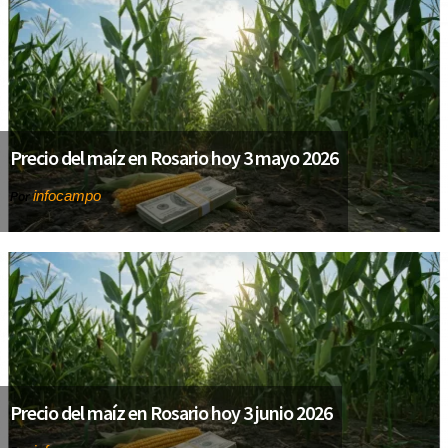
Precio del maíz en Rosario hoy 3 mayo 2026
infocampo
Por
Precio del maíz en Rosario hoy 3 junio 2026