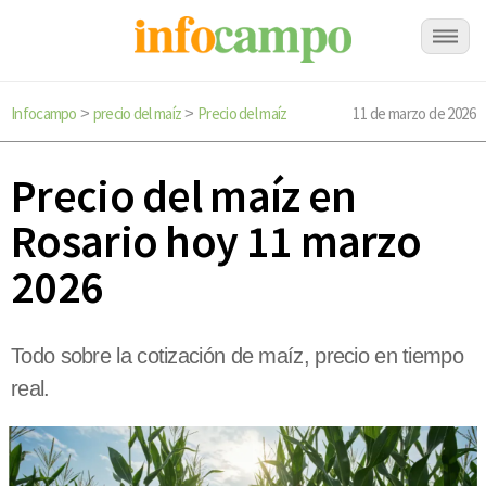
Infocampo
precio del maíz
Precio del maíz
11 de marzo de 2026
>
>
Precio del maíz en
Rosario hoy 11 marzo
2026
Todo sobre la cotización de maíz, precio en tiempo
real.