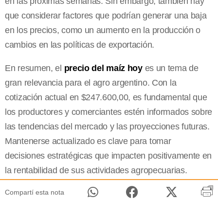
en las próximas semanas. Sin embargo, también hay
que considerar factores que podrían generar una baja
en los precios, como un aumento en la producción o
cambios en las políticas de exportación.
En resumen, el
precio del maíz hoy
es un tema de
gran relevancia para el agro argentino. Con la
cotización actual en $247.600,00, es fundamental que
los productores y comerciantes estén informados sobre
las tendencias del mercado y las proyecciones futuras.
Mantenerse actualizado es clave para tomar
decisiones estratégicas que impacten positivamente en
la rentabilidad de sus actividades agropecuarias.
Compartí esta nota