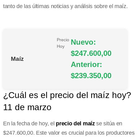
tanto de las últimas noticias y análisis sobre el maíz.
Precio
Nuevo:
Hoy
$247.600,00
Maíz
Anterior:
$239.350,00
¿Cuál es el precio del maíz hoy?
11 de marzo
En la fecha de hoy, el
precio del maíz
se sitúa en
$247.600,00. Este valor es crucial para los productores