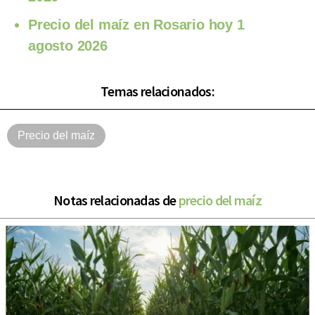
Precio del maíz en Rosario hoy 1
agosto 2026
Temas relacionados:
Precio del maíz
Notas relacionadas de
precio del maíz