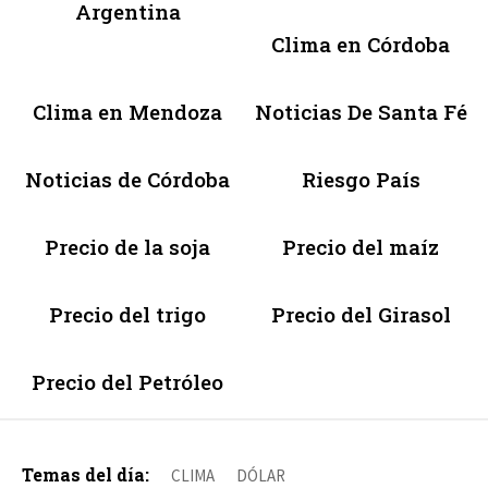
Argentina
Clima en Córdoba
Clima en Mendoza
Noticias De Santa Fé
Noticias de Córdoba
Riesgo País
Precio de la soja
Precio del maíz
Precio del trigo
Precio del Girasol
Precio del Petróleo
Temas del día:
CLIMA
DÓLAR