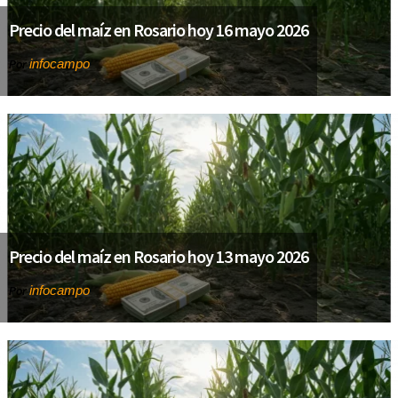
Precio del maíz en Rosario hoy 16 mayo 2026
infocampo
Por
Precio del maíz en Rosario hoy 13 mayo 2026
infocampo
Por