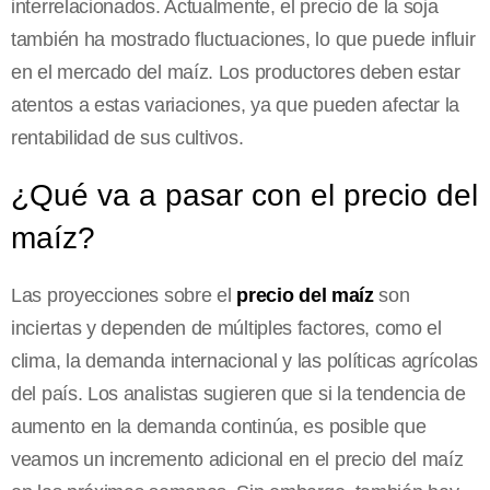
interrelacionados. Actualmente, el precio de la soja
también ha mostrado fluctuaciones, lo que puede influir
en el mercado del maíz. Los productores deben estar
atentos a estas variaciones, ya que pueden afectar la
rentabilidad de sus cultivos.
¿Qué va a pasar con el precio del
maíz?
Las proyecciones sobre el
precio del maíz
son
inciertas y dependen de múltiples factores, como el
clima, la demanda internacional y las políticas agrícolas
del país. Los analistas sugieren que si la tendencia de
aumento en la demanda continúa, es posible que
veamos un incremento adicional en el precio del maíz