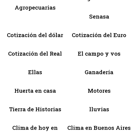
Agropecuarias
Senasa
Cotización del dólar
Cotización del Euro
Cotización del Real
El campo y vos
Ellas
Ganadería
Huerta en casa
Motores
Tierra de Historias
lluvias
Clima de hoy en
Clima en Buenos Aires