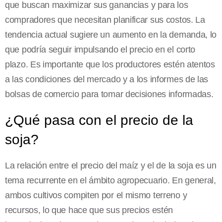
que buscan maximizar sus ganancias y para los
compradores que necesitan planificar sus costos. La
tendencia actual sugiere un aumento en la demanda, lo
que podría seguir impulsando el precio en el corto
plazo. Es importante que los productores estén atentos
a las condiciones del mercado y a los informes de las
bolsas de comercio para tomar decisiones informadas.
¿Qué pasa con el precio de la
soja?
La relación entre el precio del maíz y el de la soja es un
tema recurrente en el ámbito agropecuario. En general,
ambos cultivos compiten por el mismo terreno y
recursos, lo que hace que sus precios estén