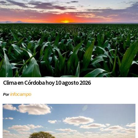
Clima en Córdoba hoy 10 agosto 2026
infocampo
Por