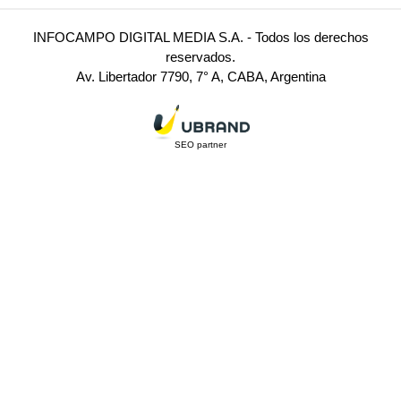
INFOCAMPO DIGITAL MEDIA S.A. - Todos los derechos
reservados.
Av. Libertador 7790, 7° A, CABA, Argentina
SEO partner