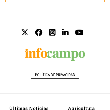
POLÍTICA DE PRIVACIDAD
Últimas Noticias
Agricultura