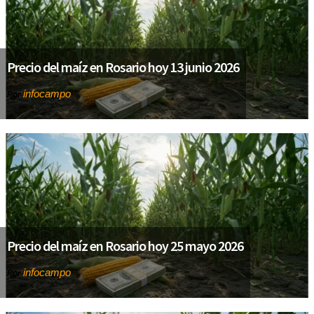
Precio del maíz en Rosario hoy 13 junio 2026
infocampo
Por
Precio del maíz en Rosario hoy 25 mayo 2026
infocampo
Por