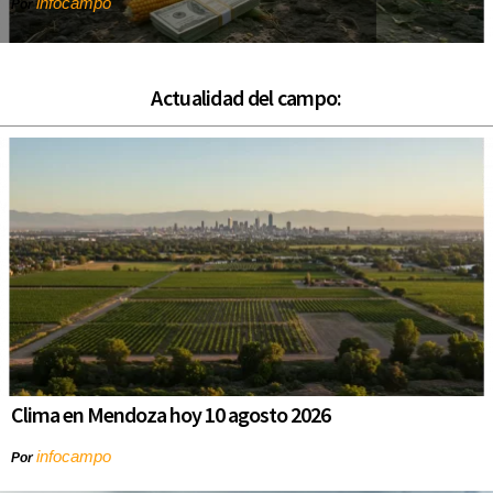
infocampo
Por
Actualidad del campo:
Clima en Mendoza hoy 10 agosto 2026
infocampo
Por