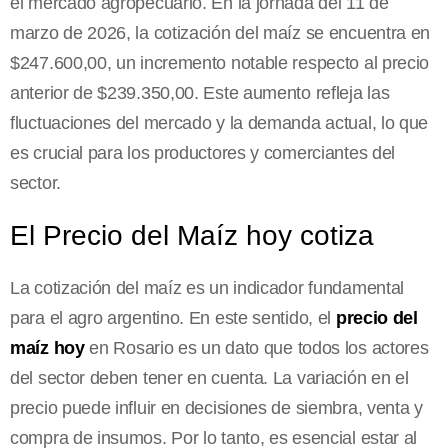
el mercado agropecuario. En la jornada del 11 de
marzo de 2026, la cotización del maíz se encuentra en
$247.600,00, un incremento notable respecto al precio
anterior de $239.350,00. Este aumento refleja las
fluctuaciones del mercado y la demanda actual, lo que
es crucial para los productores y comerciantes del
sector.
El Precio del Maíz hoy cotiza
La cotización del maíz es un indicador fundamental
para el agro argentino. En este sentido, el
precio del
maíz hoy
en Rosario es un dato que todos los actores
del sector deben tener en cuenta. La variación en el
precio puede influir en decisiones de siembra, venta y
compra de insumos. Por lo tanto, es esencial estar al