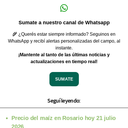
Sumate a nuestro canal de Whatsapp
🌾 ¿Querés estar siempre informado? Seguinos en
WhatsApp y recibí alertas personalizadas del campo, al
instante.
¡Mantente al tanto de las últimas noticias y
actualizaciones en tiempo real!
SUMATE
Seguí leyendo:
Precio del maíz en Rosario hoy 21 julio
2026