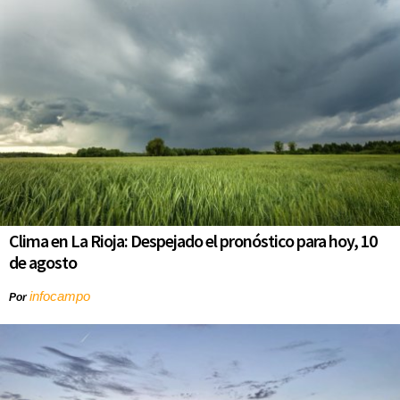
Clima en La Rioja: Despejado el pronóstico para hoy, 10
de agosto
infocampo
Por