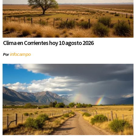
Clima en Corrientes hoy 10 agosto 2026
infocampo
Por