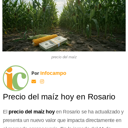
precio del maíz
Por
Infocampo
Precio del maíz hoy en Rosario
El
precio del maíz hoy
en Rosario se ha actualizado y
presenta un nuevo valor que impacta directamente en