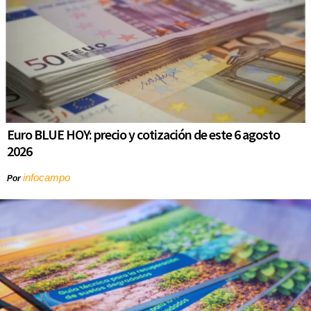
Euro BLUE HOY: precio y cotización de este 6 agosto
2026
infocampo
Por