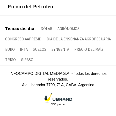
Precio del Petróleo
Temas del día:
DÓLAR
AGRÓNOMOS
CONGRESO AAPRESID
DÍA DE LA ENSEÑANZA AGROPECUARIA
EURO
INTA
SUELOS
SYNGENTA
PRECIO DEL MAÍZ
TRIGO
GIRASOL
INFOCAMPO DIGITAL MEDIA S.A. - Todos los derechos
reservados.
Av. Libertador 7790, 7° A, CABA, Argentina
SEO partner