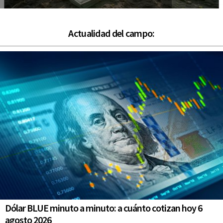
Actualidad del campo:
Dólar BLUE minuto a minuto: a cuánto cotizan hoy 6
agosto 2026