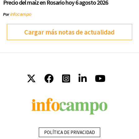
Precio del maíz en Rosario hoy 6 agosto 2026
infocampo
Por
Cargar más notas de actualidad
POLÍTICA DE PRIVACIDAD