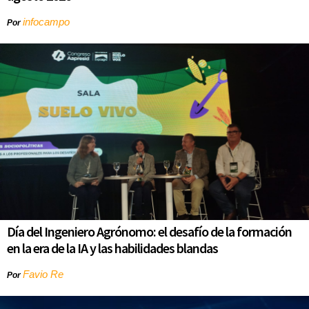
infocampo
Por
Día del Ingeniero Agrónomo: el desafío de la formación
en la era de la IA y las habilidades blandas
Favio Re
Por