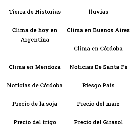
Tierra de Historias
lluvias
Clima de hoy en
Clima en Buenos Aires
Argentina
Clima en Córdoba
Clima en Mendoza
Noticias De Santa Fé
Noticias de Córdoba
Riesgo País
Precio de la soja
Precio del maíz
Precio del trigo
Precio del Girasol