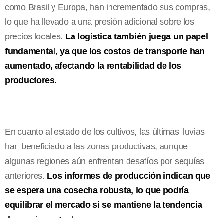
como Brasil y Europa, han incrementado sus compras,
lo que ha llevado a una presión adicional sobre los
precios locales.
La logística también juega un papel
fundamental, ya que los costos de transporte han
aumentado, afectando la rentabilidad de los
productores.
En cuanto al estado de los cultivos, las últimas lluvias
han beneficiado a las zonas productivas, aunque
algunas regiones aún enfrentan desafíos por sequías
anteriores.
Los informes de producción indican que
se espera una cosecha robusta, lo que podría
equilibrar el mercado si se mantiene la tendencia