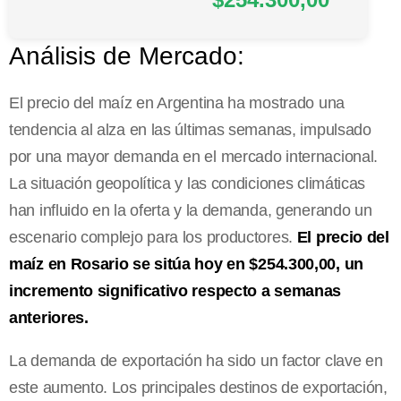
Análisis de Mercado:
El precio del maíz en Argentina ha mostrado una
tendencia al alza en las últimas semanas, impulsado
por una mayor demanda en el mercado internacional.
La situación geopolítica y las condiciones climáticas
han influido en la oferta y la demanda, generando un
escenario complejo para los productores.
El precio del
maíz en Rosario se sitúa hoy en $254.300,00, un
incremento significativo respecto a semanas
anteriores.
La demanda de exportación ha sido un factor clave en
este aumento. Los principales destinos de exportación,