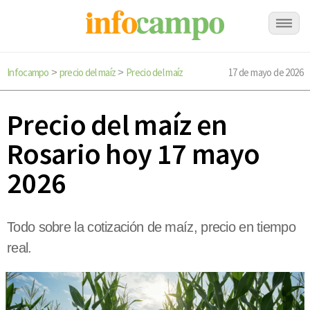
Infocampo
precio del maíz
Precio del maíz
17 de mayo de 2026
>
>
Precio del maíz en
Rosario hoy 17 mayo
2026
Todo sobre la cotización de maíz, precio en tiempo
real.