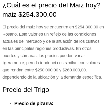
¿Cuál es el precio del Maiz hoy?
maiz $254.300,00
El precio del maíz hoy se encuentra en $254.300,00 en
Rosario. Este valor es un reflejo de las condiciones
actuales del mercado y de la situación de los cultivos
en las principales regiones productivas. En otros
puertos y cámaras, los precios pueden variar
ligeramente, pero la tendencia es similar, con valores
que rondan entre $250.000,00 y $260.000,00,
dependiendo de la ubicación y la demanda específica.
Precio del Trigo
Precio de pizarra: