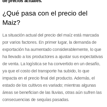
de precios actuales.
¿Qué pasa con el precio del
Maiz?
La situación actual del precio del maíz está marcada
por varios factores. En primer lugar, la demanda de
exportación ha aumentado considerablemente, lo que
ha llevado a los productores a ajustar sus expectativas
de venta. La logística se ha convertido en un desafío,
ya que el costo del transporte ha subido, lo que
impacta en el precio final del producto. Además, el
estado de los cultivos es variado; mientras algunas
áreas se benefician de las lluvias, otras aún sufren las
consecuencias de sequías pasadas.