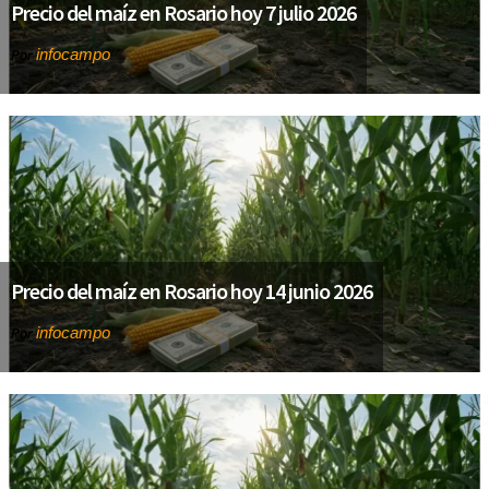
Precio del maíz en Rosario hoy 7 julio 2026
infocampo
Por
Precio del maíz en Rosario hoy 14 junio 2026
infocampo
Por