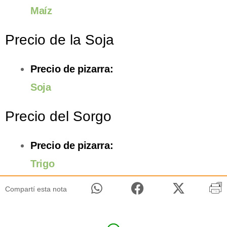
Maíz
Precio de la Soja
Precio de pizarra:
Soja
Precio del Sorgo
Precio de pizarra:
Trigo
Compartí esta nota