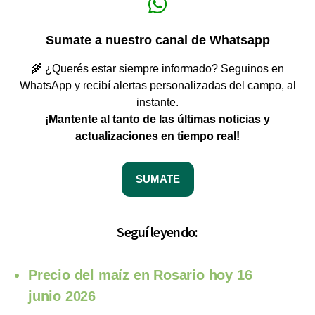
Sumate a nuestro canal de Whatsapp
🌾 ¿Querés estar siempre informado? Seguinos en
WhatsApp y recibí alertas personalizadas del campo, al
instante.
¡Mantente al tanto de las últimas noticias y
actualizaciones en tiempo real!
SUMATE
Seguí leyendo:
Precio del maíz en Rosario hoy 16
junio 2026