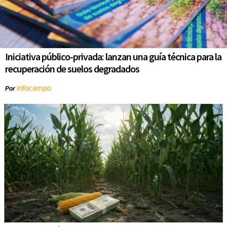
Iniciativa público-privada: lanzan una guía técnica para la
recuperación de suelos degradados
infocampo
Por