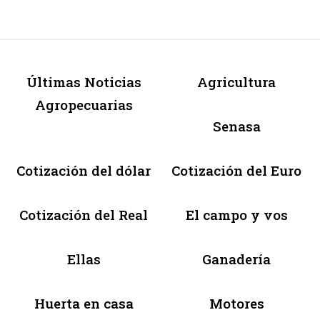
Últimas Noticias
Agricultura
Agropecuarias
Senasa
Cotización del dólar
Cotización del Euro
Cotización del Real
El campo y vos
Ellas
Ganadería
Huerta en casa
Motores