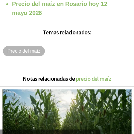
Precio del maíz en Rosario hoy 12
mayo 2026
Temas relacionados:
Precio del maíz
Notas relacionadas de
precio del maíz