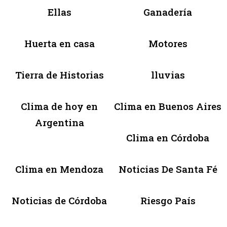
Ellas
Ganadería
Huerta en casa
Motores
Tierra de Historias
lluvias
Clima de hoy en
Clima en Buenos Aires
Argentina
Clima en Córdoba
Clima en Mendoza
Noticias De Santa Fé
Noticias de Córdoba
Riesgo País