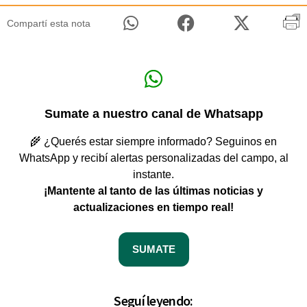
Compartí esta nota
Sumate a nuestro canal de Whatsapp
🌾 ¿Querés estar siempre informado? Seguinos en
WhatsApp y recibí alertas personalizadas del campo, al
instante.
¡Mantente al tanto de las últimas noticias y
actualizaciones en tiempo real!
SUMATE
Seguí leyendo: