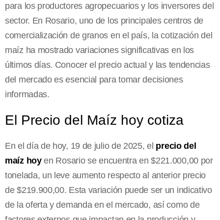
para los productores agropecuarios y los inversores del
sector. En Rosario, uno de los principales centros de
comercialización de granos en el país, la cotización del
maíz ha mostrado variaciones significativas en los
últimos días. Conocer el precio actual y las tendencias
del mercado es esencial para tomar decisiones
informadas.
El Precio del Maíz hoy cotiza
En el día de hoy, 19 de julio de 2025, el
precio del
maíz hoy
en Rosario se encuentra en $221.000,00 por
tonelada, un leve aumento respecto al anterior precio
de $219.900,00. Esta variación puede ser un indicativo
de la oferta y demanda en el mercado, así como de
factores externos que impactan en la producción y