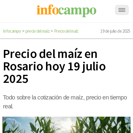
Infocampo
precio del maíz
Precio del maíz
19 de julio de 2025
>
>
Precio del maíz en
Rosario hoy 19 julio
2025
Todo sobre la cotización de maíz, precio en tiempo
real.