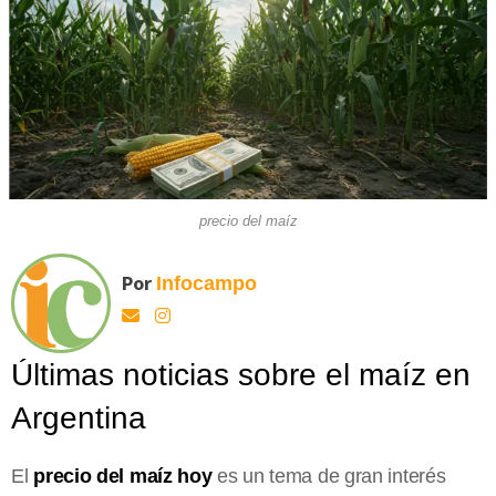
precio del maíz
Por
Infocampo
Últimas noticias sobre el maíz en
Argentina
El
precio del maíz hoy
es un tema de gran interés