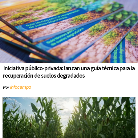
Iniciativa público-privada: lanzan una guía técnica para la
recuperación de suelos degradados
infocampo
Por