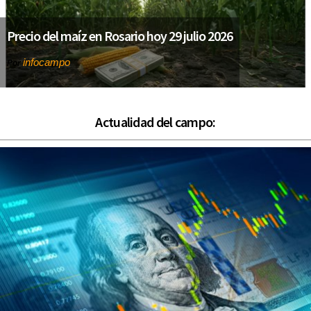
Precio del maíz en Rosario hoy 29 julio 2026
infocampo
Por
Actualidad del campo: