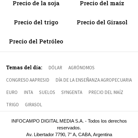
Precio de la soja
Precio del maíz
Precio del trigo
Precio del Girasol
Precio del Petróleo
Temas del día:
DÓLAR
AGRÓNOMOS
CONGRESO AAPRESID
DÍA DE LA ENSEÑANZA AGROPECUARIA
EURO
INTA
SUELOS
SYNGENTA
PRECIO DEL MAÍZ
TRIGO
GIRASOL
INFOCAMPO DIGITAL MEDIA S.A. - Todos los derechos
reservados.
Av. Libertador 7790, 7° A, CABA, Argentina