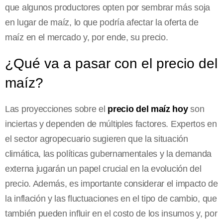
que algunos productores opten por sembrar más soja
en lugar de maíz, lo que podría afectar la oferta de
maíz en el mercado y, por ende, su precio.
¿Qué va a pasar con el precio del
maíz?
Las proyecciones sobre el
precio del maíz hoy
son
inciertas y dependen de múltiples factores. Expertos en
el sector agropecuario sugieren que la situación
climática, las políticas gubernamentales y la demanda
externa jugarán un papel crucial en la evolución del
precio. Además, es importante considerar el impacto de
la inflación y las fluctuaciones en el tipo de cambio, que
también pueden influir en el costo de los insumos y, por