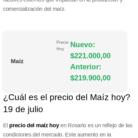
comercialización del maíz.
Precio
Nuevo:
Hoy
$221.000,00
Maíz
Anterior:
$219.900,00
¿Cuál es el precio del Maíz hoy?
19 de julio
El
precio del maíz hoy
en Rosario es un reflejo de las
condiciones del mercado. Este aumento en la