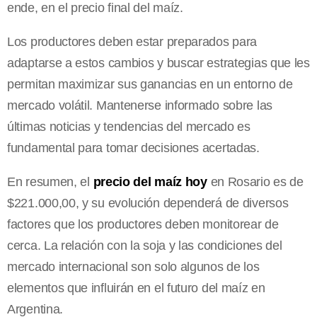
ende, en el precio final del maíz.
Los productores deben estar preparados para
adaptarse a estos cambios y buscar estrategias que les
permitan maximizar sus ganancias en un entorno de
mercado volátil. Mantenerse informado sobre las
últimas noticias y tendencias del mercado es
fundamental para tomar decisiones acertadas.
En resumen, el
precio del maíz hoy
en Rosario es de
$221.000,00, y su evolución dependerá de diversos
factores que los productores deben monitorear de
cerca. La relación con la soja y las condiciones del
mercado internacional son solo algunos de los
elementos que influirán en el futuro del maíz en
Argentina.