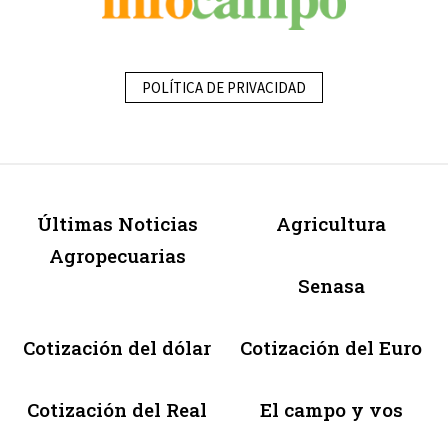
POLÍTICA DE PRIVACIDAD
Últimas Noticias
Agricultura
Agropecuarias
Senasa
Cotización del dólar
Cotización del Euro
Cotización del Real
El campo y vos