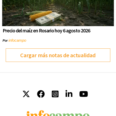
Precio del maíz en Rosario hoy 6 agosto 2026
infocampo
Por
Cargar más notas de actualidad