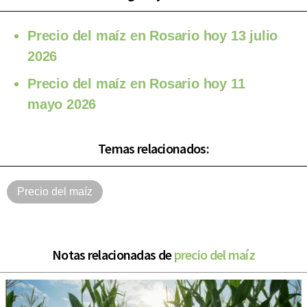
Precio del maíz en Rosario hoy 13 julio
2026
Precio del maíz en Rosario hoy 11
mayo 2026
Temas relacionados:
Precio del maíz
Notas relacionadas de
precio del maíz