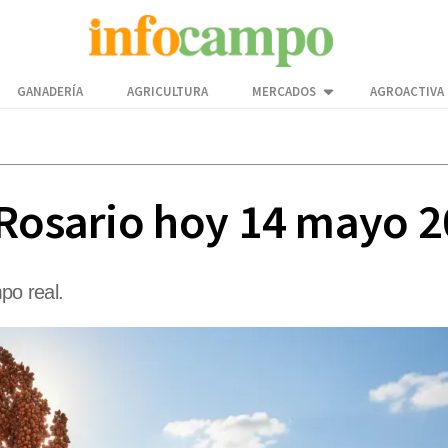
GANADERÍA
AGRICULTURA
MERCADOS
AGROACTIVA
 Rosario hoy 14 mayo 
po real.