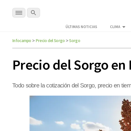
ÚLTIMAS NOTICIAS
CLIMA
Infocampo
Precio del Sorgo
Sorgo
>
>
Precio del Sorgo en
Todo sobre la cotización del Sorgo, precio en tiem