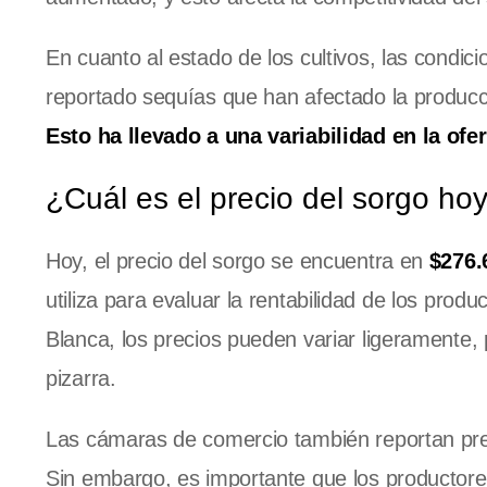
En cuanto al estado de los cultivos, las condic
reportado sequías que han afectado la producc
Esto ha llevado a una variabilidad en la ofer
¿Cuál es el precio del sorgo h
Hoy, el precio del sorgo se encuentra en
$276.
utiliza para evaluar la rentabilidad de los prod
Blanca, los precios pueden variar ligeramente,
pizarra.
Las cámaras de comercio también reportan preci
Sin embargo, es importante que los productores