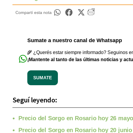
Compartí esta nota
Sumate a nuestro canal de Whatsapp
🌾 ¿Querés estar siempre informado? Seguinos en 
¡Mantente al tanto de las últimas noticias y act
SUMATE
Seguí leyendo:
Precio del Sorgo en Rosario hoy 26 may
Precio del Sorgo en Rosario hoy 20 junio