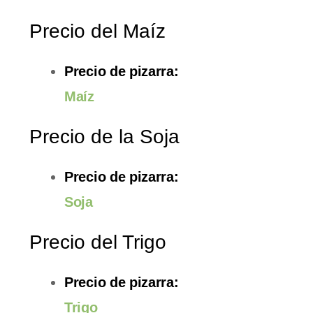
Precio del Maíz
Precio de pizarra:
Maíz
Precio de la Soja
Precio de pizarra:
Soja
Precio del Trigo
Precio de pizarra:
Trigo