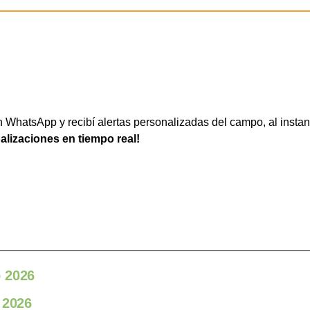
WhatsApp y recibí alertas personalizadas del campo, al instan
ualizaciones en tiempo real!
o 2026
 2026