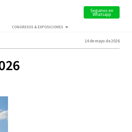
Seguinos en
Whatsapp
CONGRESOS & EXPOSICIONES
14 de mayo de 2026
2026