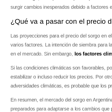
surgir cambios inesperados debido a factores 
¿Qué va a pasar con el precio d
Las proyecciones para el precio del sorgo en e
varios factores. La intención de siembra para 
en el mercado. Sin embargo,
los factores cl
Si las condiciones climáticas son favorables, 
estabilizar o incluso reducir los precios. Por o
adversidades climáticas, es probable que los p
En resumen, el mercado del sorgo en Argentina
preparados para adaptarse a los cambios que p