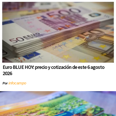
Euro BLUE HOY: precio y cotización de este 6 agosto
2026
infocampo
Por