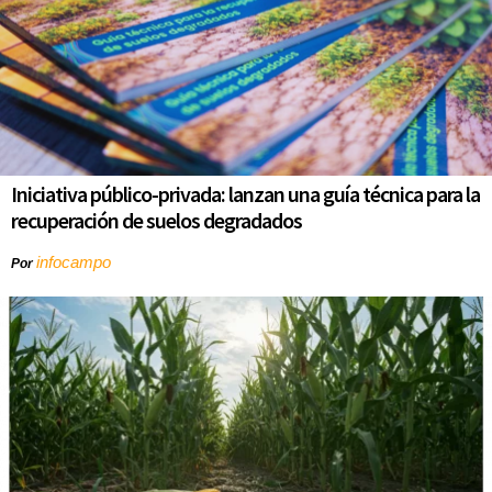
Iniciativa público-privada: lanzan una guía técnica para la
recuperación de suelos degradados
infocampo
Por