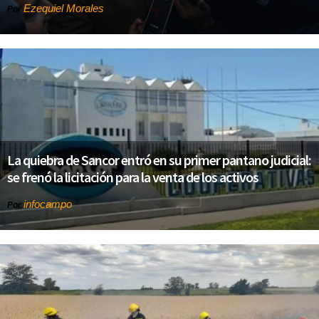
Ezequiel Morales
Por
La quiebra de Sancor entró en su primer pantano judicial:
se frenó la licitación para la venta de los activos
infocampo
Por