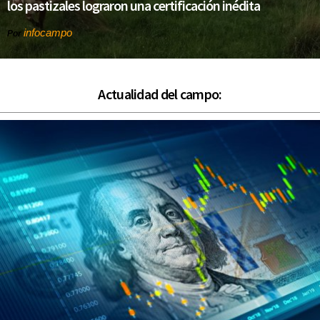
los pastizales lograron una certificación inédita
infocampo
Por
Actualidad del campo: