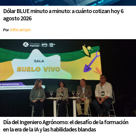
Dólar BLUE minuto a minuto: a cuánto cotizan hoy 6
agosto 2026
infocampo
Por
Día del Ingeniero Agrónomo: el desafío de la formación
en la era de la IA y las habilidades blandas