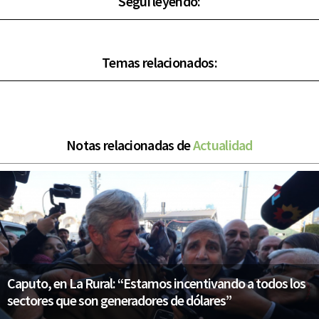
Seguí leyendo:
Temas relacionados:
Notas relacionadas de
Actualidad
Caputo, en La Rural: “Estamos incentivando a todos los
sectores que son generadores de dólares”