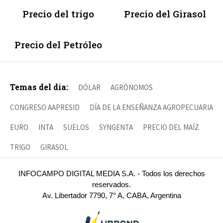
Precio del trigo
Precio del Girasol
Precio del Petróleo
Temas del día:
DÓLAR
AGRÓNOMOS
CONGRESO AAPRESID
DÍA DE LA ENSEÑANZA AGROPECUARIA
EURO
INTA
SUELOS
SYNGENTA
PRECIO DEL MAÍZ
TRIGO
GIRASOL
INFOCAMPO DIGITAL MEDIA S.A. - Todos los derechos
reservados.
Av. Libertador 7790, 7° A, CABA, Argentina