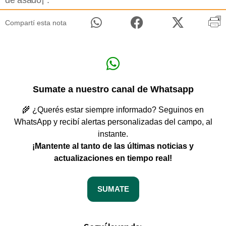
de asado¡¨.
Compartí esta nota
Sumate a nuestro canal de Whatsapp
🌾 ¿Querés estar siempre informado? Seguinos en
WhatsApp y recibí alertas personalizadas del campo, al
instante.
¡Mantente al tanto de las últimas noticias y
actualizaciones en tiempo real!
SUMATE