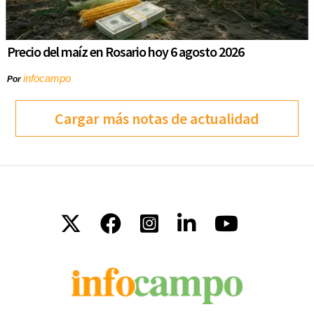
Precio del maíz en Rosario hoy 6 agosto 2026
infocampo
Por
Cargar más notas de actualidad