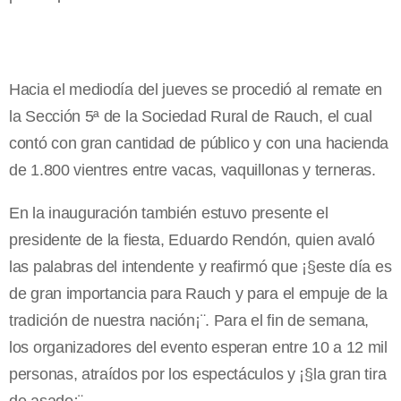
Hacia el mediodía del jueves se procedió al remate en
la Sección 5ª de la Sociedad Rural de Rauch, el cual
contó con gran cantidad de público y con una hacienda
de 1.800 vientres entre vacas, vaquillonas y terneras.
En la inauguración también estuvo presente el
presidente de la fiesta, Eduardo Rendón, quien avaló
las palabras del intendente y reafirmó que ¡§este día es
de gran importancia para Rauch y para el empuje de la
tradición de nuestra nación¡¨. Para el fin de semana,
los organizadores del evento esperan entre 10 a 12 mil
personas, atraídos por los espectáculos y ¡§la gran tira