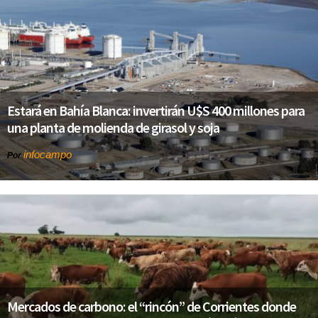
Estará en Bahía Blanca: invertirán U$S 400 millones para
una planta de molienda de girasol y soja
infocampo
Por
Mercados de carbono: el “rincón” de Corrientes donde