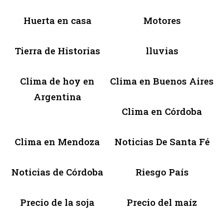
Huerta en casa
Motores
Tierra de Historias
lluvias
Clima de hoy en
Clima en Buenos Aires
Argentina
Clima en Córdoba
Clima en Mendoza
Noticias De Santa Fé
Noticias de Córdoba
Riesgo País
Precio de la soja
Precio del maíz