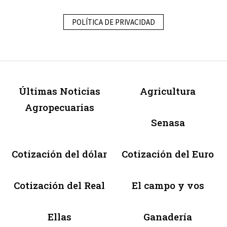
POLÍTICA DE PRIVACIDAD
Últimas Noticias
Agricultura
Agropecuarias
Senasa
Cotización del dólar
Cotización del Euro
Cotización del Real
El campo y vos
Ellas
Ganadería