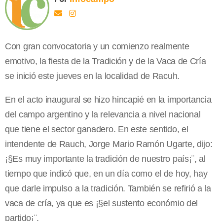
Con gran convocatoria y un comienzo realmente
emotivo, la fiesta de la Tradición y de la Vaca de Cría
se inició este jueves en la localidad de Racuh.
En el acto inaugural se hizo hincapié en la importancia
del campo argentino y la relevancia a nivel nacional
que tiene el sector ganadero. En este sentido, el
intendente de Rauch, Jorge Mario Ramón Ugarte, dijo:
¡§Es muy importante la tradición de nuestro país¡¨, al
tiempo que indicó que, en un día como el de hoy, hay
que darle impulso a la tradición. También se refirió a la
vaca de cría, ya que es ¡§el sustento económio del
partido¡¨.