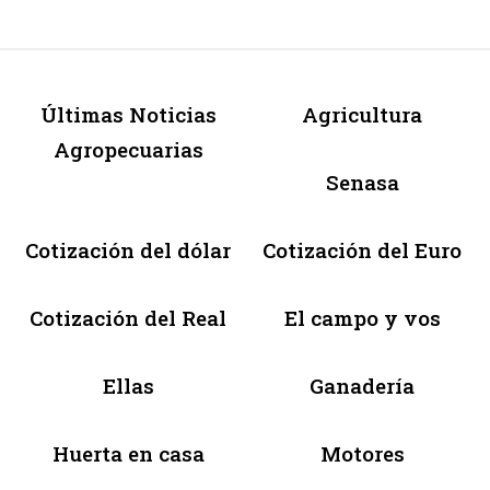
Últimas Noticias
Agricultura
Agropecuarias
Senasa
Cotización del dólar
Cotización del Euro
Cotización del Real
El campo y vos
Ellas
Ganadería
Huerta en casa
Motores