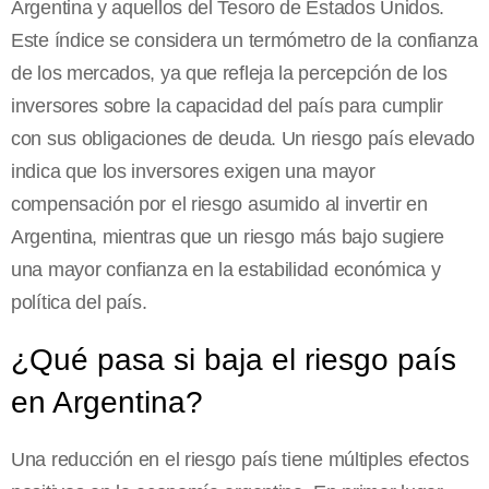
Argentina y aquellos del Tesoro de Estados Unidos.
Este índice se considera un termómetro de la confianza
de los mercados, ya que refleja la percepción de los
inversores sobre la capacidad del país para cumplir
con sus obligaciones de deuda. Un riesgo país elevado
indica que los inversores exigen una mayor
compensación por el riesgo asumido al invertir en
Argentina, mientras que un riesgo más bajo sugiere
una mayor confianza en la estabilidad económica y
política del país.
¿Qué pasa si baja el riesgo país
en Argentina?
Una reducción en el riesgo país tiene múltiples efectos