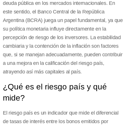
deuda pública en los mercados internacionales. En
este sentido, el Banco Central de la República
Argentina (BCRA) juega un papel fundamental, ya que
su política monetaria influye directamente en la
percepción de riesgo de los inversores. La estabilidad
cambiaria y la contención de la inflación son factores
que, si se manejan adecuadamente, pueden contribuir
a una mejora en la calificación del riesgo país,
atrayendo así más capitales al país.
¿Qué es el riesgo país y qué
mide?
El riesgo país es un indicador que mide el diferencial
de tasas de interés entre los bonos emitidos por