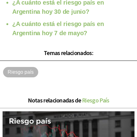
¿A cuánto está el riesgo país en
Argentina hoy 30 de junio?
¿A cuánto está el riesgo país en
Argentina hoy 7 de mayo?
Temas relacionados:
Riesgo país
Notas relacionadas de
Riesgo País