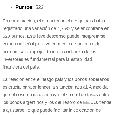
Puntos:
522
En comparación, el día anterior, el riesgo país había
registrado una variación de 1,75% y se encontraba en
523 puntos. Este leve descenso puede interpretarse
como una señal positiva en medio de un contexto
económico complejo, donde la confianza de los
inversores es fundamental para la estabilidad
financiera del país.
La relación entre el riesgo país y los bonos soberanos
es crucial para entender la situación actual. A medida
que el riesgo país disminuye, el spread de tasas entre
los bonos argentinos y los del Tesoro de EE.UU. tiende
a ajustarse, lo que puede facilitar la colocación de