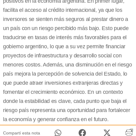
positivos en la economía argentina. En primer lugar,
facilita el acceso al crédito internacional, ya que los
inversores se sienten más seguros al prestar dinero a
un país con un riesgo percibido más bajo. Esto puede
traducirse en tasas de interés más favorables para el
gobierno argentino, lo que a su vez permite financiar
proyectos de infraestructura y desarrollo social con
menores costos. Además, una disminución en el riesgo
país mejora la percepción de solvencia del Estado, lo
que puede atraer inversiones extranjeras directas y
fomentar el crecimiento económico. En un contexto
donde la estabilidad es clave, cada punto que baja el
riesgo país representa una oportunidad para fortalecer
la economía y generar confianza en el futuro.
Compartí esta nota