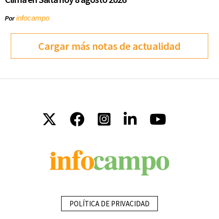
infocampo
Por
Cargar más notas de actualidad
POLÍTICA DE PRIVACIDAD