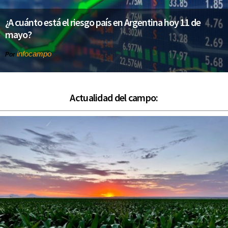
¿A cuánto está el riesgo país en Argentina hoy 11 de
mayo?
infocampo
Por
Actualidad del campo: