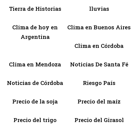
Tierra de Historias
lluvias
Clima de hoy en
Clima en Buenos Aires
Argentina
Clima en Córdoba
Clima en Mendoza
Noticias De Santa Fé
Noticias de Córdoba
Riesgo País
Precio de la soja
Precio del maíz
Precio del trigo
Precio del Girasol