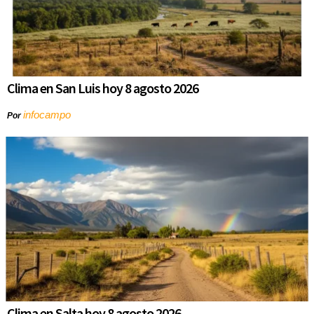
Clima en San Luis hoy 8 agosto 2026
infocampo
Por
Clima en Salta hoy 8 agosto 2026