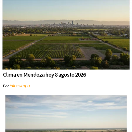
Clima en Mendoza hoy 8 agosto 2026
infocampo
Por