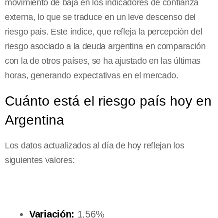
movimiento de baja en los indicadores de confianza
externa, lo que se traduce en un leve descenso del
riesgo país. Este índice, que refleja la percepción del
riesgo asociado a la deuda argentina en comparación
con la de otros países, se ha ajustado en las últimas
horas, generando expectativas en el mercado.
Cuánto está el riesgo país hoy en
Argentina
Los datos actualizados al día de hoy reflejan los
siguientes valores:
Variación:
1,56%