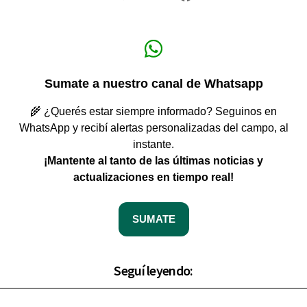
Sumate a nuestro canal de Whatsapp
🌾 ¿Querés estar siempre informado? Seguinos en
WhatsApp y recibí alertas personalizadas del campo, al
instante.
¡Mantente al tanto de las últimas noticias y
actualizaciones en tiempo real!
SUMATE
Seguí leyendo: