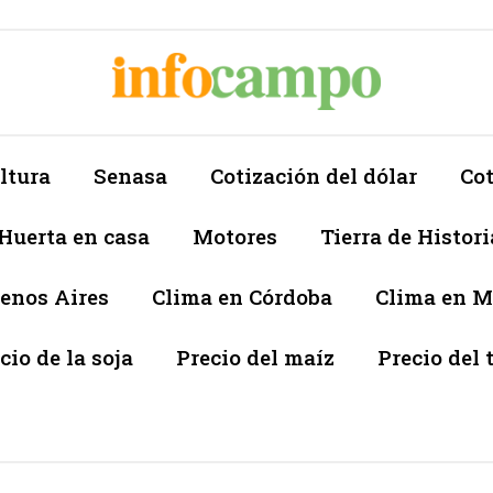
ltura
Senasa
Cotización del dólar
Cot
Huerta en casa
Motores
Tierra de Histori
enos Aires
Clima en Córdoba
Clima en 
cio de la soja
Precio del maíz
Precio del 