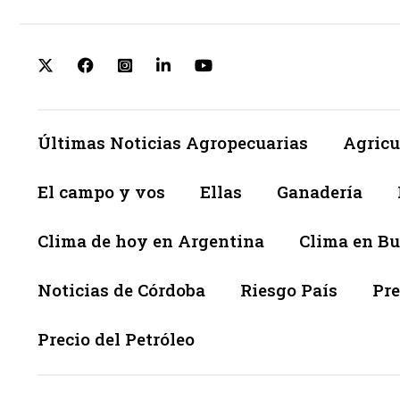
Últimas Noticias Agropecuarias
Agricu
El campo y vos
Ellas
Ganadería
Clima de hoy en Argentina
Clima en Bu
Noticias de Córdoba
Riesgo País
Pre
Precio del Petróleo