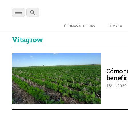
ÚLTIMAS NOTICIAS
CLIMA
Vitagrow
Cómo fu
benefic
16/11/2020