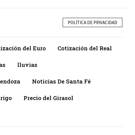
POLÍTICA DE PRIVACIDAD
ización del Euro
Cotización del Real
as
lluvias
Mendoza
Noticias De Santa Fé
trigo
Precio del Girasol