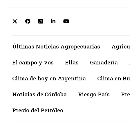
Últimas Noticias Agropecuarias
Agricu
El campo y vos
Ellas
Ganadería
Clima de hoy en Argentina
Clima en Bu
Noticias de Córdoba
Riesgo País
Pre
Precio del Petróleo