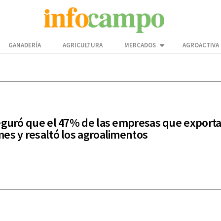
GANADERÍA
AGRICULTURA
MERCADOS
AGROACTIVA
eguró que el 47% de las empresas que exporta
es y resaltó los agroalimentos