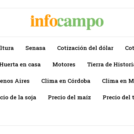
ltura
Senasa
Cotización del dólar
Cot
Huerta en casa
Motores
Tierra de Histori
enos Aires
Clima en Córdoba
Clima en 
cio de la soja
Precio del maíz
Precio del 