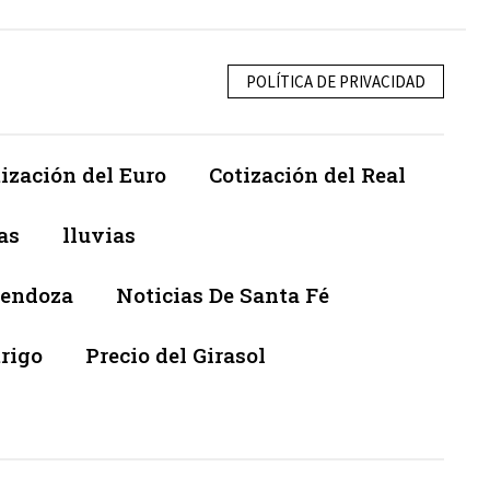
POLÍTICA DE PRIVACIDAD
ización del Euro
Cotización del Real
as
lluvias
Mendoza
Noticias De Santa Fé
trigo
Precio del Girasol