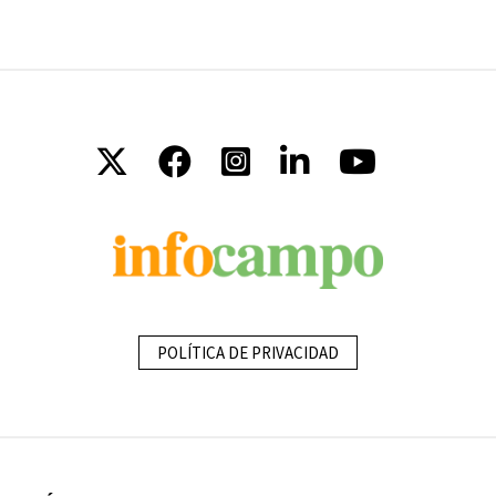
POLÍTICA DE PRIVACIDAD