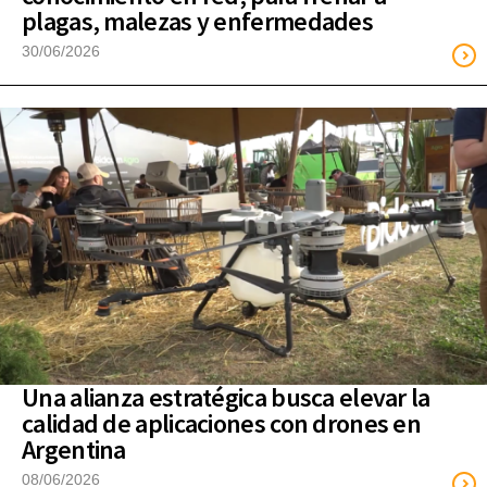
plagas, malezas y enfermedades
30/06/2026
Una alianza estratégica busca elevar la
calidad de aplicaciones con drones en
Argentina
08/06/2026