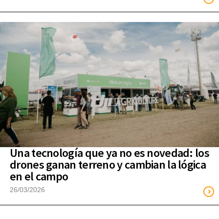
Una tecnología que ya no es novedad: los
drones ganan terreno y cambian la lógica
en el campo
26/03/2026