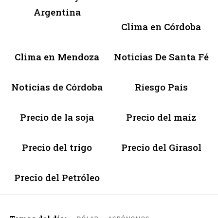
Argentina
Clima en Córdoba
Clima en Mendoza
Noticias De Santa Fé
Noticias de Córdoba
Riesgo País
Precio de la soja
Precio del maíz
Precio del trigo
Precio del Girasol
Precio del Petróleo