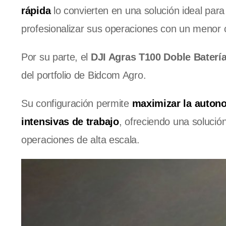
rápida
lo convierten en una solución ideal par
profesionalizar sus operaciones con un menor 
Por su parte, el
DJI Agras T100 Doble Baterí
del portfolio de Bidcom Agro.
Su configuración permite
maximizar la autono
intensivas de trabajo
, ofreciendo una soluci
operaciones de alta escala.