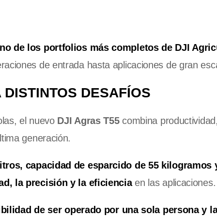
no de los portfolios más completos de DJI Agric
raciones de entrada hasta aplicaciones de gran esc
 DISTINTOS DESAFÍOS
olas, el nuevo
DJI Agras T55
combina productividad, 
ltima generación.
litros, capacidad de esparcido de 55 kilogramos
d, la precisión y la eficiencia
en las aplicaciones.
ibilidad de ser operado por una sola persona y l