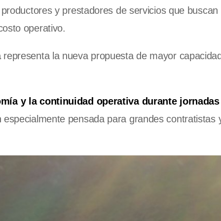
a productores y prestadores de servicios que buscan
costo operativo.
a
representa la nueva propuesta de mayor capacidad
mía y la continuidad operativa durante jornadas
ón especialmente pensada para grandes contratistas 