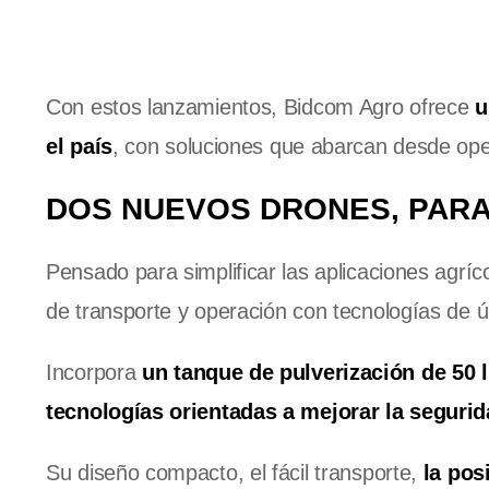
Con estos lanzamientos, Bidcom Agro ofrece
u
el país
, con soluciones que abarcan desde ope
DOS NUEVOS DRONES, PARA
Pensado para simplificar las aplicaciones agríc
de transporte y operación con tecnologías de ú
Incorpora
un tanque de pulverización de 50 
tecnologías orientadas a mejorar la segurida
Su diseño compacto, el fácil transporte,
la pos