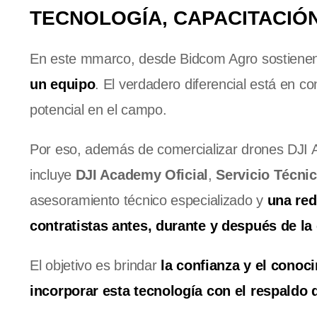
TECNOLOGÍA, CAPACITACIÓ
En este mmarco, desde Bidcom Agro sostiene
un equipo
. El verdadero diferencial está en 
potencial en el campo.
Por eso, además de comercializar drones DJI A
incluye
DJI Academy Oficial
,
Servicio Técnic
asesoramiento técnico especializado y
una red
contratistas antes, durante y después de la
El objetivo es brindar
la confianza y el conoc
incorporar esta tecnología con el respaldo 