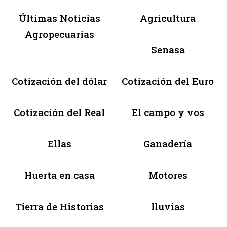
Últimas Noticias
Agricultura
Agropecuarias
Senasa
Cotización del dólar
Cotización del Euro
Cotización del Real
El campo y vos
Ellas
Ganadería
Huerta en casa
Motores
Tierra de Historias
lluvias