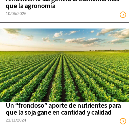
que la agronomía
10/05/2026
Un “frondoso” aporte de nutrientes para
que la soja gane en cantidad y calidad
21/11/2024