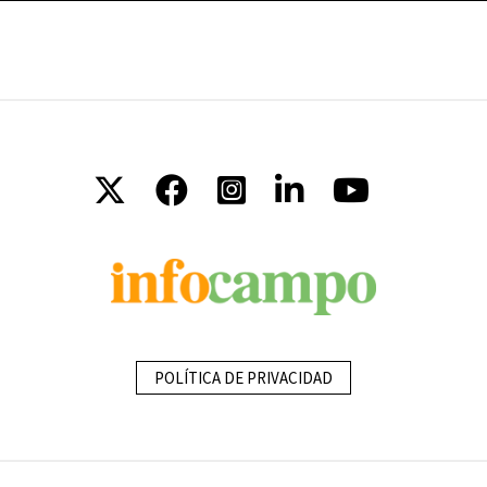
POLÍTICA DE PRIVACIDAD