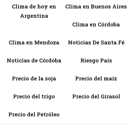
Clima de hoy en
Clima en Buenos Aires
Argentina
Clima en Córdoba
Clima en Mendoza
Noticias De Santa Fé
Noticias de Córdoba
Riesgo País
Precio de la soja
Precio del maíz
Precio del trigo
Precio del Girasol
Precio del Petróleo