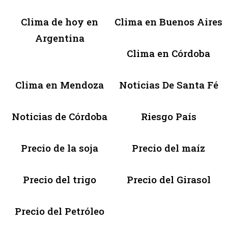
Clima de hoy en
Clima en Buenos Aires
Argentina
Clima en Córdoba
Clima en Mendoza
Noticias De Santa Fé
Noticias de Córdoba
Riesgo País
Precio de la soja
Precio del maíz
Precio del trigo
Precio del Girasol
Precio del Petróleo