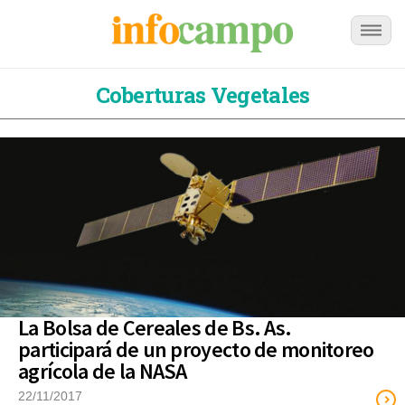
Coberturas Vegetales
La Bolsa de Cereales de Bs. As.
participará de un proyecto de monitoreo
agrícola de la NASA
22/11/2017