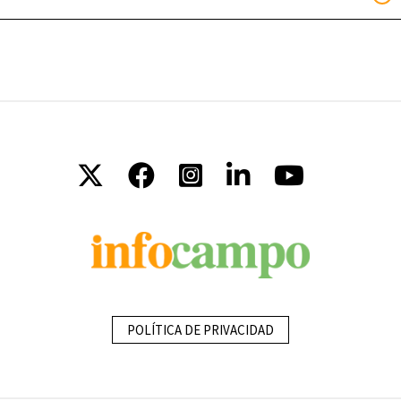
POLÍTICA DE PRIVACIDAD