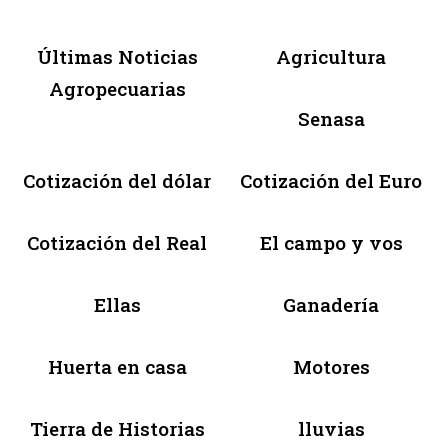
Últimas Noticias
Agricultura
Agropecuarias
Senasa
Cotización del dólar
Cotización del Euro
Cotización del Real
El campo y vos
Ellas
Ganadería
Huerta en casa
Motores
Tierra de Historias
lluvias