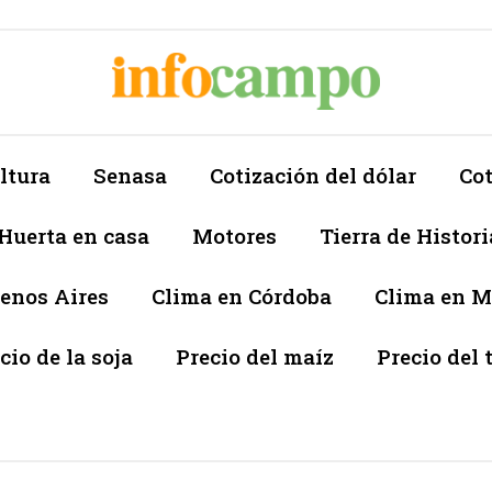
ltura
Senasa
Cotización del dólar
Cot
Huerta en casa
Motores
Tierra de Histori
enos Aires
Clima en Córdoba
Clima en 
cio de la soja
Precio del maíz
Precio del 