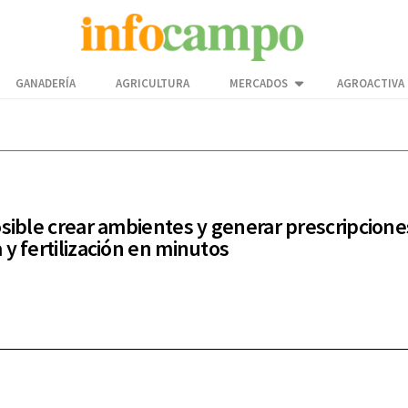
GANADERÍA
AGRICULTURA
MERCADOS
AGROACTIVA
osible crear ambientes y generar prescripcione
 y fertilización en minutos