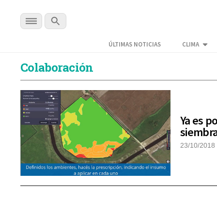
ÚLTIMAS NOTICIAS
CLIMA
Colaboración
Ya es p
siembra
23/10/2018