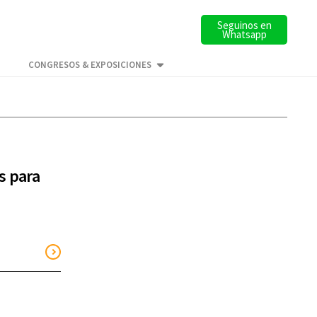
Seguinos en
Whatsapp
CONGRESOS & EXPOSICIONES
s para