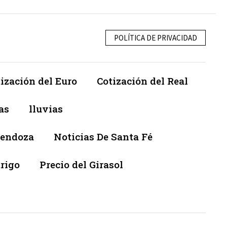
POLÍTICA DE PRIVACIDAD
ización del Euro
Cotización del Real
as
lluvias
Mendoza
Noticias De Santa Fé
trigo
Precio del Girasol