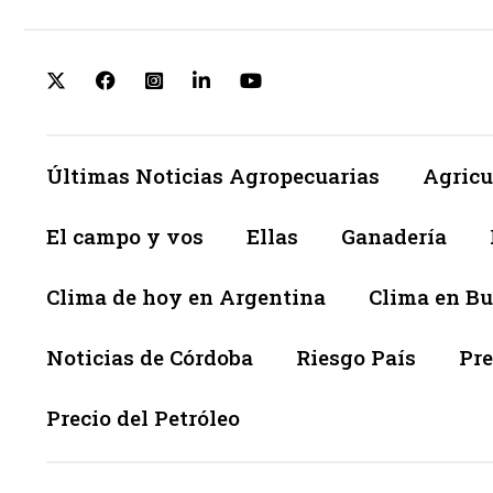
Últimas Noticias Agropecuarias
Agricu
El campo y vos
Ellas
Ganadería
Clima de hoy en Argentina
Clima en Bu
Noticias de Córdoba
Riesgo País
Pre
Precio del Petróleo