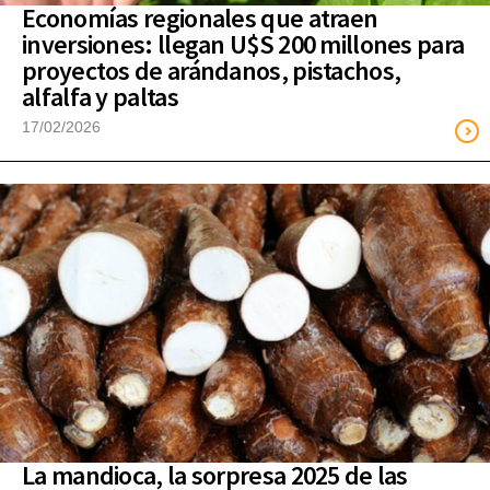
Economías regionales que atraen
inversiones: llegan U$S 200 millones para
proyectos de arándanos, pistachos,
alfalfa y paltas
17/02/2026
La mandioca, la sorpresa 2025 de las