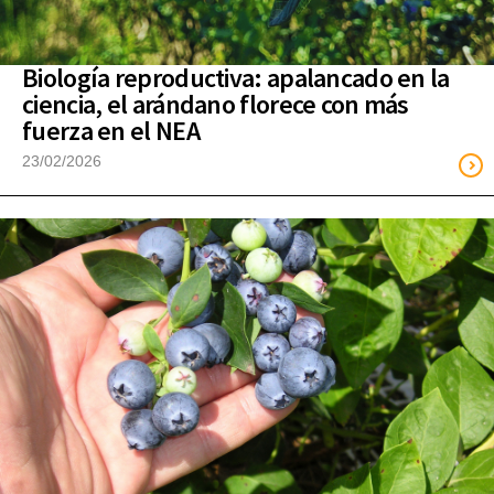
Biología reproductiva: apalancado en la
ciencia, el arándano florece con más
fuerza en el NEA
23/02/2026