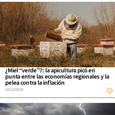
¿Miel “verde”?: la apicultura picó en
punta entre las economías regionales y la
pelea contra la inflación
10/12/2025