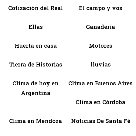
Cotización del Real
El campo y vos
Ellas
Ganadería
Huerta en casa
Motores
Tierra de Historias
lluvias
Clima de hoy en
Clima en Buenos Aires
Argentina
Clima en Córdoba
Clima en Mendoza
Noticias De Santa Fé