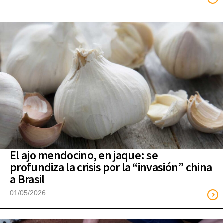
El ajo mendocino, en jaque: se
profundiza la crisis por la “invasión” china
a Brasil
01/05/2026