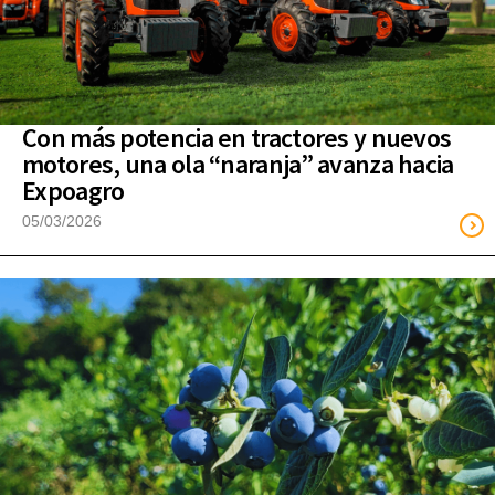
Con más potencia en tractores y nuevos
motores, una ola “naranja” avanza hacia
Expoagro
05/03/2026