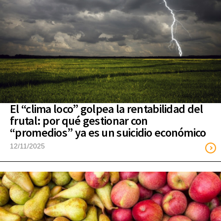
El “clima loco” golpea la rentabilidad del
frutal: por qué gestionar con
“promedios” ya es un suicidio económico
12/11/2025