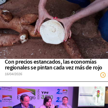
Con precios estancados, las economías
regionales se pintan cada vez más de rojo
16/04/2026