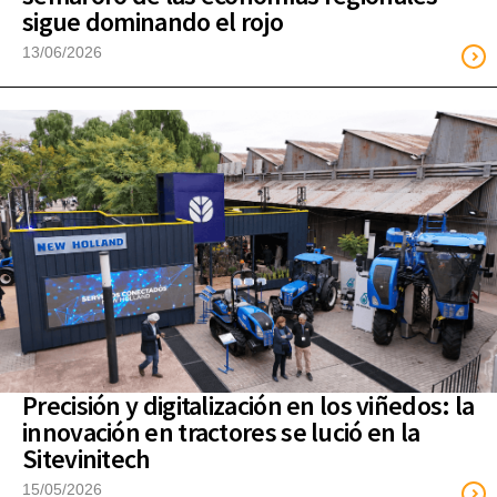
sigue dominando el rojo
13/06/2026
Precisión y digitalización en los viñedos: la
innovación en tractores se lució en la
Sitevinitech
15/05/2026