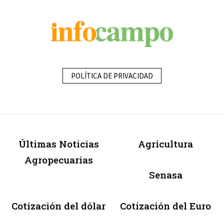
POLÍTICA DE PRIVACIDAD
Últimas Noticias
Agricultura
Agropecuarias
Senasa
Cotización del dólar
Cotización del Euro