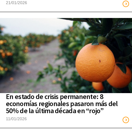
21/01/2026
En estado de crisis permanente: 8
economías regionales pasaron más del
50% de la última década en “rojo”
11/01/2026