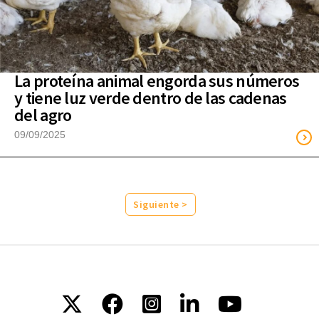
La proteína animal engorda sus números
y tiene luz verde dentro de las cadenas
del agro
09/09/2025
Siguiente >