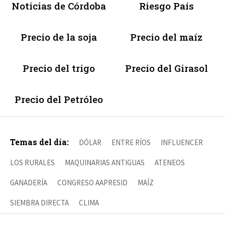
Noticias de Córdoba
Riesgo País
Precio de la soja
Precio del maíz
Precio del trigo
Precio del Girasol
Precio del Petróleo
Temas del día:
DÓLAR
ENTRE RÍOS
INFLUENCER
LOS RURALES
MAQUINARIAS ANTIGUAS
ATENEOS
GANADERÍA
CONGRESO AAPRESID
MAÍZ
SIEMBRA DIRECTA
CLIMA