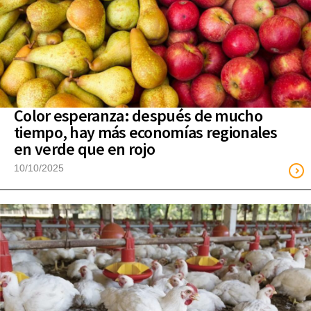
Color esperanza: después de mucho
tiempo, hay más economías regionales
en verde que en rojo
10/10/2025