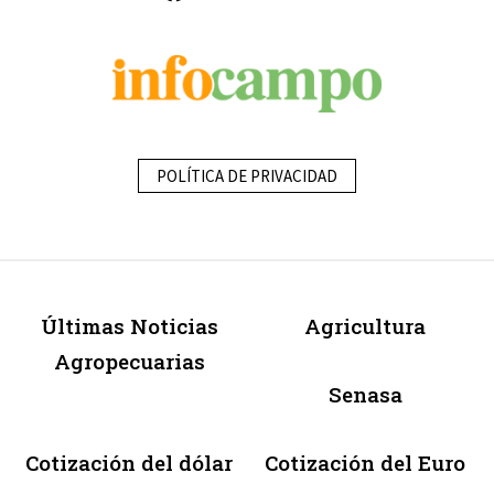
POLÍTICA DE PRIVACIDAD
Últimas Noticias
Agricultura
Agropecuarias
Senasa
Cotización del dólar
Cotización del Euro