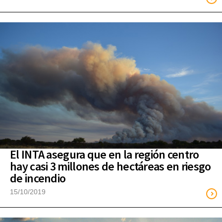
El INTA asegura que en la región centro
hay casi 3 millones de hectáreas en riesgo
de incendio
15/10/2019