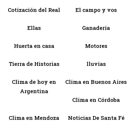
Cotización del Real
El campo y vos
Ellas
Ganadería
Huerta en casa
Motores
Tierra de Historias
lluvias
Clima de hoy en
Clima en Buenos Aires
Argentina
Clima en Córdoba
Clima en Mendoza
Noticias De Santa Fé