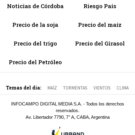
Noticias de Córdoba
Riesgo País
Precio de la soja
Precio del maíz
Precio del trigo
Precio del Girasol
Precio del Petróleo
Temas del día:
MAÍZ
TORMENTAS
VIENTOS
CLIMA
INFOCAMPO DIGITAL MEDIA S.A. - Todos los derechos
reservados.
Av. Libertador 7790, 7° A, CABA, Argentina