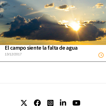
El campo siente la falta de agua
13/12/2017