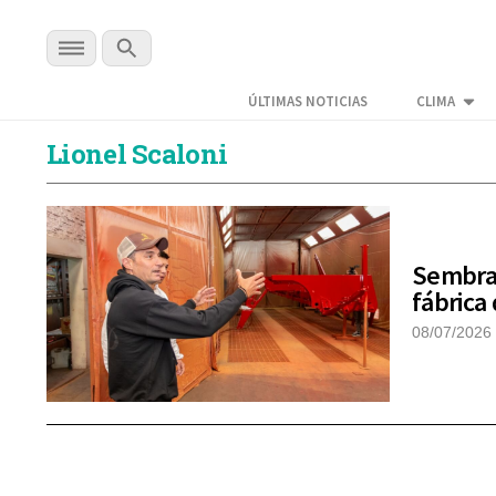
ÚLTIMAS NOTICIAS
CLIMA
Lionel Scaloni
Sembrad
fábrica
08/07/2026