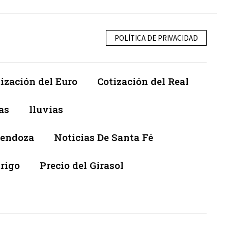
POLÍTICA DE PRIVACIDAD
ización del Euro
Cotización del Real
as
lluvias
Mendoza
Noticias De Santa Fé
trigo
Precio del Girasol