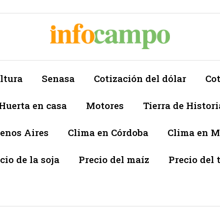
ltura
Senasa
Cotización del dólar
Cot
Huerta en casa
Motores
Tierra de Histori
enos Aires
Clima en Córdoba
Clima en 
cio de la soja
Precio del maíz
Precio del 