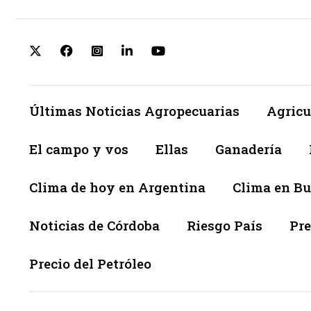
Últimas Noticias Agropecuarias
Agricu
El campo y vos
Ellas
Ganadería
Clima de hoy en Argentina
Clima en Bu
Noticias de Córdoba
Riesgo País
Pre
Precio del Petróleo