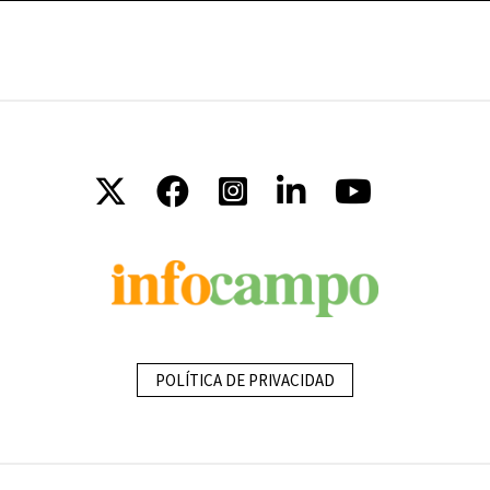
POLÍTICA DE PRIVACIDAD