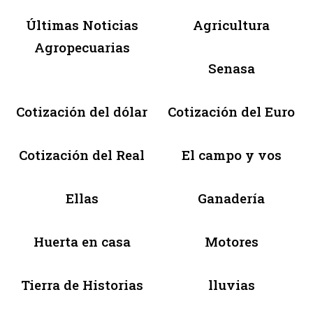
Últimas Noticias
Agricultura
Agropecuarias
Senasa
Cotización del dólar
Cotización del Euro
Cotización del Real
El campo y vos
Ellas
Ganadería
Huerta en casa
Motores
Tierra de Historias
lluvias