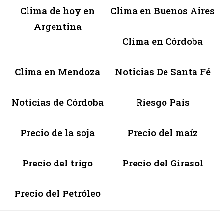
Clima de hoy en
Clima en Buenos Aires
Argentina
Clima en Córdoba
Clima en Mendoza
Noticias De Santa Fé
Noticias de Córdoba
Riesgo País
Precio de la soja
Precio del maíz
Precio del trigo
Precio del Girasol
Precio del Petróleo