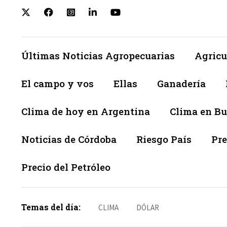
Últimas Noticias Agropecuarias
Agricu
El campo y vos
Ellas
Ganadería
Clima de hoy en Argentina
Clima en Bu
Noticias de Córdoba
Riesgo País
Pre
Precio del Petróleo
Temas del día:
CLIMA
DÓLAR