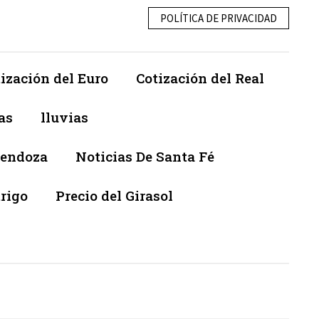
POLÍTICA DE PRIVACIDAD
ización del Euro
Cotización del Real
as
lluvias
Mendoza
Noticias De Santa Fé
trigo
Precio del Girasol