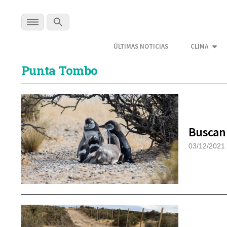
ÚLTIMAS NOTICIAS
CLIMA
Punta Tombo
Buscan 
03/12/2021