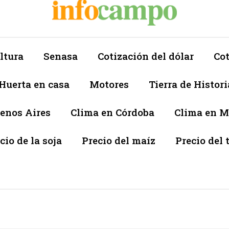
ltura
Senasa
Cotización del dólar
Cot
Huerta en casa
Motores
Tierra de Histori
enos Aires
Clima en Córdoba
Clima en 
cio de la soja
Precio del maíz
Precio del 