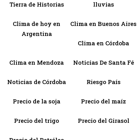
Tierra de Historias
lluvias
Clima de hoy en
Clima en Buenos Aires
Argentina
Clima en Córdoba
Clima en Mendoza
Noticias De Santa Fé
Noticias de Córdoba
Riesgo País
Precio de la soja
Precio del maíz
Precio del trigo
Precio del Girasol
Precio del Petróleo