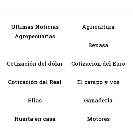
Últimas Noticias
Agricultura
Agropecuarias
Senasa
Cotización del dólar
Cotización del Euro
Cotización del Real
El campo y vos
Ellas
Ganadería
Huerta en casa
Motores