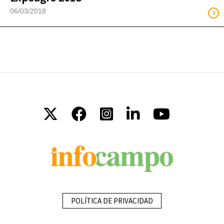
06/03/2018
POLÍTICA DE PRIVACIDAD