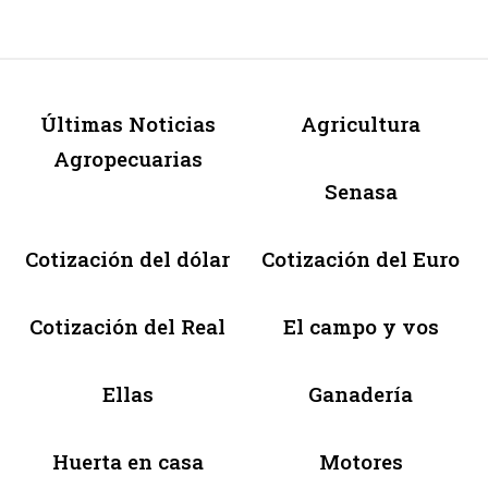
Últimas Noticias
Agricultura
Agropecuarias
Senasa
Cotización del dólar
Cotización del Euro
Cotización del Real
El campo y vos
Ellas
Ganadería
Huerta en casa
Motores