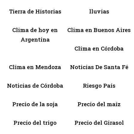
Tierra de Historias
lluvias
Clima de hoy en
Clima en Buenos Aires
Argentina
Clima en Córdoba
Clima en Mendoza
Noticias De Santa Fé
Noticias de Córdoba
Riesgo País
Precio de la soja
Precio del maíz
Precio del trigo
Precio del Girasol