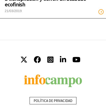
ecofinish
21/03/2019
POLÍTICA DE PRIVACIDAD