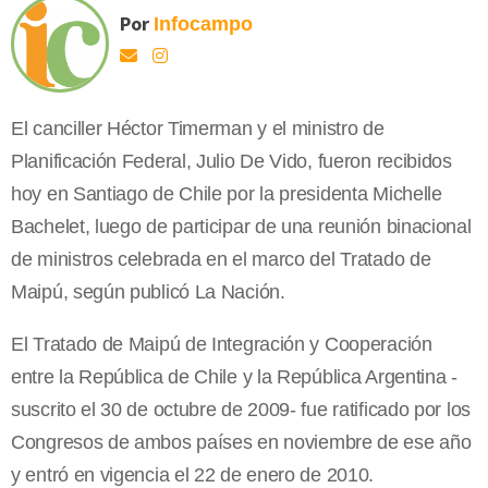
Por
Infocampo
El canciller Héctor Timerman y el ministro de
Planificación Federal, Julio De Vido, fueron recibidos
hoy en Santiago de Chile por la presidenta Michelle
Bachelet, luego de participar de una reunión binacional
de ministros celebrada en el marco del Tratado de
Maipú, según publicó La Nación.
El Tratado de Maipú de Integración y Cooperación
entre la República de Chile y la República Argentina -
suscrito el 30 de octubre de 2009- fue ratificado por los
Congresos de ambos países en noviembre de ese año
y entró en vigencia el 22 de enero de 2010.