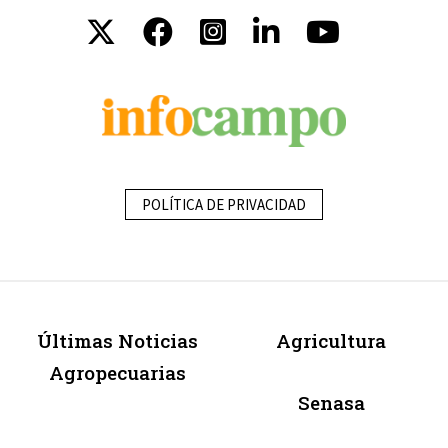
POLÍTICA DE PRIVACIDAD
Últimas Noticias
Agricultura
Agropecuarias
Senasa