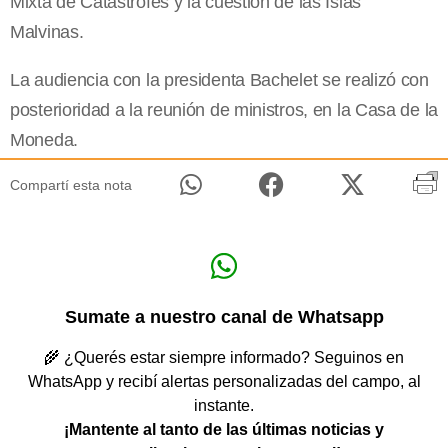
Mixta de Catástrofes y la cuestión de las Islas
Malvinas.
La audiencia con la presidenta Bachelet se realizó con
posterioridad a la reunión de ministros, en la Casa de la
Moneda.
Compartí esta nota
Sumate a nuestro canal de Whatsapp
🌾 ¿Querés estar siempre informado? Seguinos en
WhatsApp y recibí alertas personalizadas del campo, al
instante.
¡Mantente al tanto de las últimas noticias y