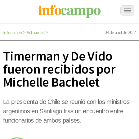
Infocampo
Actualidad
04 de abril de 2014
>
>
Timerman y De Vido
fueron recibidos por
Michelle Bachelet
La presidenta de Chile se reunió con los ministros
argentinos en Santiago tras un encuentro entre
funcionarios de ambos países.