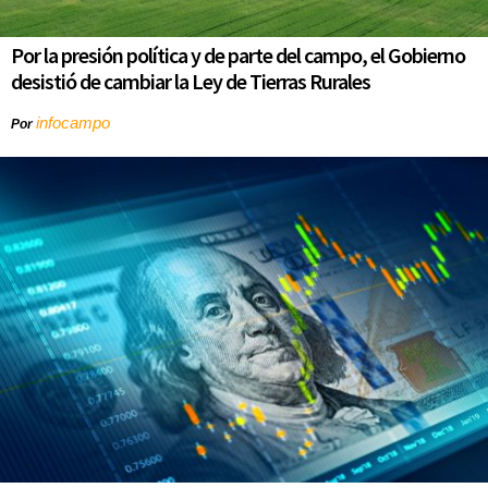
Por la presión política y de parte del campo, el Gobierno
desistió de cambiar la Ley de Tierras Rurales
infocampo
Por