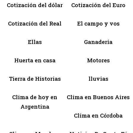
Cotización del dólar
Cotización del Euro
Cotización del Real
El campo y vos
Ellas
Ganadería
Huerta en casa
Motores
Tierra de Historias
lluvias
Clima de hoy en
Clima en Buenos Aires
Argentina
Clima en Córdoba