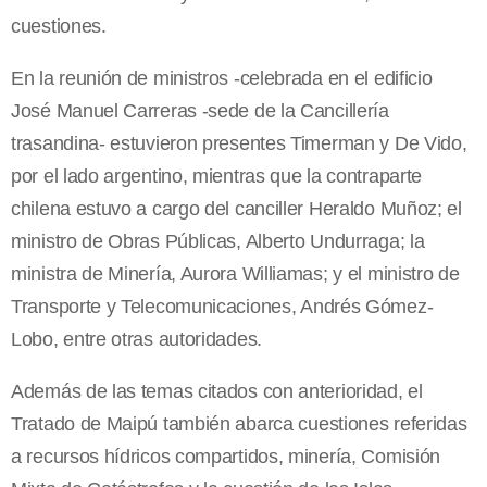
cuestiones.
En la reunión de ministros -celebrada en el edificio
José Manuel Carreras -sede de la Cancillería
trasandina- estuvieron presentes Timerman y De Vido,
por el lado argentino, mientras que la contraparte
chilena estuvo a cargo del canciller Heraldo Muñoz; el
ministro de Obras Públicas, Alberto Undurraga; la
ministra de Minería, Aurora Williamas; y el ministro de
Transporte y Telecomunicaciones, Andrés Gómez-
Lobo, entre otras autoridades.
Además de las temas citados con anterioridad, el
Tratado de Maipú también abarca cuestiones referidas
a recursos hídricos compartidos, minería, Comisión