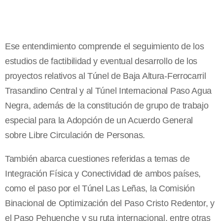
Ese entendimiento comprende el seguimiento de los
estudios de factibilidad y eventual desarrollo de los
proyectos relativos al Túnel de Baja Altura-Ferrocarril
Trasandino Central y al Túnel Internacional Paso Agua
Negra, además de la constitución de grupo de trabajo
especial para la Adopción de un Acuerdo General
sobre Libre Circulación de Personas.
También abarca cuestiones referidas a temas de
Integración Física y Conectividad de ambos países,
como el paso por el Túnel Las Leñas, la Comisión
Binacional de Optimización del Paso Cristo Redentor, y
el Paso Pehuenche y su ruta internacional, entre otras