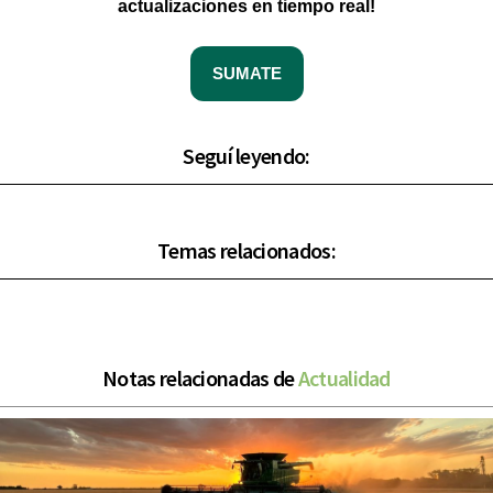
actualizaciones en tiempo real!
SUMATE
Seguí leyendo:
Temas relacionados:
Notas relacionadas de
Actualidad