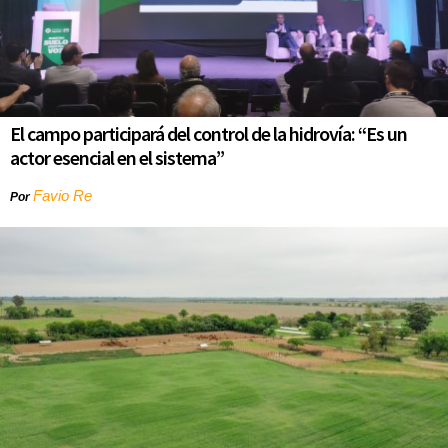
El campo participará del control de la hidrovía: “Es un
actor esencial en el sistema”
Favio Re
Por