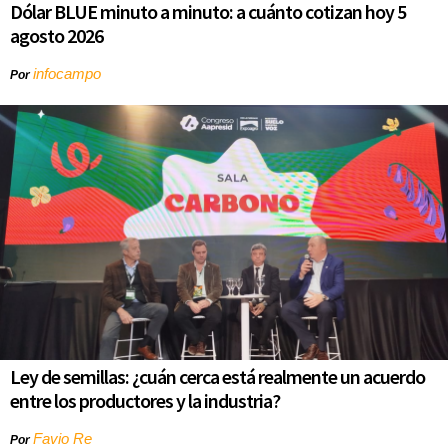
Dólar BLUE minuto a minuto: a cuánto cotizan hoy 5
agosto 2026
infocampo
Por
Ley de semillas: ¿cuán cerca está realmente un acuerdo
entre los productores y la industria?
Favio Re
Por