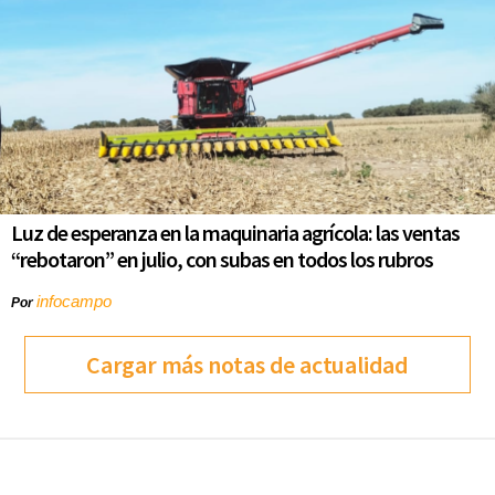
Luz de esperanza en la maquinaria agrícola: las ventas
“rebotaron” en julio, con subas en todos los rubros
infocampo
Por
Cargar más notas de actualidad