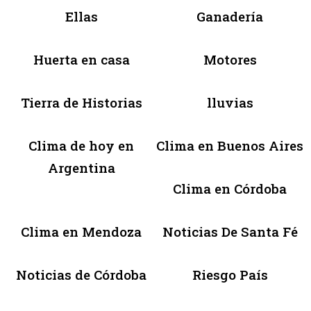
Ellas
Ganadería
Huerta en casa
Motores
Tierra de Historias
lluvias
Clima de hoy en
Clima en Buenos Aires
Argentina
Clima en Córdoba
Clima en Mendoza
Noticias De Santa Fé
Noticias de Córdoba
Riesgo País