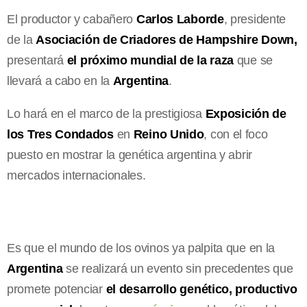
El productor y cabañero
Carlos Laborde
, presidente
de la
Asociación de Criadores de Hampshire Down,
presentará
el próximo mundial de la raza
que se
llevará a cabo en la
Argentina
.
Lo hará en el marco de la prestigiosa
Exposición de
los Tres Condados
en
Reino Unido
, con el foco
puesto en mostrar la genética argentina y abrir
mercados internacionales.
Es que el mundo de los ovinos ya palpita que en la
Argentina
se realizará un evento sin precedentes que
promete potenciar
el desarrollo genético, productivo