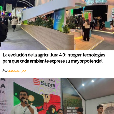
La evolución de la agricultura 4.0: integrar tecnologías
para que cada ambiente exprese su mayor potencial
infocampo
Por