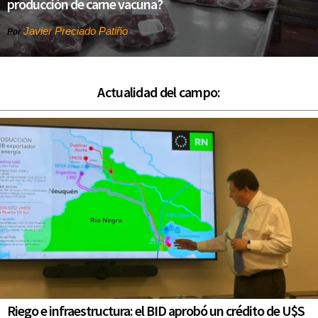
producción de carne vacuna?
Javier Preciado Patiño
Por
Actualidad del campo:
Riego e infraestructura: el BID aprobó un crédito de U$S