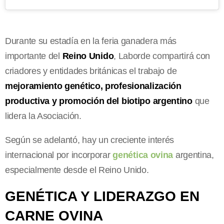
Durante su estadía en la feria ganadera más
importante del
Reino Unido
, Laborde compartirá con
criadores y entidades británicas el trabajo de
mejoramiento genético, profesionalización
productiva y promoción del biotipo argentino
que
lidera la Asociación.
Según se adelantó, hay un creciente interés
internacional por incorporar
genética ovina
argentina,
especialmente desde el Reino Unido.
GENÉTICA Y LIDERAZGO EN
CARNE OVINA