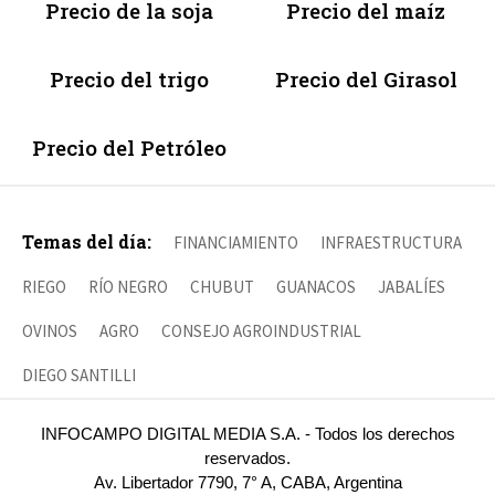
Precio de la soja
Precio del maíz
Precio del trigo
Precio del Girasol
Precio del Petróleo
Temas del día:
FINANCIAMIENTO
INFRAESTRUCTURA
RIEGO
RÍO NEGRO
CHUBUT
GUANACOS
JABALÍES
OVINOS
AGRO
CONSEJO AGROINDUSTRIAL
DIEGO SANTILLI
INFOCAMPO DIGITAL MEDIA S.A. - Todos los derechos
reservados.
Av. Libertador 7790, 7° A, CABA, Argentina