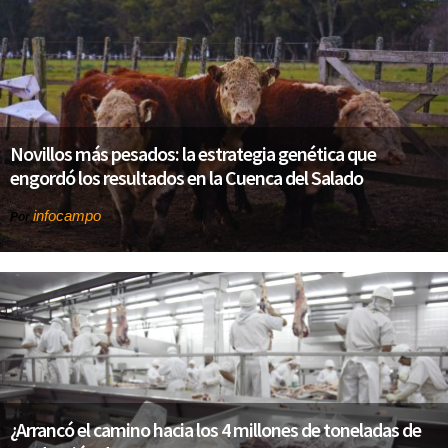
Novillos más pesados: la estrategia genética que
engordó los resultados en la Cuenca del Salado
infocampo
Por
¿Arrancó el camino hacia los 4 millones de toneladas de