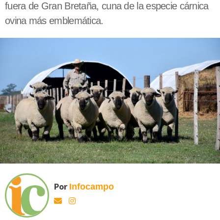
fuera de Gran Bretaña, cuna de la especie cárnica
ovina más emblemática.
Por
Infocampo