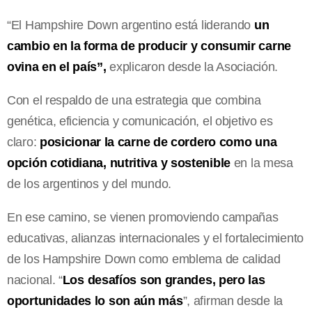
“El Hampshire Down argentino está liderando
un
cambio en la forma de producir y consumir carne
ovina en el país”,
explicaron desde la Asociación.
Con el respaldo de una estrategia que combina
genética, eficiencia y comunicación, el objetivo es
claro:
posicionar la carne de cordero como una
opción cotidiana, nutritiva y sostenible
en la mesa
de los argentinos y del mundo.
En ese camino, se vienen promoviendo campañas
educativas, alianzas internacionales y el fortalecimiento
de los Hampshire Down como emblema de calidad
nacional. “
Los desafíos son grandes, pero las
oportunidades lo son aún más
”, afirman desde la