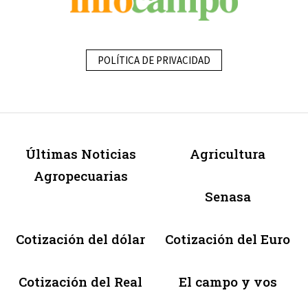
POLÍTICA DE PRIVACIDAD
Últimas Noticias
Agricultura
Agropecuarias
Senasa
Cotización del dólar
Cotización del Euro
Cotización del Real
El campo y vos