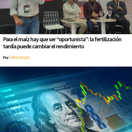
Para el maíz hay que ser “oportunista”: la fertilización
tardía puede cambiar el rendimiento
infocampo
Por