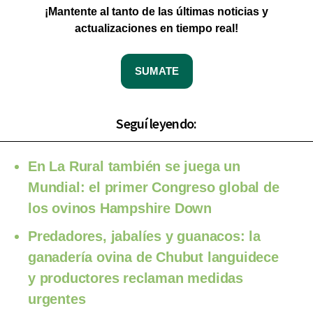
¡Mantente al tanto de las últimas noticias y
actualizaciones en tiempo real!
SUMATE
Seguí leyendo:
En La Rural también se juega un
Mundial: el primer Congreso global de
los ovinos Hampshire Down
Predadores, jabalíes y guanacos: la
ganadería ovina de Chubut languidece
y productores reclaman medidas
urgentes