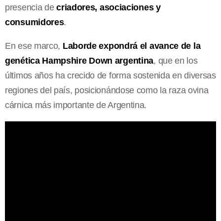
presencia de
criadores, asociaciones y
consumidores
.
En ese marco,
Laborde expondrá el avance de la
genética Hampshire Down argentina
, que en los
últimos años ha crecido de forma sostenida en diversas
regiones del país, posicionándose como la raza ovina
cárnica más importante de Argentina.