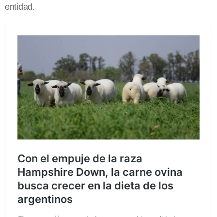
entidad.