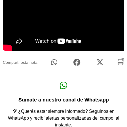
Compartí esta nota
Sumate a nuestro canal de Whatsapp
🌾 ¿Querés estar siempre informado? Seguinos en
WhatsApp y recibí alertas personalizadas del campo, al
instante.