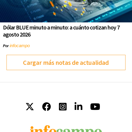
Dólar BLUE minuto a minuto: a cuánto cotizan hoy 7
agosto 2026
infocampo
Por
Cargar más notas de actualidad