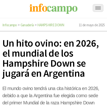
Infocampo
Ganadería
HAMPSHIRE DOWN
11 de mayo de 2025
>
>
Un hito ovino: en 2026,
el mundial de los
Hampshire Down se
jugará en Argentina
El mundo ovino tendrá una cita histórica en 2026,
debido a que la Argentina fue elegida como sede
del primer Mundial de la raza Hampshire Down