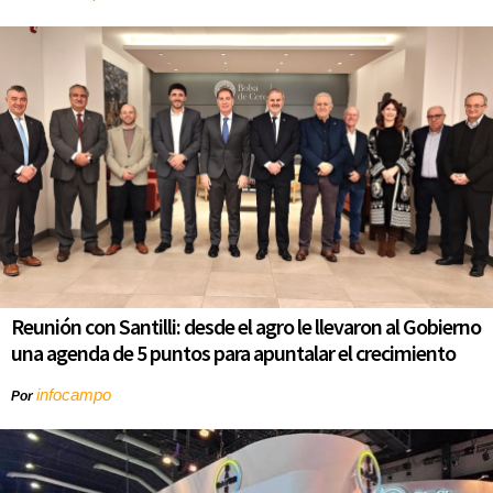
Reunión con Santilli: desde el agro le llevaron al Gobierno
una agenda de 5 puntos para apuntalar el crecimiento
infocampo
Por