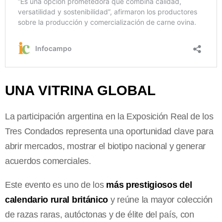
UNA VITRINA GLOBAL
La participación argentina en la Exposición Real de los
Tres Condados representa una oportunidad clave para
abrir mercados, mostrar el biotipo nacional y generar
acuerdos comerciales.
Este evento es uno de los
más prestigiosos del
calendario rural británico
y reúne la mayor colección
de razas raras, autóctonas y de élite del país, con