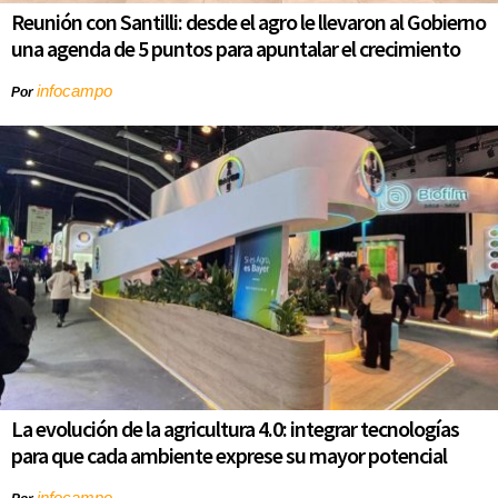
Reunión con Santilli: desde el agro le llevaron al Gobierno
una agenda de 5 puntos para apuntalar el crecimiento
infocampo
Por
La evolución de la agricultura 4.0: integrar tecnologías
para que cada ambiente exprese su mayor potencial
infocampo