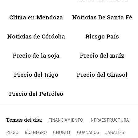
Clima en Mendoza
Noticias De Santa Fé
Noticias de Córdoba
Riesgo País
Precio de la soja
Precio del maíz
Precio del trigo
Precio del Girasol
Precio del Petróleo
Temas del día:
FINANCIAMIENTO
INFRAESTRUCTURA
RIEGO
RÍO NEGRO
CHUBUT
GUANACOS
JABALÍES