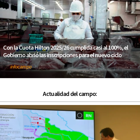
Con la Cuota Hilton 2025/26 cumplida casi al 100%, el
Gobierno abrió las inscripciones para el nuevo ciclo
infocampo
Por
Actualidad del campo: