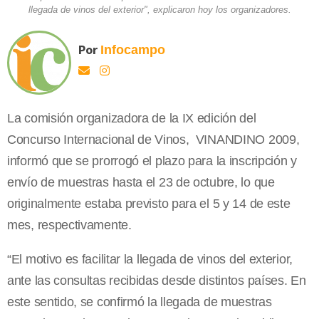
llegada de vinos del exterior", explicaron hoy los organizadores.
Por
Infocampo
La comisión organizadora de la IX edición del
Concurso Internacional de Vinos, VINANDINO 2009,
informó que se prorrogó el plazo para la inscripción y
envío de muestras hasta el 23 de octubre, lo que
originalmente estaba previsto para el 5 y 14 de este
mes, respectivamente.
“El motivo es facilitar la llegada de vinos del exterior,
ante las consultas recibidas desde distintos países. En
este sentido, se confirmó la llegada de muestras