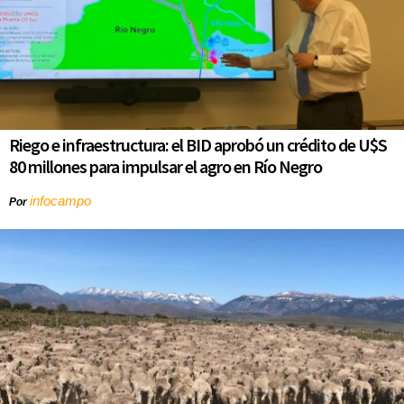
Riego e infraestructura: el BID aprobó un crédito de U$S
80 millones para impulsar el agro en Río Negro
infocampo
Por