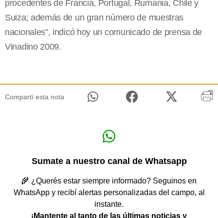
procedentes de Francia, Portugal, Rumania, Chile y
Suiza; además de un gran número de muestras
nacionales”, indicó hoy un comunicado de prensa de
Vinadino 2009.
Compartí esta nota
Sumate a nuestro canal de Whatsapp
🌾 ¿Querés estar siempre informado? Seguinos en
WhatsApp y recibí alertas personalizadas del campo, al
instante.
¡Mantente al tanto de las últimas noticias y