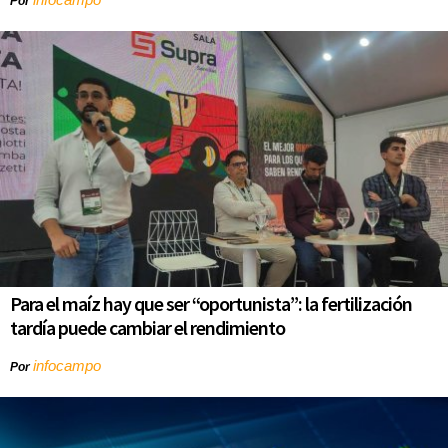
Por
Para el maíz hay que ser “oportunista”: la fertilización
tardía puede cambiar el rendimiento
infocampo
Por