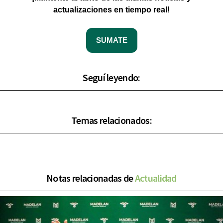
actualizaciones en tiempo real!
SUMATE
Seguí leyendo:
Temas relacionados:
Notas relacionadas de
Actualidad