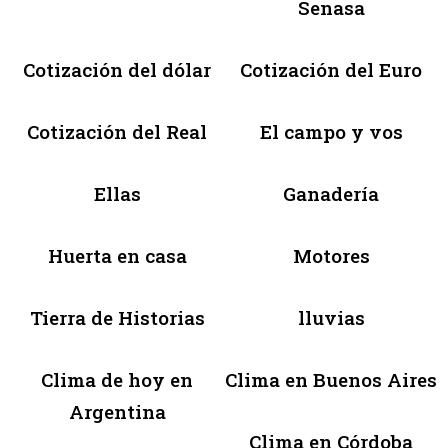
Senasa
Cotización del dólar
Cotización del Euro
Cotización del Real
El campo y vos
Ellas
Ganadería
Huerta en casa
Motores
Tierra de Historias
lluvias
Clima de hoy en
Clima en Buenos Aires
Argentina
Clima en Córdoba