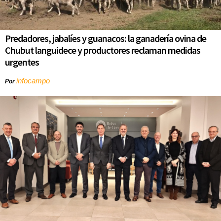
Predadores, jabalíes y guanacos: la ganadería ovina de
Chubut languidece y productores reclaman medidas
urgentes
infocampo
Por