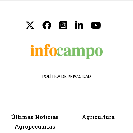
POLÍTICA DE PRIVACIDAD
Últimas Noticias
Agricultura
Agropecuarias