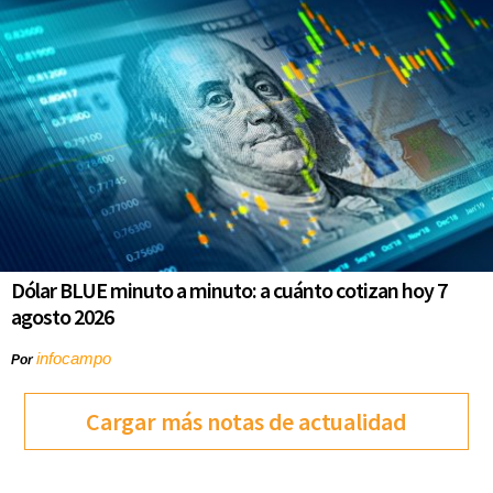
Dólar BLUE minuto a minuto: a cuánto cotizan hoy 7
agosto 2026
infocampo
Por
Cargar más notas de actualidad