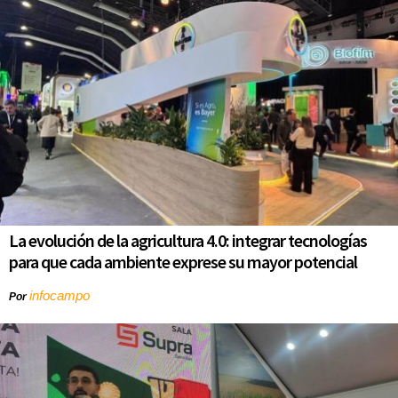
La evolución de la agricultura 4.0: integrar tecnologías
para que cada ambiente exprese su mayor potencial
infocampo
Por