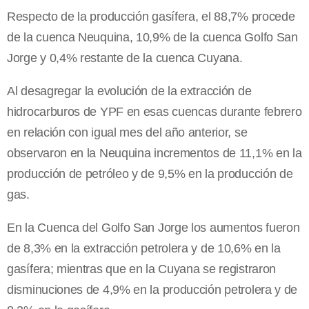
Respecto de la producción gasífera, el 88,7% procede
de la cuenca Neuquina, 10,9% de la cuenca Golfo San
Jorge y 0,4% restante de la cuenca Cuyana.
Al desagregar la evolución de la extracción de
hidrocarburos de YPF en esas cuencas durante febrero
en relación con igual mes del año anterior, se
observaron en la Neuquina incrementos de 11,1% en la
producción de petróleo y de 9,5% en la producción de
gas.
En la Cuenca del Golfo San Jorge los aumentos fueron
de 8,3% en la extracción petrolera y de 10,6% en la
gasífera; mientras que en la Cuyana se registraron
disminuciones de 4,9% en la producción petrolera y de