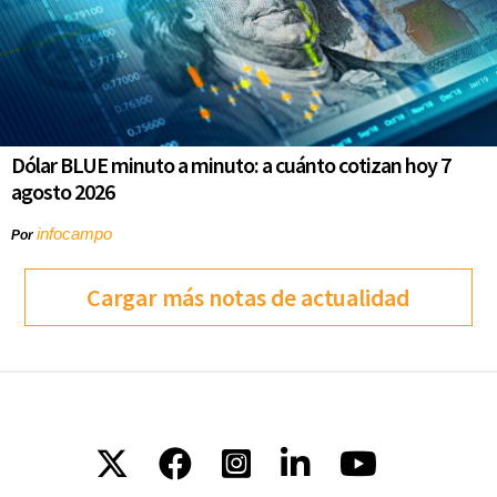
Dólar BLUE minuto a minuto: a cuánto cotizan hoy 7
agosto 2026
infocampo
Por
Cargar más notas de actualidad