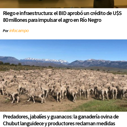
Riego e infraestructura: el BID aprobó un crédito de U$S
80 millones para impulsar el agro en Río Negro
infocampo
Por
Predadores, jabalíes y guanacos: la ganadería ovina de
Chubut languidece y productores reclaman medidas