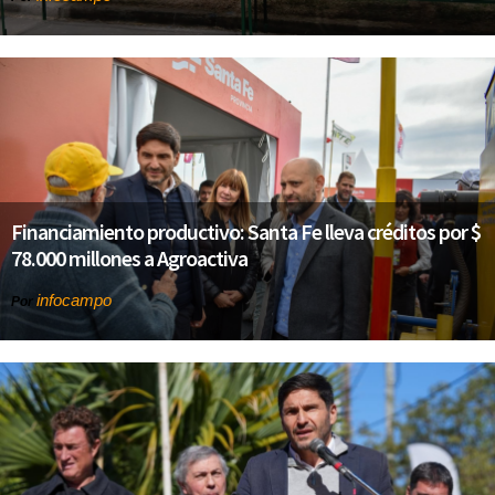
Financiamiento productivo: Santa Fe lleva créditos por $
78.000 millones a Agroactiva
infocampo
Por