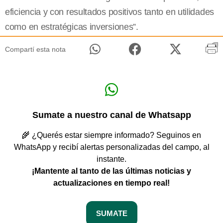
eficiencia y con resultados positivos tanto en utilidades
como en estratégicas inversiones”.
Compartí esta nota
Sumate a nuestro canal de Whatsapp
🌾 ¿Querés estar siempre informado? Seguinos en
WhatsApp y recibí alertas personalizadas del campo, al
instante.
¡Mantente al tanto de las últimas noticias y
actualizaciones en tiempo real!
SUMATE