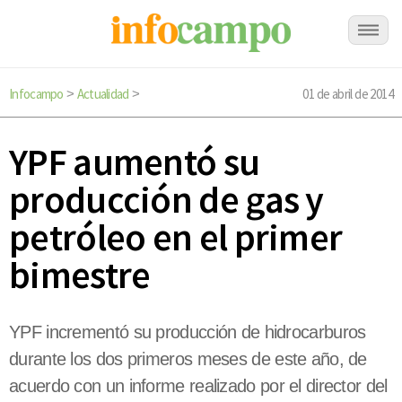
Infocampo
Actualidad
01 de abril de 2014
>
>
YPF aumentó su
producción de gas y
petróleo en el primer
bimestre
YPF incrementó su producción de hidrocarburos
durante los dos primeros meses de este año, de
acuerdo con un informe realizado por el director del