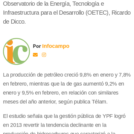
Observatorio de la Energía, Tecnología e
Infraestructura para el Desarrollo (OETEC), Ricardo
de Dicco.
Por
Infocampo
La producción de petróleo creció 9,8% en enero y 7,8%
en febrero, mientras que la de gas aumentó 9,2% en
enero y 9,5% en febrero, en relación con similares
meses del año anterior, según publica Télam.
El estudio señala que la gestión pública de YPF logró
en 2013 revertir la tendencia declinante en la