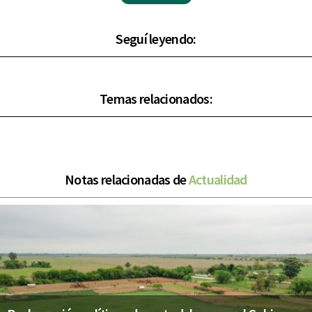
Seguí leyendo:
Temas relacionados:
Notas relacionadas de
Actualidad