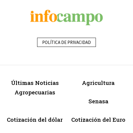
POLÍTICA DE PRIVACIDAD
Últimas Noticias
Agricultura
Agropecuarias
Senasa
Cotización del dólar
Cotización del Euro