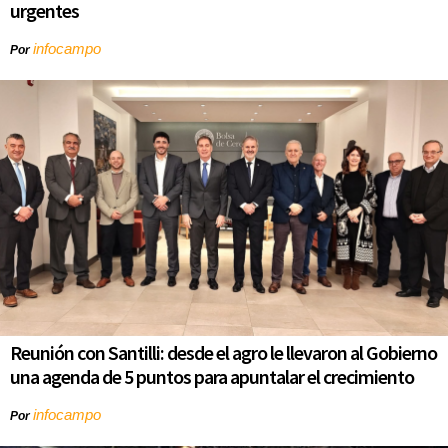
urgentes
infocampo
Por
Reunión con Santilli: desde el agro le llevaron al Gobierno
una agenda de 5 puntos para apuntalar el crecimiento
infocampo
Por