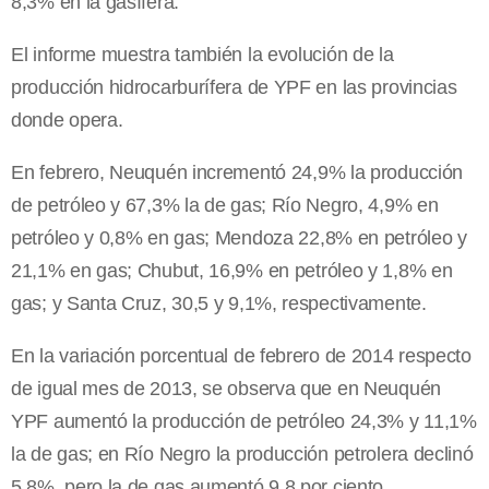
8,3% en la gasífera.
El informe muestra también la evolución de la
producción hidrocarburífera de YPF en las provincias
donde opera.
En febrero, Neuquén incrementó 24,9% la producción
de petróleo y 67,3% la de gas; Río Negro, 4,9% en
petróleo y 0,8% en gas; Mendoza 22,8% en petróleo y
21,1% en gas; Chubut, 16,9% en petróleo y 1,8% en
gas; y Santa Cruz, 30,5 y 9,1%, respectivamente.
En la variación porcentual de febrero de 2014 respecto
de igual mes de 2013, se observa que en Neuquén
YPF aumentó la producción de petróleo 24,3% y 11,1%
la de gas; en Río Negro la producción petrolera declinó
5,8%, pero la de gas aumentó 9,8 por ciento.