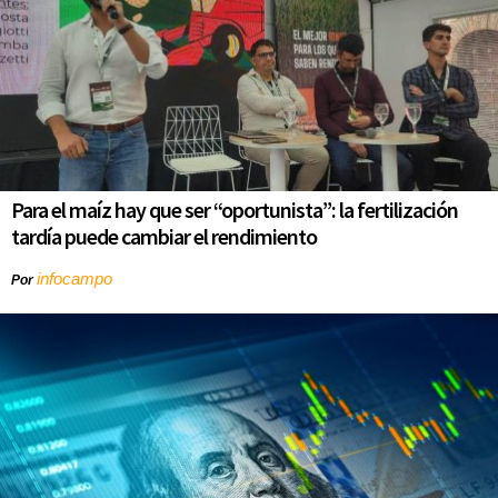
Para el maíz hay que ser “oportunista”: la fertilización
tardía puede cambiar el rendimiento
infocampo
Por