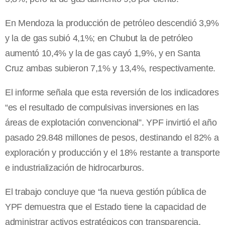
En Mendoza la producción de petróleo descendió 3,9%
y la de gas subió 4,1%; en Chubut la de petróleo
aumentó 10,4% y la de gas cayó 1,9%, y en Santa
Cruz ambas subieron 7,1% y 13,4%, respectivamente.
El informe señala que esta reversión de los indicadores
“es el resultado de compulsivas inversiones en las
áreas de explotación convencional”. YPF invirtió el año
pasado 29.848 millones de pesos, destinando el 82% a
exploración y producción y el 18% restante a transporte
e industrialización de hidrocarburos.
El trabajo concluye que “la nueva gestión pública de
YPF demuestra que el Estado tiene la capacidad de
administrar activos estratégicos con transparencia,