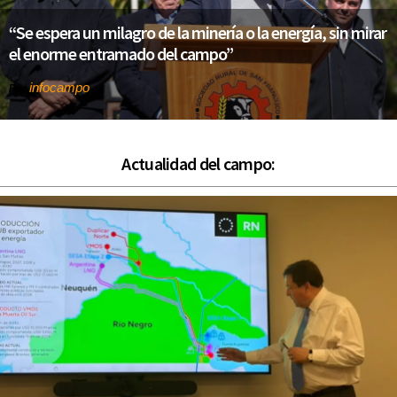
“Se espera un milagro de la minería o la energía, sin mirar
el enorme entramado del campo”
infocampo
Por
Actualidad del campo: