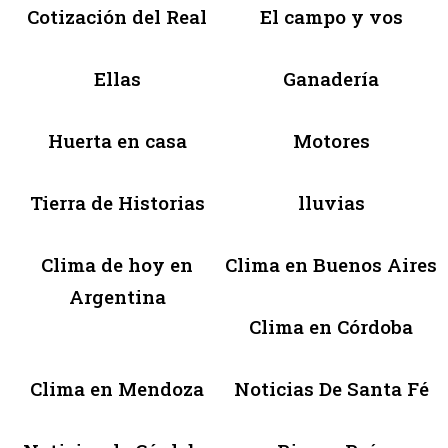
Cotización del Real
El campo y vos
Ellas
Ganadería
Huerta en casa
Motores
Tierra de Historias
lluvias
Clima de hoy en
Clima en Buenos Aires
Argentina
Clima en Córdoba
Clima en Mendoza
Noticias De Santa Fé