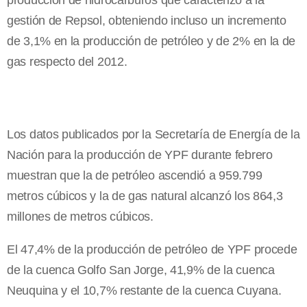
producción de hidrocarburos que caracterizó a la
gestión de Repsol, obteniendo incluso un incremento
de 3,1% en la producción de petróleo y de 2% en la de
gas respecto del 2012.
Los datos publicados por la Secretaría de Energía de la
Nación para la producción de YPF durante febrero
muestran que la de petróleo ascendió a 959.799
metros cúbicos y la de gas natural alcanzó los 864,3
millones de metros cúbicos.
El 47,4% de la producción de petróleo de YPF procede
de la cuenca Golfo San Jorge, 41,9% de la cuenca
Neuquina y el 10,7% restante de la cuenca Cuyana.