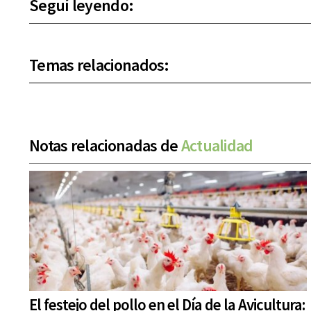
Seguí leyendo:
Temas relacionados:
Notas relacionadas de
Actualidad
El festejo del pollo en el Día de la Avicultura: