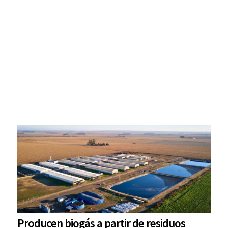
Producen biogás a partir de residuos