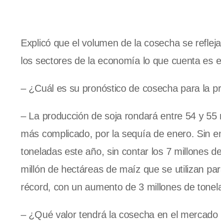
Explicó que el volumen de la cosecha se refleja
los sectores de la economía lo que cuenta es e
– ¿Cuál es su pronóstico de cosecha para la 
– La producción de soja rondará entre 54 y 55
más complicado, por la sequía de enero. Sin e
toneladas este año, sin contar los 7 millones 
millón de hectáreas de maíz que se utilizan p
récord, con un aumento de 3 millones de tonela
– ¿Qué valor tendrá la cosecha en el mercado 