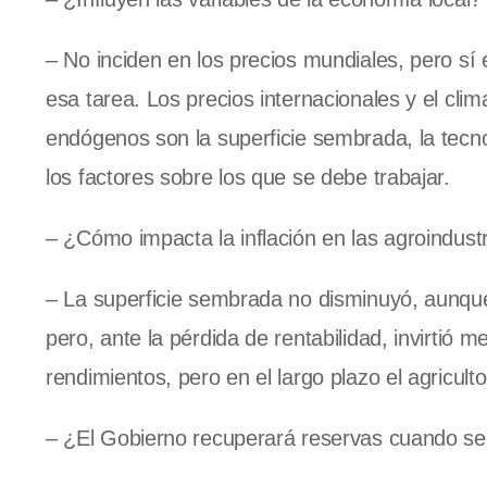
– No inciden en los precios mundiales, pero sí 
esa tarea. Los precios internacionales y el cli
endógenos son la superficie sembrada, la tecnol
los factores sobre los que se debe trabajar.
– ¿Cómo impacta la inflación en las agroindust
– La superficie sembrada no disminuyó, aunque
pero, ante la pérdida de rentabilidad, invirtió 
rendimientos, pero en el largo plazo el agriculto
– ¿El Gobierno recuperará reservas cuando se 