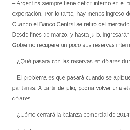
– Argentina siempre tiene déficit interno en el
exportación. Por lo tanto, hay menos ingreso 
Cuando el Banco Central se retiró del mercado 
Desde fines de marzo, y hasta julio, ingresarán
Gobierno recupere un poco sus reservas intern
– ¿Qué pasará con las reservas en dólares du
– El problema es qué pasará cuando se aplique
paritarias. A partir de julio, podría volver una
dólares.
– ¿Cómo cerrará la balanza comercial de 2014