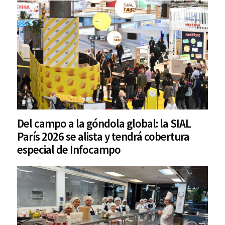
Del campo a la góndola global: la SIAL
París 2026 se alista y tendrá cobertura
especial de Infocampo