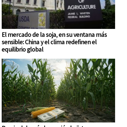
El mercado de la soja, en su ventana más
sensible: China y el clima redefinen el
equilibrio global