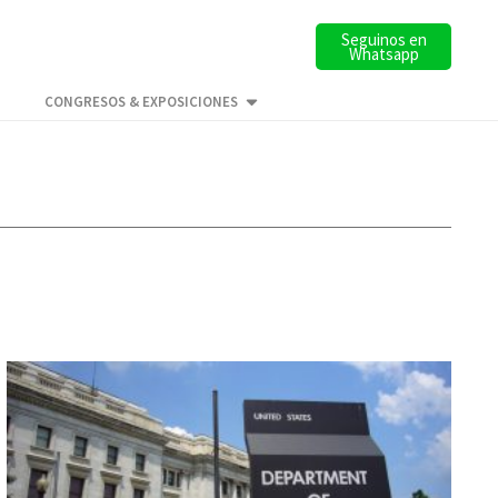
Seguinos en
Whatsapp
CONGRESOS & EXPOSICIONES