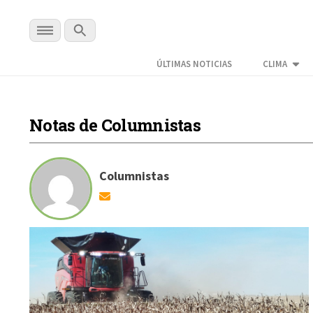
ÚLTIMAS NOTICIAS
CLIMA
Notas de Columnistas
Columnistas