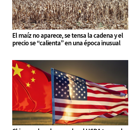
El maíz no aparece, se tensa la cadena y el
precio se “calienta” en una época inusual