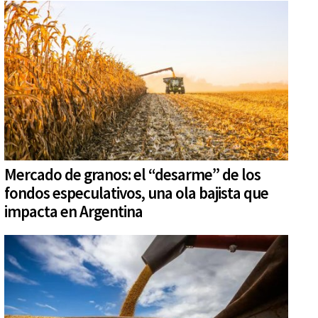
Mercado de granos: el “desarme” de los
fondos especulativos, una ola bajista que
impacta en Argentina