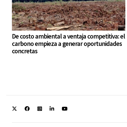
De costo ambiental a ventaja competitiva: el
carbono empieza a generar oportunidades
concretas