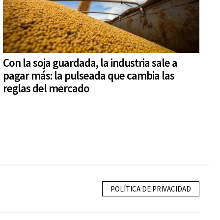
Con la soja guardada, la industria sale a
pagar más: la pulseada que cambia las
reglas del mercado
POLÍTICA DE PRIVACIDAD