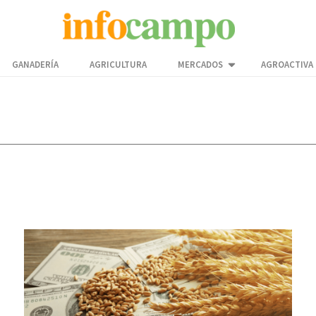
GANADERÍA
AGRICULTURA
MERCADOS
AGROACTIVA