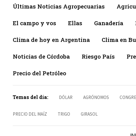
Últimas Noticias Agropecuarias
Agricu
El campo y vos
Ellas
Ganadería
Clima de hoy en Argentina
Clima en Bu
Noticias de Córdoba
Riesgo País
Pre
Precio del Petróleo
Temas del día:
DÓLAR
AGRÓNOMOS
CONGRE
PRECIO DEL MAÍZ
TRIGO
GIRASOL
IN