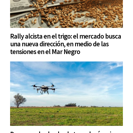
Rally alcista en el trigo: el mercado busca
una nueva dirección, en medio de las
tensiones en el Mar Negro