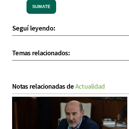
SUMATE
Seguí leyendo:
Temas relacionados:
Notas relacionadas de
Actualidad