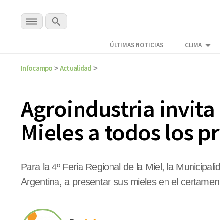
ÚLTIMAS NOTICIAS
CLIMA
Infocampo
Actualidad
>
>
Agroindustria invita
Mieles a todos los p
Para la 4º Feria Regional de la Miel, la Municipal
Argentina, a presentar sus mieles en el certamen