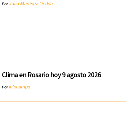
Juan Martínez Dodda
Por
Clima en Rosario hoy 9 agosto 2026
infocampo
Por