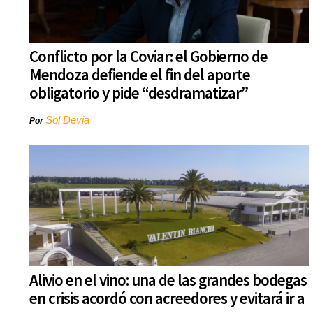
Conflicto por la Coviar: el Gobierno de
Mendoza defiende el fin del aporte
obligatorio y pide “desdramatizar”
Sol Devia
Por
Alivio en el vino: una de las grandes bodegas
en crisis acordó con acreedores y evitará ir a