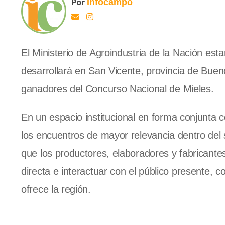
Por
Infocampo
El Ministerio de Agroindustria de la Nación esta
desarrollará en San Vicente, provincia de Buen
ganadores del Concurso Nacional de Mieles.
En un espacio institucional en forma conjunta 
los encuentros de mayor relevancia dentro del 
que los productores, elaboradores y fabricant
directa e interactuar con el público presente, c
ofrece la región.