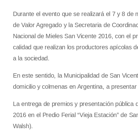
Durante el evento que se realizará el 7 y 8 de m
de Valor Agregado y la Secretaria de Coordinaci
Nacional de Mieles San Vicente 2016, con el p
calidad que realizan los productores apícolas 
a la sociedad.
En este sentido, la Municipalidad de San Vicent
domicilio y colmenas en Argentina, a presentar
La entrega de premios y presentación pública 
2016 en el Predio Ferial “Vieja Estación” de S
Walsh).