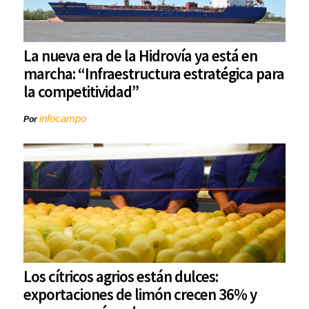
La nueva era de la Hidrovía ya está en
marcha: “Infraestructura estratégica para
la competitividad”
infocampo
Por
Los cítricos agrios están dulces:
exportaciones de limón crecen 36% y