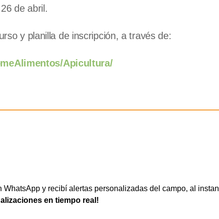
26 de abril.
rso y planilla de inscripción, a través de:
omeAlimentos/Apicultura/
WhatsApp y recibí alertas personalizadas del campo, al instan
ualizaciones en tiempo real!