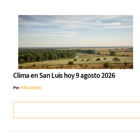
Clima en San Luis hoy 9 agosto 2026
infocampo
Por