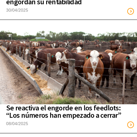
engordan su rentabilidad
30/04/2025
Se reactiva el engorde en los feedlots:
“Los números han empezado a cerrar”
08/04/2025