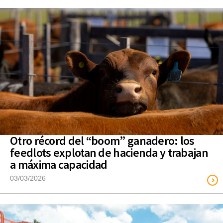
Otro récord del “boom” ganadero: los
feedlots explotan de hacienda y trabajan
a máxima capacidad
03/03/2026