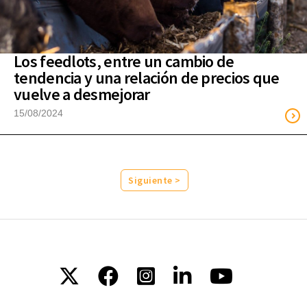
Los feedlots, entre un cambio de
tendencia y una relación de precios que
vuelve a desmejorar
15/08/2024
Siguiente >