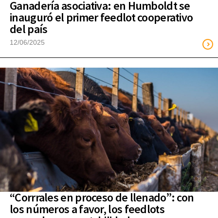
Ganadería asociativa: en Humboldt se
inauguró el primer feedlot cooperativo
del país
12/06/2025
“Corrrales en proceso de llenado”: con
los números a favor, los feedlots