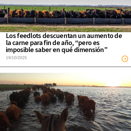
Los feedlots descuentan un aumento de
la carne para fin de año, “pero es
imposible saber en qué dimensión”
19/10/2025