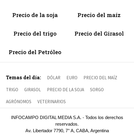
Precio de la soja
Precio del maíz
Precio del trigo
Precio del Girasol
Precio del Petróleo
Temas del día:
DÓLAR
EURO
PRECIO DEL MAÍZ
TRIGO
GIRASOL
PRECIO DE LA SOJA
SORGO
AGRÓNOMOS
VETERINARIOS
INFOCAMPO DIGITAL MEDIA S.A. - Todos los derechos
reservados.
Av. Libertador 7790, 7° A, CABA, Argentina