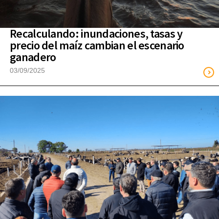
Recalculando: inundaciones, tasas y
precio del maíz cambian el escenario
ganadero
03/09/2025