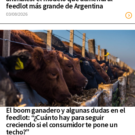
feedlot más grande de Argentina
03/08/2026
El boom ganadero y algunas dudas en el
feedlot: “¿Cuánto hay para seguir
creciendo si el consumidor te pone un
techo?”