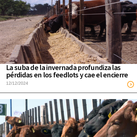
La suba de la invernada profundiza las
pérdidas en los feedlots y cae el encierre
12/12/2024