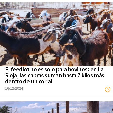
El feedlot no es solo para bovinos: en La
Rioja, las cabras suman hasta 7 kilos más
dentro de un corral
16/12/2024