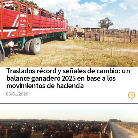
Traslados récord y señales de cambio: un
balance ganadero 2025 en base a los
movimientos de hacienda
06/01/2026