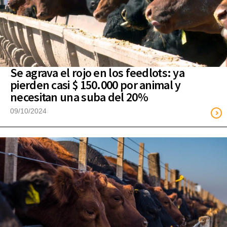
Se agrava el rojo en los feedlots: ya
pierden casi $ 150.000 por animal y
necesitan una suba del 20%
09/10/2024