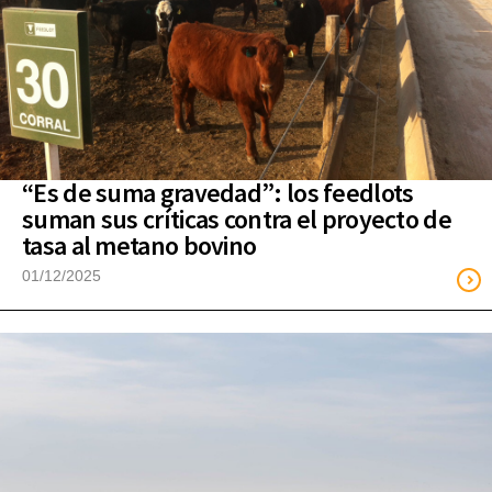
“Es de suma gravedad”: los feedlots
suman sus críticas contra el proyecto de
tasa al metano bovino
01/12/2025