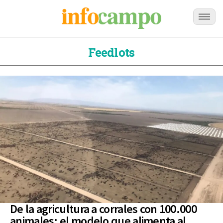
Feedlots
De la agricultura a corrales con 100.000
animales: el modelo que alimenta al