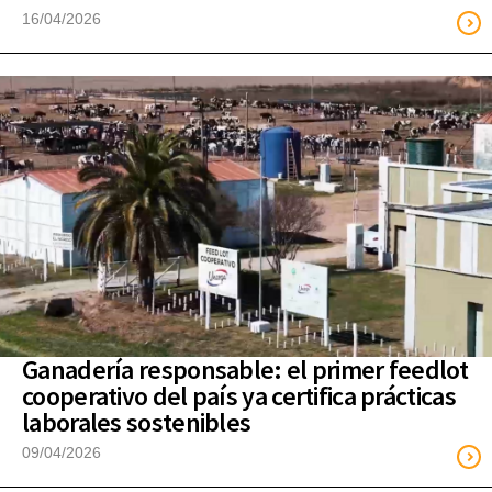
16/04/2026
Ganadería responsable: el primer feedlot
cooperativo del país ya certifica prácticas
laborales sostenibles
09/04/2026