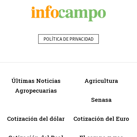
POLÍTICA DE PRIVACIDAD
Últimas Noticias
Agricultura
Agropecuarias
Senasa
Cotización del dólar
Cotización del Euro