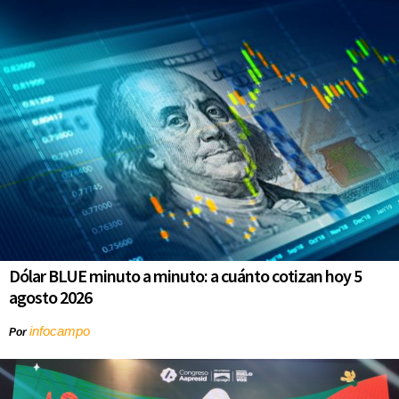
Dólar BLUE minuto a minuto: a cuánto cotizan hoy 5
agosto 2026
infocampo
Por