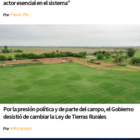
actor esencial en el sistema”
Favio Re
Por
Por la presión política y de parte del campo, el Gobierno
desistió de cambiar la Ley de Tierras Rurales
infocampo
Por