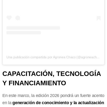
Una publicación compartida por Agronea Chaco (@agroneachaco)
CAPACITACIÓN, TECNOLOGÍA
Y FINANCIAMIENTO
En este marco, la edición 2026 pondrá un fuerte acento
en la
generación de conocimiento y la actualización