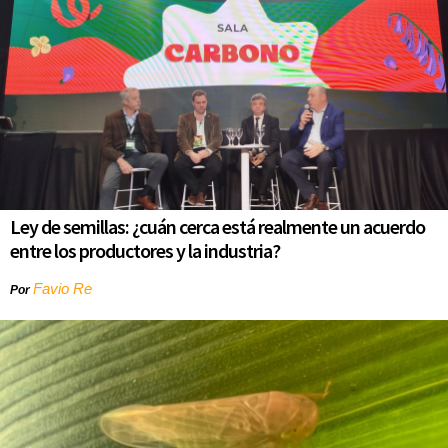
Ley de semillas: ¿cuán cerca está realmente un acuerdo
entre los productores y la industria?
Favio Re
Por