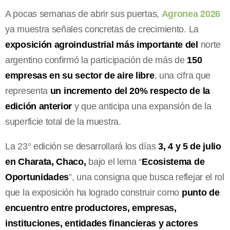
A pocas semanas de abrir sus puertas,
Agronea 2026
ya muestra señales concretas de crecimiento. La
exposición agroindustrial más importante del
norte
argentino confirmó la participación de más de
150
empresas en su sector de aire libre
, una cifra que
representa
un incremento del 20% respecto de la
edición anterior
y que anticipa una expansión de la
superficie total de la muestra.
La 23° edición se desarrollará los días
3, 4 y 5 de julio
en Charata, Chaco,
bajo el lema “
Ecosistema de
Oportunidades
”, una consigna que busca reflejar el rol
que la exposición ha logrado construir como
punto de
encuentro entre productores, empresas,
instituciones, entidades financieras y actores