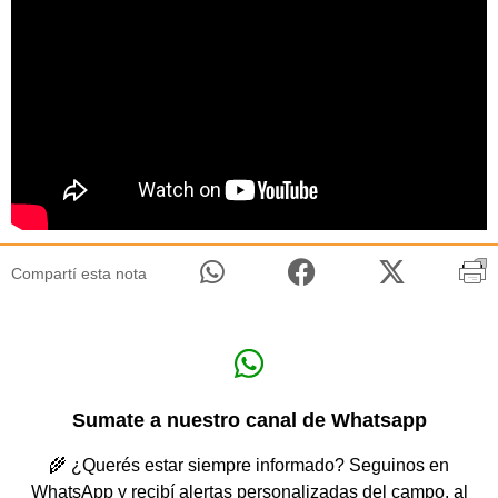
Compartí esta nota
Sumate a nuestro canal de Whatsapp
🌾 ¿Querés estar siempre informado? Seguinos en
WhatsApp y recibí alertas personalizadas del campo, al