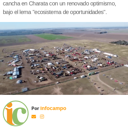
cancha en Charata con un renovado optimismo,
bajo el lema "ecosistema de oportunidades".
Por
Infocampo