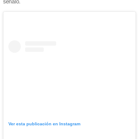
señaló.
Ver esta publicación en Instagram