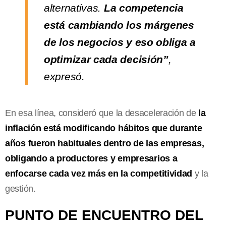
alternativas.
La competencia
está cambiando los márgenes
de los negocios y eso obliga a
optimizar cada decisión”
,
expresó.
En esa línea, consideró que la desaceleración de
la
inflación está modificando hábitos que durante
años fueron habituales dentro de las empresas,
obligando a productores y empresarios a
enfocarse cada vez más en la competitividad
y la
gestión.
PUNTO DE ENCUENTRO DEL