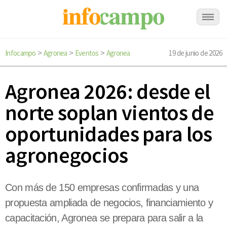
Infocampo
Agronea
Eventos
Agronea
19 de junio de 2026
>
>
>
Agronea 2026: desde el
norte soplan vientos de
oportunidades para los
agronegocios
Con más de 150 empresas confirmadas y una
propuesta ampliada de negocios, financiamiento y
capacitación, Agronea se prepara para salir a la