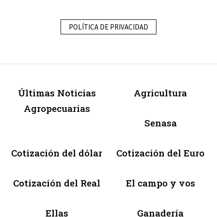
POLÍTICA DE PRIVACIDAD
Últimas Noticias
Agricultura
Agropecuarias
Senasa
Cotización del dólar
Cotización del Euro
Cotización del Real
El campo y vos
Ellas
Ganadería