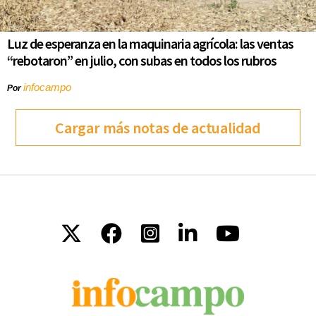
Luz de esperanza en la maquinaria agrícola: las ventas
“rebotaron” en julio, con subas en todos los rubros
infocampo
Por
Cargar más notas de actualidad