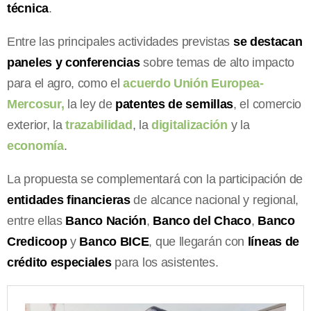
técnica
.
Entre las principales actividades previstas
se destacan
paneles y conferencias
sobre temas de alto impacto
para el agro, como el
acuerdo Unión Europea-
Mercosur,
la ley de
patentes de semillas
, el comercio
exterior, la
trazabilidad
, la
digitalización
y la
economía
.
La propuesta se complementará con la participación de
entidades financieras
de alcance nacional y regional,
entre ellas
Banco Nación
,
Banco del Chaco
,
Banco
Credicoop
y
Banco BICE
, que llegarán con
líneas de
crédito especiales
para los asistentes.