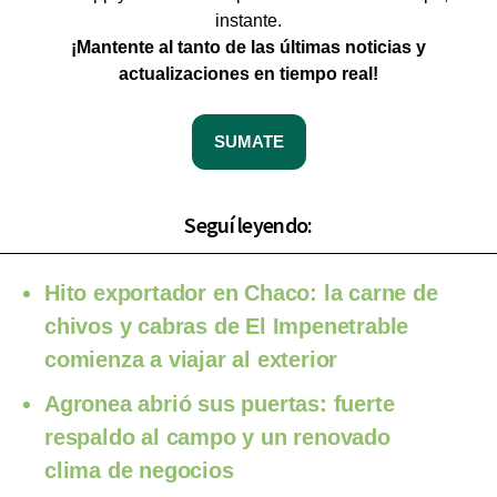
instante.
¡Mantente al tanto de las últimas noticias y
actualizaciones en tiempo real!
SUMATE
Seguí leyendo:
Hito exportador en Chaco: la carne de
chivos y cabras de El Impenetrable
comienza a viajar al exterior
Agronea abrió sus puertas: fuerte
respaldo al campo y un renovado
clima de negocios