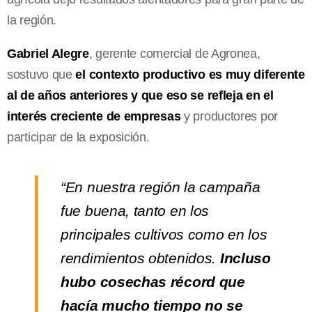
la región.
Gabriel Alegre
, gerente comercial de Agronea,
sostuvo que
el contexto productivo es muy diferente
al de años anteriores y que eso se refleja en el
interés creciente de empresas
y productores por
participar de la exposición.
“En nuestra región la campaña
fue buena, tanto en los
principales cultivos como en los
rendimientos obtenidos.
Incluso
hubo cosechas récord que
hacía mucho tiempo no se