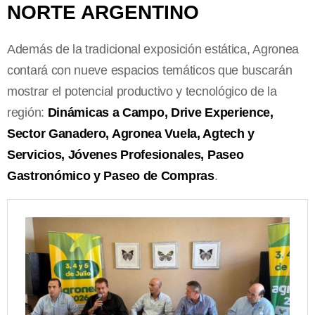
NORTE ARGENTINO
Además de la tradicional exposición estática, Agronea
contará con nueve espacios temáticos que buscarán
mostrar el potencial productivo y tecnológico de la
región:
Dinámicas a Campo, Drive Experience,
Sector Ganadero, Agronea Vuela, Agtech y
Servicios, Jóvenes Profesionales, Paseo
Gastronómico y Paseo de Compras
.