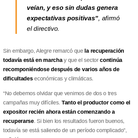
veían, y eso sin dudas genera
expectativas positivas”
, afirmó
el directivo.
Sin embargo, Alegre remarcó que
la recuperación
todavía está en marcha
y que el sector
continúa
recomponiéndose después de varios años de
dificultades
económicas y climáticas.
“No debemos olvidar que venimos de dos o tres
campañas muy difíciles.
Tanto el productor como el
expositor recién ahora están comenzando a
recuperarse
. Si bien los resultados fueron buenos,
todavía se está saliendo de un período complicado”,