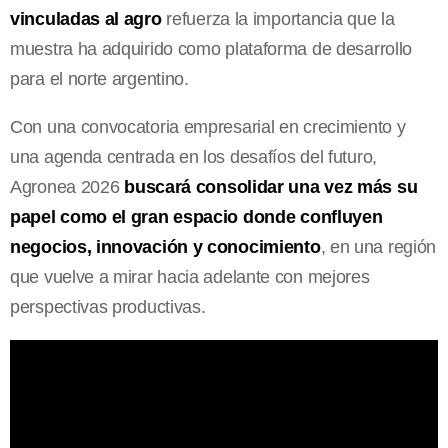
vinculadas al agro
refuerza la importancia que la
muestra ha adquirido como plataforma de desarrollo
para el norte argentino.
Con una convocatoria empresarial en crecimiento y
una agenda centrada en los desafíos del futuro,
Agronea 2026
buscará consolidar una vez más su
papel como el gran espacio donde confluyen
negocios, innovación y conocimiento
, en una región
que vuelve a mirar hacia adelante con mejores
perspectivas productivas.