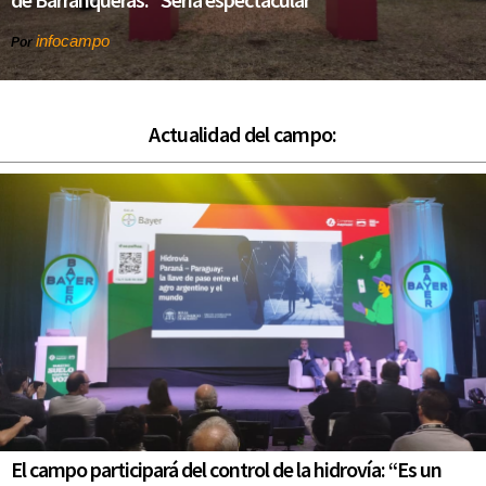
infocampo
Por
Actualidad del campo:
El campo participará del control de la hidrovía: “Es un