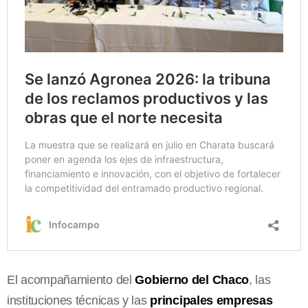
El acompañamiento del
Gobierno del Chaco
, las
instituciones técnicas y las
principales empresas