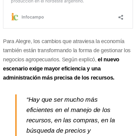
Para Alegre, los cambios que atraviesa la economía
también están transformando la forma de gestionar los
negocios agropecuarios. Según explicó,
el nuevo
escenario exige mayor eficiencia y una
administración más precisa de los recursos.
“Hay que ser mucho más
eficientes en el manejo de los
recursos, en las compras, en la
búsqueda de precios y