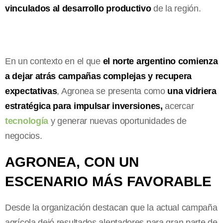
vinculados al desarrollo productivo
de la región.
En un contexto en el que
el norte argentino comienza
a dejar atrás campañas complejas y recupera
expectativas
, Agronea se presenta como
una vidriera
estratégica para impulsar inversiones,
acercar
tecnología
y generar nuevas oportunidades de
negocios.
AGRONEA, CON UN
ESCENARIO MÁS FAVORABLE
Desde la organización destacan que la actual campaña
agrícola dejó resultados alentadores para gran parte de