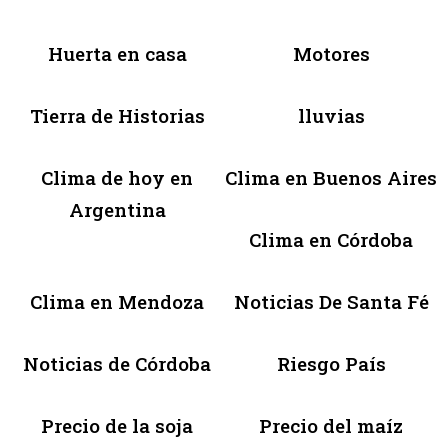
Huerta en casa
Motores
Tierra de Historias
lluvias
Clima de hoy en
Clima en Buenos Aires
Argentina
Clima en Córdoba
Clima en Mendoza
Noticias De Santa Fé
Noticias de Córdoba
Riesgo País
Precio de la soja
Precio del maíz