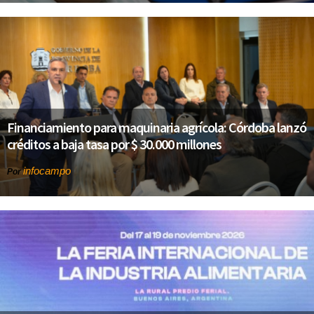
Financiamiento para maquinaria agrícola: Córdoba lanzó
créditos a baja tasa por $ 30.000 millones
infocampo
Por