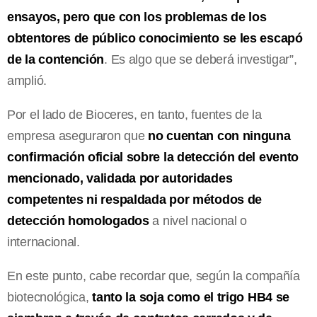
ensayos, pero que con los problemas de los
obtentores de público conocimiento se les escapó
de la contención
. Es algo que se deberá investigar”,
amplió.
Por el lado de Bioceres, en tanto, fuentes de la
empresa aseguraron que
no cuentan con ninguna
confirmación oficial sobre la detección del evento
mencionado, validada por autoridades
competentes ni respaldada por métodos de
detección homologados
a nivel nacional o
internacional.
En este punto, cabe recordar que, según la compañía
biotecnológica,
tanto la soja como el trigo HB4 se