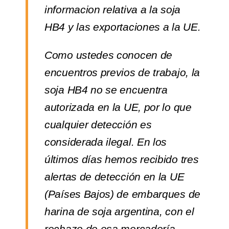
informacion relativa a la soja
HB4 y las exportaciones a la UE.
Como ustedes conocen de
encuentros previos de trabajo, la
soja HB4 no se encuentra
autorizada en la UE, por lo que
cualquier detección es
considerada ilegal. En los
últimos días hemos recibido tres
alertas de detección en la UE
(Países Bajos) de embarques de
harina de soja argentina, con el
rechazo de esa mercadería.