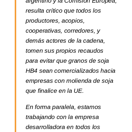
argentino y la Comisión Europea,
resulta crítico que todos los
productores, acopios,
cooperativas, corredores, y
demás actores de la cadena,
tomen sus propios recaudos
para evitar que granos de soja
HB4 sean comercializados hacia
empresas con molienda de soja
que finalice en la UE.
En forma paralela, estamos
trabajando con la empresa
desarrolladora en todos los