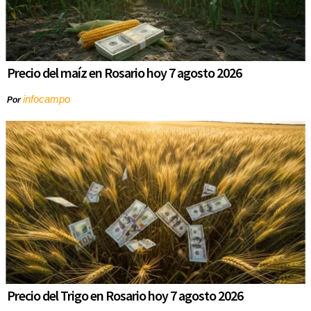
Precio del maíz en Rosario hoy 7 agosto 2026
infocampo
Por
Precio del Trigo en Rosario hoy 7 agosto 2026