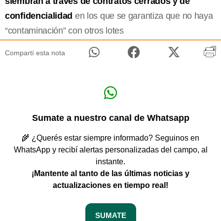
siembran a través de contratos cerrados y de
confidencialidad
en los que se garantiza que no haya
“contaminación” con otros lotes
Compartí esta nota
Sumate a nuestro canal de Whatsapp
🌾 ¿Querés estar siempre informado? Seguinos en
WhatsApp y recibí alertas personalizadas del campo, al
instante.
¡Mantente al tanto de las últimas noticias y
actualizaciones en tiempo real!
SUMATE