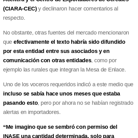
(CIARA-CEC)
y declinaron hacer comentarios al
respecto.
No obstante, otras fuentes del mercado mencionaron
que
efectivamente el texto habría sido difundido
por esta entidad entre sus asociados y en
comunicación con otras entidades
, como por
ejemplo las rurales que integran la Mesa de Enlace.
Uno de los voceros requeridos indicó a este medio que
incluso se sabía hace unos meses que estaba
pasando esto
, pero por ahora no se habían registrado
alertas en importadores.
“Me imagino que se sembró con permiso del
INASE una cantidad determinada, solo para