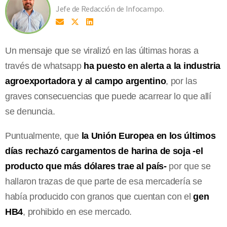
Jefe de Redacción de Infocampo.
Un mensaje que se viralizó en las últimas horas a
través de whatsapp
ha puesto en alerta a la industria
agroexportadora y al campo argentino
, por las
graves consecuencias que puede acarrear lo que allí
se denuncia.
Puntualmente, que
la Unión Europea en los últimos
días rechazó cargamentos de harina de soja -el
producto que más dólares trae al país-
por que se
hallaron trazas de que parte de esa mercadería se
había producido con granos que cuentan con el
gen
HB4
, prohibido en ese mercado.