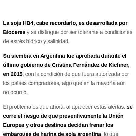
La soja HB4, cabe recordarlo, es desarrollada por
Bioceres
y se distingue por ser tolerante a condiciones
de estrés hídrico y salinidad.
Su siembra en Argentina fue aprobada durante el
último gobierno de Cristina Fernández de Kichner,
en 2015
, con la condición de que fuera autorizada por
los países compradores, algo que en la mayoría aún
no ocurrió.
El problema es que ahora, al aparecer estas alertas,
se
corre el riesgo de que preventivamente la Unión
Europea y otros destinos decidan frenar los
embarques de harina de soja argentina
, lo que