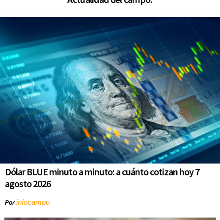
Dólar BLUE minuto a minuto: a cuánto cotizan hoy 7
agosto 2026
infocampo
Por