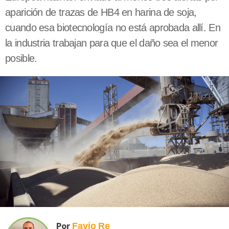
aparición de trazas de HB4 en harina de soja,
cuando esa biotecnología no está aprobada allí. En
la industria trabajan para que el daño sea el menor
posible.
Por
Favio
Re