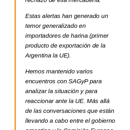
Estas alertas han generado un
temor generalizado en
importadores de harina (primer
producto de exportación de la
Argentina la UE).
Hemos mantenido varios
encuentros con SAGyP para
analizar la situación y para
reaccionar ante la UE. Más allá
de las conversaciones que están
llevando a cabo entre el gobierno