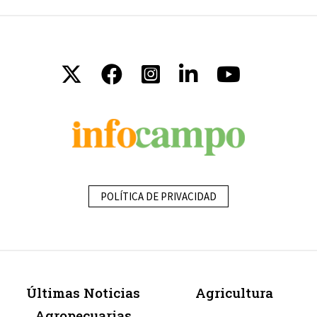
POLÍTICA DE PRIVACIDAD
Últimas Noticias
Agricultura
Agropecuarias