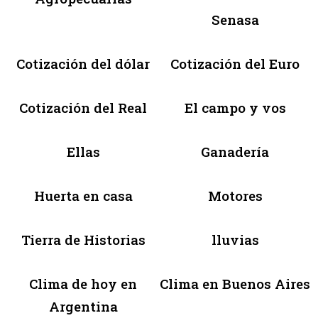
Senasa
Cotización del dólar
Cotización del Euro
Cotización del Real
El campo y vos
Ellas
Ganadería
Huerta en casa
Motores
Tierra de Historias
lluvias
Clima de hoy en
Clima en Buenos Aires
Argentina