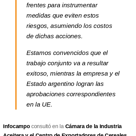
frentes para instrumentar
medidas que eviten estos
riesgos, asumiendo los costos
de dichas acciones.
Estamos convencidos que el
trabajo conjunto va a resultar
exitoso, mientras la empresa y el
Estado argentino logran las
aprobaciones correspondientes
en la UE.
Infocampo
consultó en la
Cámara de la Industria
Aceitera y el Centro de Exportadores de Cereales