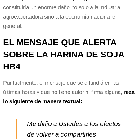
constituiría un enorme daño no solo a la industria
agroexportadora sino a la economía nacional en
general.
EL MENSAJE QUE ALERTA
SOBRE LA HARINA DE SOJA
HB4
Puntualmente, el mensaje que se difundió en las
últimas horas y que no tiene autor ni firma alguna,
reza
lo siguiente de manera textual:
Me dirijo a Ustedes a los efectos
de volver a compartirles