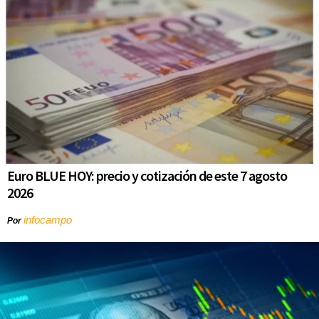
Euro BLUE HOY: precio y cotización de este 7 agosto
2026
infocampo
Por