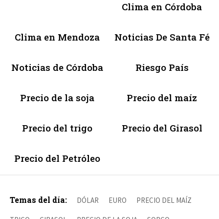
Clima en Córdoba
Clima en Mendoza
Noticias De Santa Fé
Noticias de Córdoba
Riesgo País
Precio de la soja
Precio del maíz
Precio del trigo
Precio del Girasol
Precio del Petróleo
Temas del día:
DÓLAR
EURO
PRECIO DEL MAÍZ