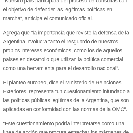
“Nuestro país participará del proceso de consultas con
el objetivo de defender las legítimas políticas en
marcha”, anticipa el comunicado oficial.
Agrega que “la importancia que reviste la defensa de la
Argentina involucra tanto el resguardo de nuestros
propios intereses económicos, como los de aquellos
países en desarrollo que utilizan la política comercial
como una herramienta para el desarrollo nacional”.
El planteo europeo, dice el Ministerio de Relaciones
Exteriores, representa “un cuestionamiento infundado a
las políticas públicas legítimas de la Argentina, que son
aplicadas en conformidad con las normas de la OMC”.
“Este cuestionamiento podría interpretarse como una
línea de acción que procura estrechar los márgenes de