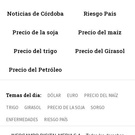
Noticias de Córdoba
Riesgo País
Precio de la soja
Precio del maíz
Precio del trigo
Precio del Girasol
Precio del Petróleo
Temas del día:
DÓLAR
EURO
PRECIO DEL MAÍZ
TRIGO
GIRASOL
PRECIO DE LA SOJA
SORGO
ENFERMEDADES
RIESGO PAÍS