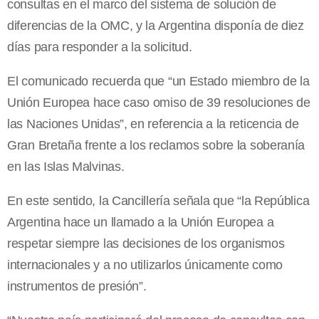
consultas en el marco del sistema de solución de
diferencias de la OMC, y la Argentina disponía de diez
días para responder a la solicitud.
El comunicado recuerda que “un Estado miembro de la
Unión Europea hace caso omiso de 39 resoluciones de
las Naciones Unidas”, en referencia a la reticencia de
Gran Bretaña frente a los reclamos sobre la soberanía
en las Islas Malvinas.
En este sentido, la Cancillería señala que “la República
Argentina hace un llamado a la Unión Europea a
respetar siempre las decisiones de los organismos
internacionales y a no utilizarlos únicamente como
instrumentos de presión”.