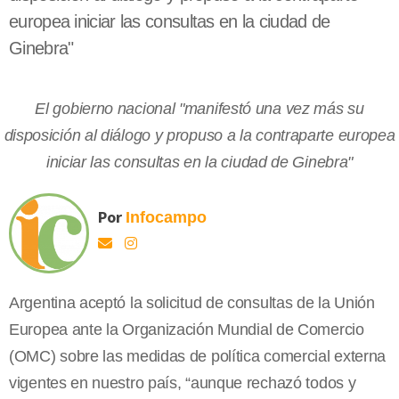
europea iniciar las consultas en la ciudad de
Ginebra"
El gobierno nacional "manifestó una vez más su
disposición al diálogo y propuso a la contraparte europea
iniciar las consultas en la ciudad de Ginebra"
Por
Infocampo
Argentina aceptó la solicitud de consultas de la Unión
Europea ante la Organización Mundial de Comercio
(OMC) sobre las medidas de política comercial externa
vigentes en nuestro país, “aunque rechazó todos y