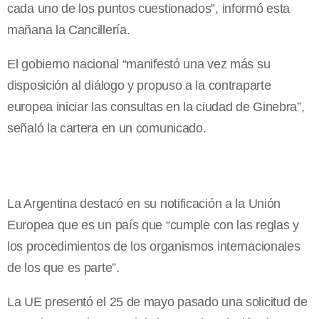
cada uno de los puntos cuestionados”, informó esta
mañana la Cancillería.
El gobierno nacional “manifestó una vez más su
disposición al diálogo y propuso a la contraparte
europea iniciar las consultas en la ciudad de Ginebra”,
señaló la cartera en un comunicado.
La Argentina destacó en su notificación a la Unión
Europea que es un país que “cumple con las reglas y
los procedimientos de los organismos internacionales
de los que es parte”.
La UE presentó el 25 de mayo pasado una solicitud de