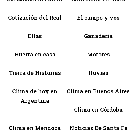
Cotización del Real
El campo y vos
Ellas
Ganadería
Huerta en casa
Motores
Tierra de Historias
lluvias
Clima de hoy en
Clima en Buenos Aires
Argentina
Clima en Córdoba
Clima en Mendoza
Noticias De Santa Fé