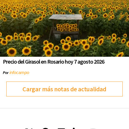
Precio del Girasol en Rosario hoy 7 agosto 2026
infocampo
Por
Cargar más notas de actualidad