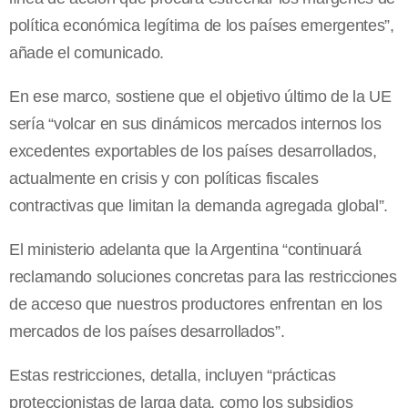
política económica legítima de los países emergentes”,
añade el comunicado.
En ese marco, sostiene que el objetivo último de la UE
sería “volcar en sus dinámicos mercados internos los
excedentes exportables de los países desarrollados,
actualmente en crisis y con políticas fiscales
contractivas que limitan la demanda agregada global”.
El ministerio adelanta que la Argentina “continuará
reclamando soluciones concretas para las restricciones
de acceso que nuestros productores enfrentan en los
mercados de los países desarrollados”.
Estas restricciones, detalla, incluyen “prácticas
proteccionistas de larga data, como los subsidios