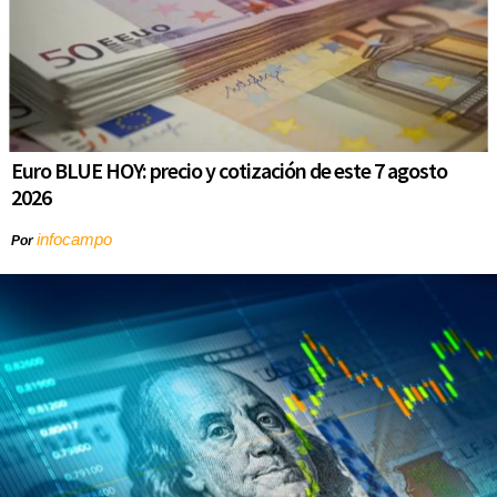
Euro BLUE HOY: precio y cotización de este 7 agosto
2026
infocampo
Por