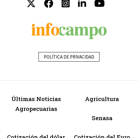
POLÍTICA DE PRIVACIDAD
Últimas Noticias
Agricultura
Agropecuarias
Senasa
Cotización del dólar
Cotización del Euro