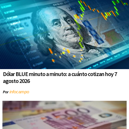
Dólar BLUE minuto a minuto: a cuánto cotizan hoy 7
agosto 2026
infocampo
Por