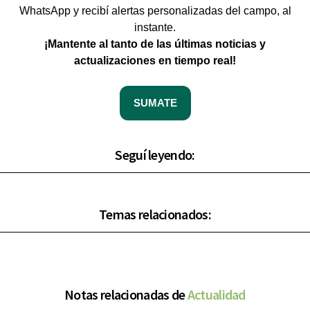
WhatsApp y recibí alertas personalizadas del campo, al
instante.
¡Mantente al tanto de las últimas noticias y
actualizaciones en tiempo real!
SUMATE
Seguí leyendo:
Temas relacionados:
Notas relacionadas de
Actualidad