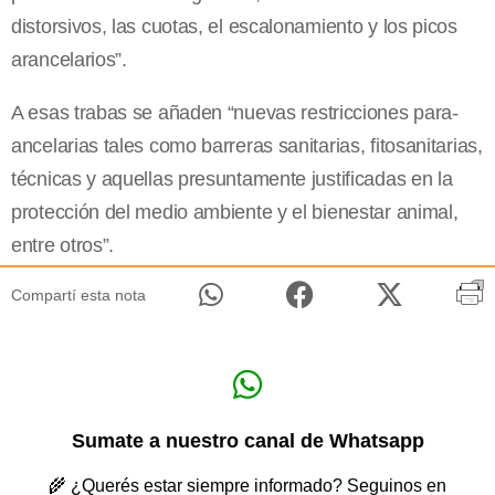
distorsivos, las cuotas, el escalonamiento y los picos
arancelarios”.
A esas trabas se añaden “nuevas restricciones para-
ancelarias tales como barreras sanitarias, fitosanitarias,
técnicas y aquellas presuntamente justificadas en la
protección del medio ambiente y el bienestar animal,
entre otros”.
Compartí esta nota
Sumate a nuestro canal de Whatsapp
🌾 ¿Querés estar siempre informado? Seguinos en