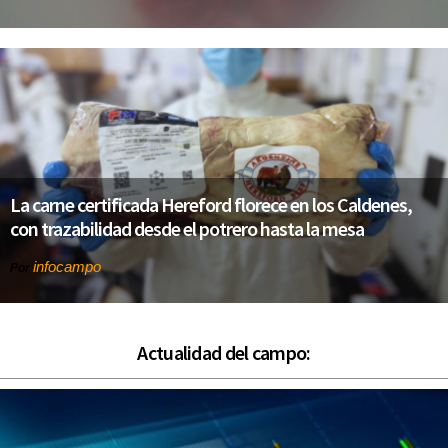
La carne certificada Hereford florece en los Caldenes,
con trazabilidad desde el potrero hasta la mesa
infocampo
Por
Actualidad del campo: