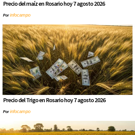
Precio del maíz en Rosario hoy 7 agosto 2026
infocampo
Por
Precio del Trigo en Rosario hoy 7 agosto 2026
infocampo
Por