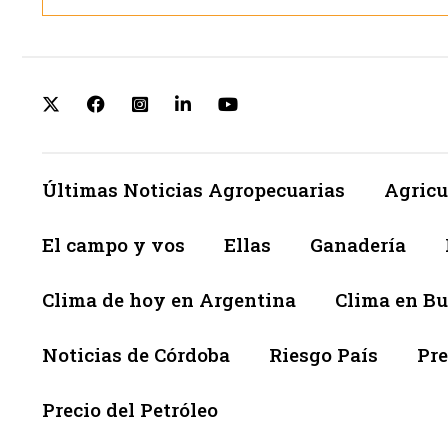
Últimas Noticias Agropecuarias
Agricu
El campo y vos
Ellas
Ganadería
Clima de hoy en Argentina
Clima en Bu
Noticias de Córdoba
Riesgo País
Pre
Precio del Petróleo