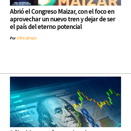
Abrió el Congreso Maizar, con el foco en
aprovechar un nuevo tren y dejar de ser
el país del eterno potencial
infocampo
Por