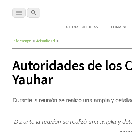
ÚLTIMAS NOTICIAS
CLIMA
Infocampo
Actualidad
>
>
Autoridades de los 
Yauhar
Durante la reunión se realizó una amplia y detalla
Durante la reunión se realizó una amplia y det