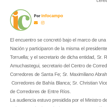
cerea
Por
Infocampo
El encuentro se concretó bajo el marco de una 
Nación y participaron de la misma el president
Torruella; y el secretario de dicha entidad, Sr
Amuchastegui, secretario del Centro de Corredo
Corredores de Santa Fe; Sr. Maximiliano Abraha
Corredores de Bahía Blanca; Sr. Christian Vicen
de Corredores de Entre Ríos.
La audiencia estuvo presidida por el Ministro de