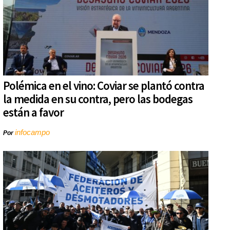
Polémica en el vino: Coviar se plantó contra
la medida en su contra, pero las bodegas
están a favor
infocampo
Por