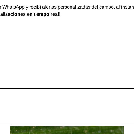
WhatsApp y recibí alertas personalizadas del campo, al instan
ualizaciones en tiempo real!