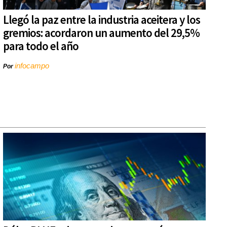
Llegó la paz entre la industria aceitera y los
gremios: acordaron un aumento del 29,5%
para todo el año
infocampo
Por