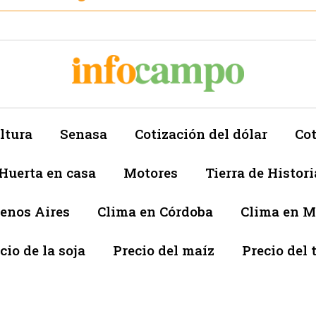
ltura
Senasa
Cotización del dólar
Cot
Huerta en casa
Motores
Tierra de Histori
enos Aires
Clima en Córdoba
Clima en 
cio de la soja
Precio del maíz
Precio del 