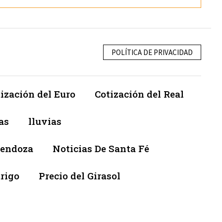
POLÍTICA DE PRIVACIDAD
ización del Euro
Cotización del Real
as
lluvias
Mendoza
Noticias De Santa Fé
trigo
Precio del Girasol