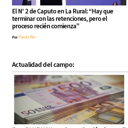
El N° 2 de Caputo en La Rural: “Hay que
terminar con las retenciones, pero el
proceso recién comienza”
Favio Re
Por
Actualidad del campo: