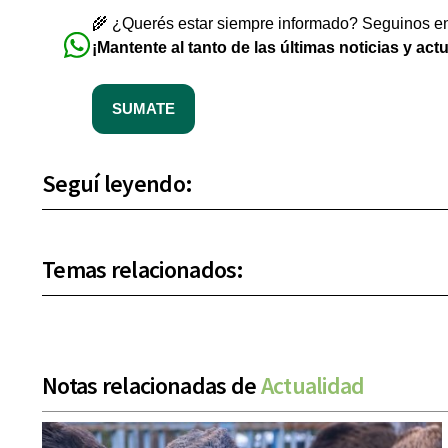
🌾 ¿Querés estar siempre informado? Seguinos en 
¡Mantente al tanto de las últimas noticias y act
SUMATE
Seguí leyendo:
Temas relacionados:
Notas relacionadas de
Actualidad