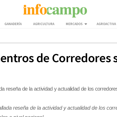
GANADERÍA
AGRICULTURA
MERCADOS
AGROACTIVA
Centros de Corredores 
da reseña de la actividad y actualidad de los corredores
allada reseña de la actividad y actualidad de los cor