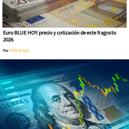
Euro BLUE HOY: precio y cotización de este 9 agosto
2026
infocampo
Por