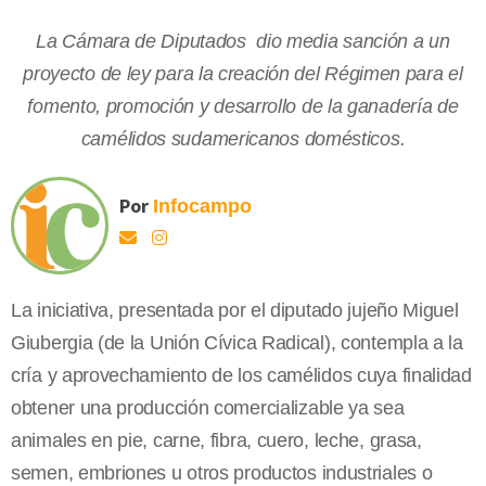
La Cámara de Diputados dio media sanción a un
proyecto de ley para la creación del Régimen para el
fomento, promoción y desarrollo de la ganadería de
camélidos sudamericanos domésticos.
Por
Infocampo
La iniciativa, presentada por el diputado jujeño Miguel
Giubergia (de la Unión Cívica Radical), contempla a la
cría y aprovechamiento de los camélidos cuya finalidad
obtener una producción comercializable ya sea
animales en pie, carne, fibra, cuero, leche, grasa,
semen, embriones u otros productos industriales o