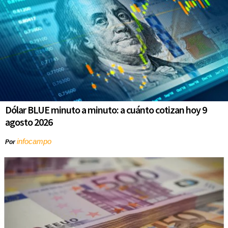
Dólar BLUE minuto a minuto: a cuánto cotizan hoy 9
agosto 2026
infocampo
Por