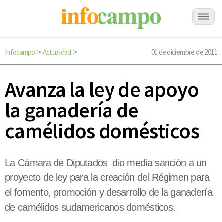
Infocampo
Actualidad
01 de diciembre de 2011
>
>
Avanza la ley de apoyo
la ganadería de
camélidos domésticos
La Cámara de Diputados dio media sanción a un
proyecto de ley para la creación del Régimen para
el fomento, promoción y desarrollo de la ganadería
de camélidos sudamericanos domésticos.