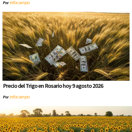
infocampo
Por
Precio del Trigo en Rosario hoy 9 agosto 2026
infocampo
Por