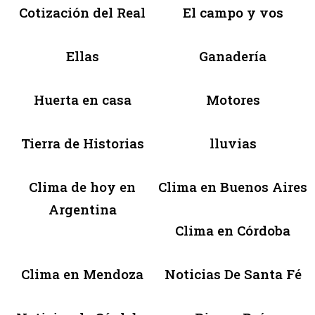
Cotización del Real
El campo y vos
Ellas
Ganadería
Huerta en casa
Motores
Tierra de Historias
lluvias
Clima de hoy en
Clima en Buenos Aires
Argentina
Clima en Córdoba
Clima en Mendoza
Noticias De Santa Fé