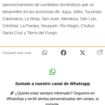
aprovechamiento de camélidos domésticos que se
desarrollen en las provincias de: Jujuy, Salta, Tucumán,
Catamarca, La Rioja, San Juan, Mendoza, San Luis,
Córdoba, La Pampa, Neuquén, Río Negro, Chubut,
Santa Cruz y Tierra del Fuego.
Compartí esta nota
Sumate a nuestro canal de Whatsapp
🌾 ¿Querés estar siempre informado? Seguinos en
WhatsApp y recibí alertas personalizadas del campo, al
instante.