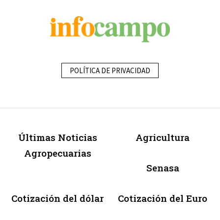
POLÍTICA DE PRIVACIDAD
Últimas Noticias
Agricultura
Agropecuarias
Senasa
Cotización del dólar
Cotización del Euro