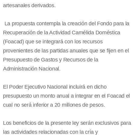
artesanales derivados.
La propuesta contempla la creación del Fondo para la
Recuperación de la Actividad Camélida Doméstica
(Foacad) que se integrará con los recursos
provenientes de las partidas anuales que se fijen en el
Presupuesto de Gastos y Recursos de la
Administración Nacional.
El Poder Ejecutivo Nacional incluirá en dicho
presupuesto un monto anual a integrar en el Foacad el
cual no será inferior a 20 millones de pesos.
Los beneficios de la presente ley serán exclusivos para
las actividades relacionadas con la cría y