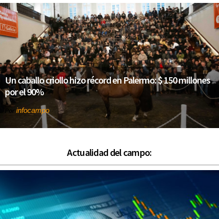
Un caballo criollo hizo récord en Palermo: $ 150 millones
por el 90%
infocampo
Por
Actualidad del campo: