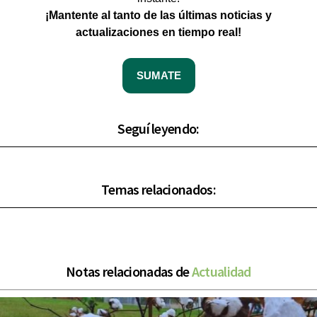
¡Mantente al tanto de las últimas noticias y
actualizaciones en tiempo real!
SUMATE
Seguí leyendo:
Temas relacionados:
Notas relacionadas de
Actualidad