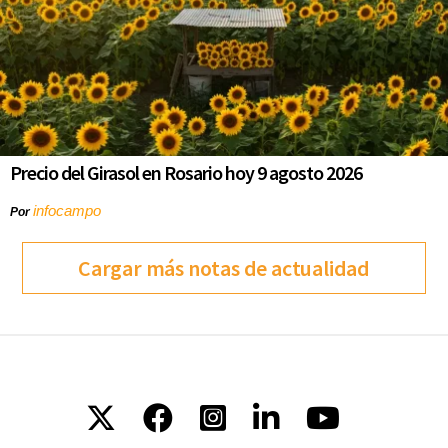
Precio del Girasol en Rosario hoy 9 agosto 2026
infocampo
Por
Cargar más notas de actualidad