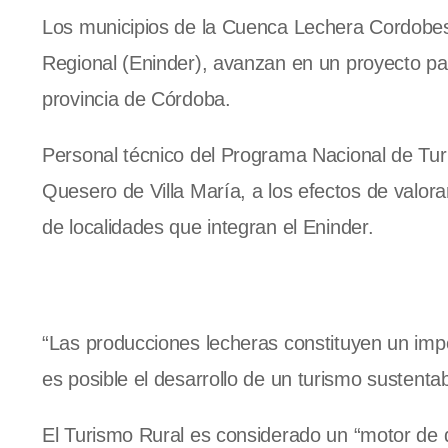
Los municipios de la Cuenca Lechera Cordobesa,
Regional (Eninder), avanzan en un proyecto para
provincia de Córdoba.
Personal técnico del Programa Nacional de Turis
Quesero de Villa María, a los efectos de valora
de localidades que integran el Eninder.
“Las producciones lecheras constituyen un import
es posible el desarrollo de un turismo sustenta
El Turismo Rural es considerado un “motor de des