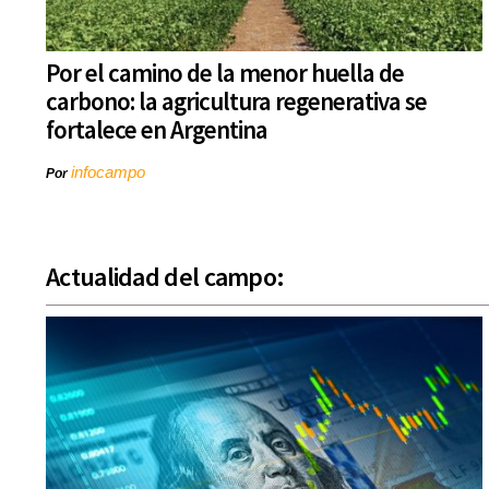
Por el camino de la menor huella de
carbono: la agricultura regenerativa se
fortalece en Argentina
infocampo
Por
Actualidad del campo: