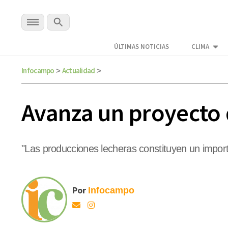
ÚLTIMAS NOTICIAS
CLIMA
Infocampo
Actualidad
>
>
Avanza un proyecto 
"Las producciones lecheras constituyen un importa
Por
Infocampo