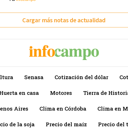
Cargar más notas de actualidad
ltura
Senasa
Cotización del dólar
Cot
Huerta en casa
Motores
Tierra de Histori
enos Aires
Clima en Córdoba
Clima en 
cio de la soja
Precio del maíz
Precio del 