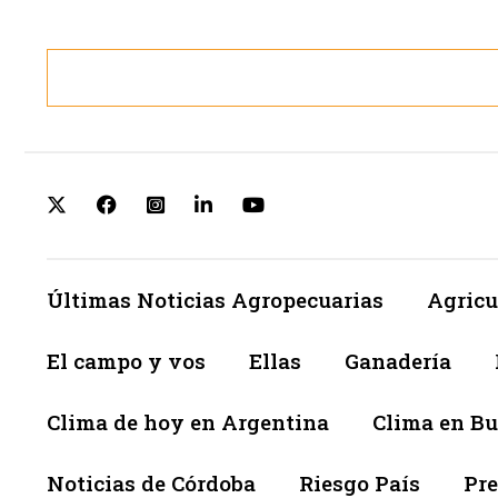
Últimas Noticias Agropecuarias
Agricu
El campo y vos
Ellas
Ganadería
Clima de hoy en Argentina
Clima en Bu
Noticias de Córdoba
Riesgo País
Pre