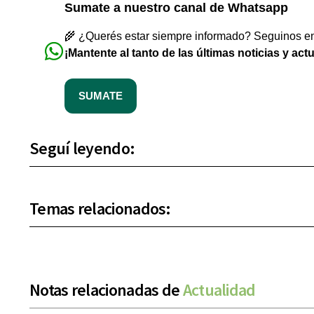
Sumate a nuestro canal de Whatsapp
🌾 ¿Querés estar siempre informado? Seguinos en 
¡Mantente al tanto de las últimas noticias y act
SUMATE
Seguí leyendo:
Temas relacionados:
Notas relacionadas de
Actualidad