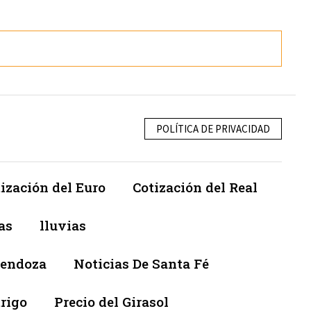
POLÍTICA DE PRIVACIDAD
ización del Euro
Cotización del Real
as
lluvias
Mendoza
Noticias De Santa Fé
trigo
Precio del Girasol