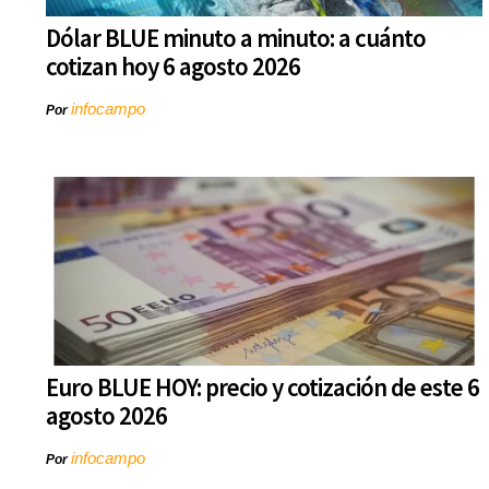
Dólar BLUE minuto a minuto: a cuánto
cotizan hoy 6 agosto 2026
infocampo
Por
Euro BLUE HOY: precio y cotización de este 6
agosto 2026
infocampo
Por