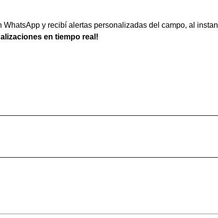
WhatsApp y recibí alertas personalizadas del campo, al instan
ualizaciones en tiempo real!