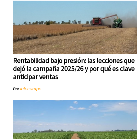
Rentabilidad bajo presión: las lecciones que
dejó la campaña 2025/26 y por qué es clave
anticipar ventas
infocampo
Por