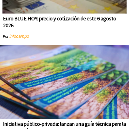
Euro BLUE HOY: precio y cotización de este 6 agosto
2026
infocampo
Por
Iniciativa público-privada: lanzan una guía técnica para la