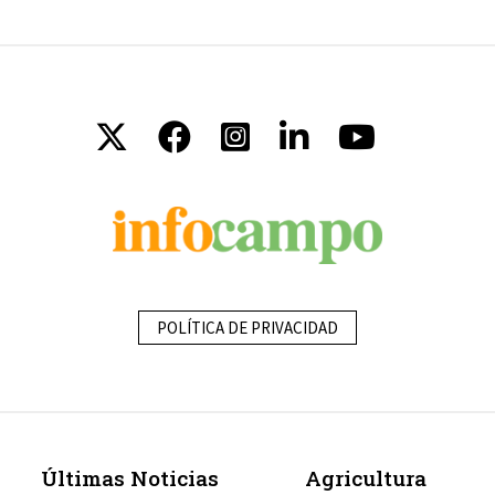
POLÍTICA DE PRIVACIDAD
Últimas Noticias
Agricultura