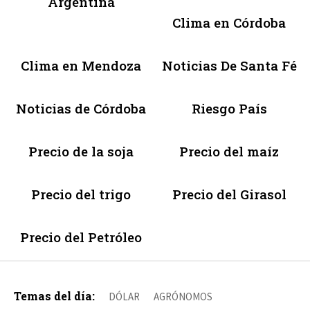
Argentina
Clima en Córdoba
Clima en Mendoza
Noticias De Santa Fé
Noticias de Córdoba
Riesgo País
Precio de la soja
Precio del maíz
Precio del trigo
Precio del Girasol
Precio del Petróleo
Temas del día:
DÓLAR
AGRÓNOMOS