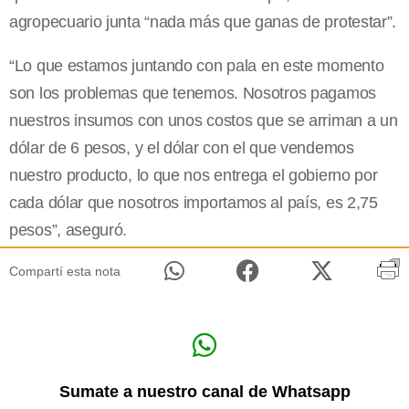
agropecuario junta “nada más que ganas de protestar”.
“Lo que estamos juntando con pala en este momento
son los problemas que tenemos. Nosotros pagamos
nuestros insumos con unos costos que se arriman a un
dólar de 6 pesos, y el dólar con el que vendemos
nuestro producto, lo que nos entrega el gobierno por
cada dólar que nosotros importamos al país, es 2,75
pesos”, aseguró.
Compartí esta nota
Sumate a nuestro canal de Whatsapp