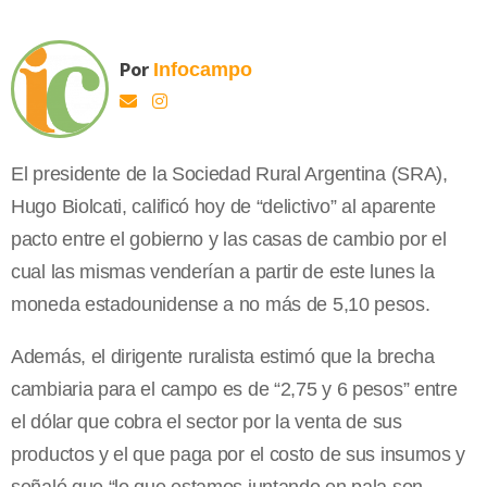
Por
Infocampo
El presidente de la Sociedad Rural Argentina (SRA),
Hugo Biolcati, calificó hoy de “delictivo” al aparente
pacto entre el gobierno y las casas de cambio por el
cual las mismas venderían a partir de este lunes la
moneda estadounidense a no más de 5,10 pesos.
Además, el dirigente ruralista estimó que la brecha
cambiaria para el campo es de “2,75 y 6 pesos” entre
el dólar que cobra el sector por la venta de sus
productos y el que paga por el costo de sus insumos y