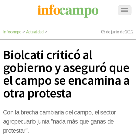
Infocampo
Actualidad
05 de junio de 2012
>
>
Biolcati criticó al
gobierno y aseguró que
el campo se encamina a
otra protesta
Con la brecha cambiaria del campo, el sector
agropecuario junta "nada más que ganas de
protestar".