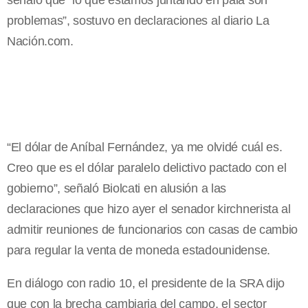
señaló que “lo que estamos juntando en pala son
problemas”, sostuvo en declaraciones al diario La
Nación.com.
“El dólar de Aníbal Fernández, ya me olvidé cuál es.
Creo que es el dólar paralelo delictivo pactado con el
gobierno”, señaló Biolcati en alusión a las
declaraciones que hizo ayer el senador kirchnerista al
admitir reuniones de funcionarios con casas de cambio
para regular la venta de moneda estadounidense.
En diálogo con radio 10, el presidente de la SRA dijo
que con la brecha cambiaria del campo, el sector