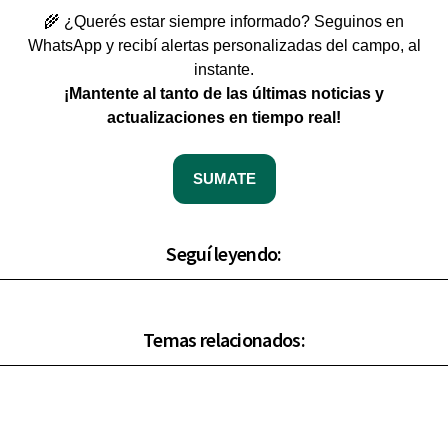
🌾 ¿Querés estar siempre informado? Seguinos en
WhatsApp y recibí alertas personalizadas del campo, al
instante.
¡Mantente al tanto de las últimas noticias y
actualizaciones en tiempo real!
SUMATE
Seguí leyendo:
Temas relacionados: