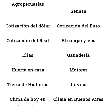
Agropecuarias
Senasa
Cotización del dólar
Cotización del Euro
Cotización del Real
El campo y vos
Ellas
Ganadería
Huerta en casa
Motores
Tierra de Historias
lluvias
Clima de hoy en
Clima en Buenos Aires