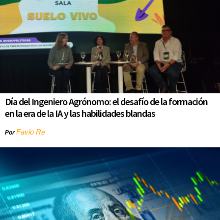
Día del Ingeniero Agrónomo: el desafío de la formación
en la era de la IA y las habilidades blandas
Favio Re
Por