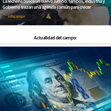
La lechería busca un nuevo rumbo: tambos, industria y
Gobierno trazan una agenda común para crecer
infocampo
Por
Actualidad del campo: