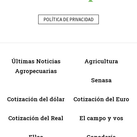
POLÍTICA DE PRIVACIDAD
Últimas Noticias
Agricultura
Agropecuarias
Senasa
Cotización del dólar
Cotización del Euro
Cotización del Real
El campo y vos
Ellas
Ganadería