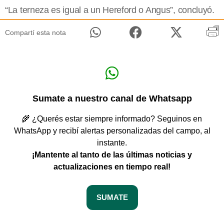
“La terneza es igual a un Hereford o Angus”, concluyó.
Compartí esta nota
Sumate a nuestro canal de Whatsapp
🌾 ¿Querés estar siempre informado? Seguinos en
WhatsApp y recibí alertas personalizadas del campo, al
instante.
¡Mantente al tanto de las últimas noticias y
actualizaciones en tiempo real!
SUMATE