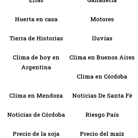
Huerta en casa
Motores
Tierra de Historias
lluvias
Clima de hoy en
Clima en Buenos Aires
Argentina
Clima en Córdoba
Clima en Mendoza
Noticias De Santa Fé
Noticias de Córdoba
Riesgo País
Precio de la soja
Precio del maíz