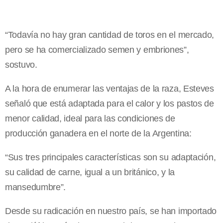
“Todavía no hay gran cantidad de toros en el mercado,
pero se ha comercializado semen y embriones”,
sostuvo.
A la hora de enumerar las ventajas de la raza, Esteves
señaló que está adaptada para el calor y los pastos de
menor calidad, ideal para las condiciones de
producción ganadera en el norte de la Argentina:
“Sus tres principales características son su adaptación,
su calidad de carne, igual a un británico, y la
mansedumbre”.
Desde su radicación en nuestro país, se han importado