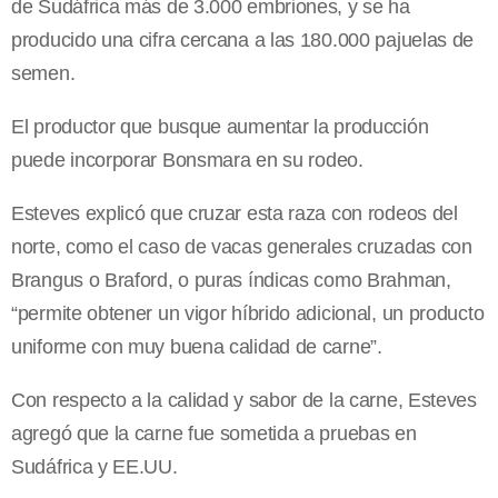
de Sudáfrica más de 3.000 embriones, y se ha
producido una cifra cercana a las 180.000 pajuelas de
semen.
El productor que busque aumentar la producción
puede incorporar Bonsmara en su rodeo.
Esteves explicó que cruzar esta raza con rodeos del
norte, como el caso de vacas generales cruzadas con
Brangus o Braford, o puras índicas como Brahman,
“permite obtener un vigor híbrido adicional, un producto
uniforme con muy buena calidad de carne”.
Con respecto a la calidad y sabor de la carne, Esteves
agregó que la carne fue sometida a pruebas en
Sudáfrica y EE.UU.