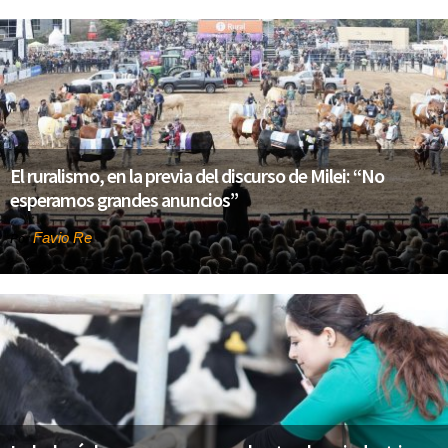
El ruralismo, en la previa del discurso de Milei: “No
esperamos grandes anuncios”
Favio Re
Por