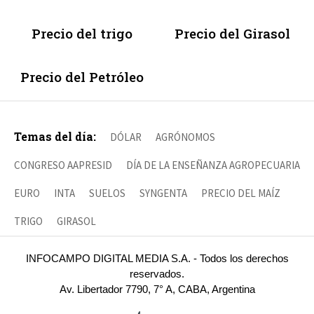
Precio del trigo
Precio del Girasol
Precio del Petróleo
Temas del día:
DÓLAR
AGRÓNOMOS
CONGRESO AAPRESID
DÍA DE LA ENSEÑANZA AGROPECUARIA
EURO
INTA
SUELOS
SYNGENTA
PRECIO DEL MAÍZ
TRIGO
GIRASOL
INFOCAMPO DIGITAL MEDIA S.A. - Todos los derechos
reservados.
Av. Libertador 7790, 7° A, CABA, Argentina