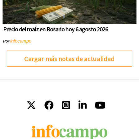
Precio del maíz en Rosario hoy 6 agosto 2026
infocampo
Por
Cargar más notas de actualidad