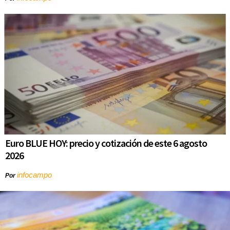
Euro BLUE HOY: precio y cotización de este 6 agosto
2026
infocampo
Por