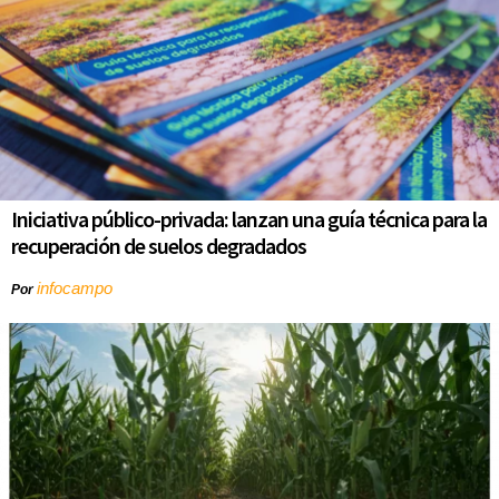
Iniciativa público-privada: lanzan una guía técnica para la
recuperación de suelos degradados
infocampo
Por