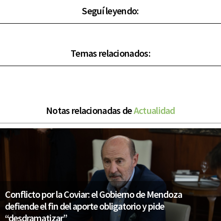
Seguí leyendo:
Temas relacionados:
Notas relacionadas de
Actualidad
Conflicto por la Coviar: el Gobierno de Mendoza
defiende el fin del aporte obligatorio y pide
“desdramatizar”