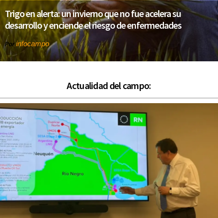
Trigo en alerta: un invierno que no fue acelera su
desarrollo y enciende el riesgo de enfermedades
infocampo
Por
Actualidad del campo: