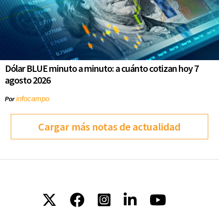
Dólar BLUE minuto a minuto: a cuánto cotizan hoy 7
agosto 2026
infocampo
Por
Cargar más notas de actualidad