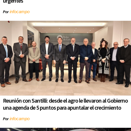
urgentes
infocampo
Por
Reunión con Santilli: desde el agro le llevaron al Gobierno
una agenda de 5 puntos para apuntalar el crecimiento
infocampo
Por