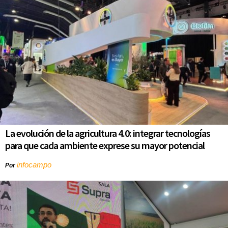
La evolución de la agricultura 4.0: integrar tecnologías
para que cada ambiente exprese su mayor potencial
infocampo
Por