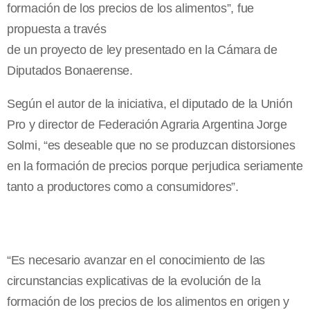
formación de los precios de los alimentos”, fue
propuesta a través
de un proyecto de ley presentado en la Cámara de
Diputados Bonaerense.
Según el autor de la iniciativa, el diputado de la Unión
Pro y director de Federación Agraria Argentina Jorge
Solmi, “es deseable que no se produzcan distorsiones
en la formación de precios porque perjudica seriamente
tanto a productores como a consumidores”.
“Es necesario avanzar en el conocimiento de las
circunstancias explicativas de la evolución de la
formación de los precios de los alimentos en origen y