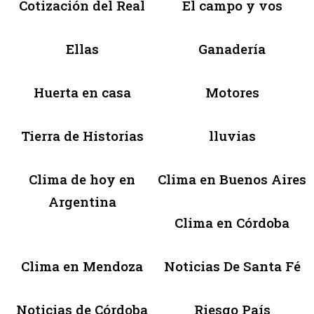
Cotización del Real
El campo y vos
Ellas
Ganadería
Huerta en casa
Motores
Tierra de Historias
lluvias
Clima de hoy en
Clima en Buenos Aires
Argentina
Clima en Córdoba
Clima en Mendoza
Noticias De Santa Fé
Noticias de Córdoba
Riesgo País