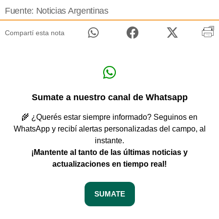
Fuente: Noticias Argentinas
Compartí esta nota
Sumate a nuestro canal de Whatsapp
🌾 ¿Querés estar siempre informado? Seguinos en
WhatsApp y recibí alertas personalizadas del campo, al
instante.
¡Mantente al tanto de las últimas noticias y
actualizaciones en tiempo real!
SUMATE