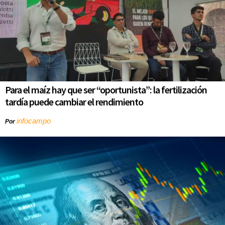
Para el maíz hay que ser “oportunista”: la fertilización
tardía puede cambiar el rendimiento
infocampo
Por