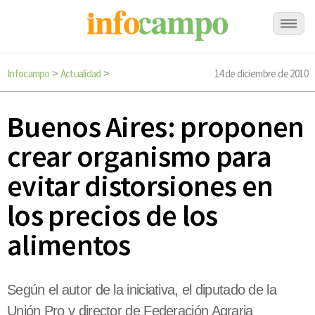
Infocampo
Actualidad
14 de diciembre de 2010
>
>
Buenos Aires: proponen
crear organismo para
evitar distorsiones en
los precios de los
alimentos
Según el autor de la iniciativa, el diputado de la
Unión Pro y director de Federación Agraria