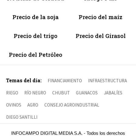
Precio de la soja
Precio del maíz
Precio del trigo
Precio del Girasol
Precio del Petróleo
Temas del día:
FINANCIAMIENTO
INFRAESTRUCTURA
RIEGO
RÍO NEGRO
CHUBUT
GUANACOS
JABALÍES
OVINOS
AGRO
CONSEJO AGROINDUSTRIAL
DIEGO SANTILLI
INFOCAMPO DIGITAL MEDIA S.A. - Todos los derechos