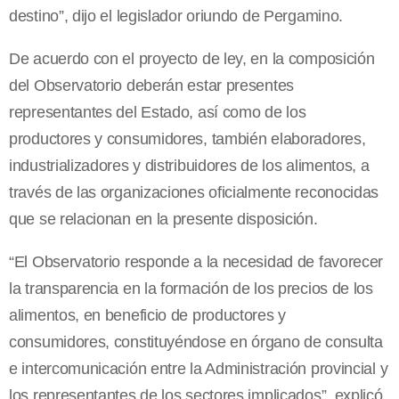
destino”, dijo el legislador oriundo de Pergamino.
De acuerdo con el proyecto de ley, en la composición
del Observatorio deberán estar presentes
representantes del Estado, así como de los
productores y consumidores, también elaboradores,
industrializadores y distribuidores de los alimentos, a
través de las organizaciones oficialmente reconocidas
que se relacionan en la presente disposición.
“El Observatorio responde a la necesidad de favorecer
la transparencia en la formación de los precios de los
alimentos, en beneficio de productores y
consumidores, constituyéndose en órgano de consulta
e intercomunicación entre la Administración provincial y
los representantes de los sectores implicados”, explicó