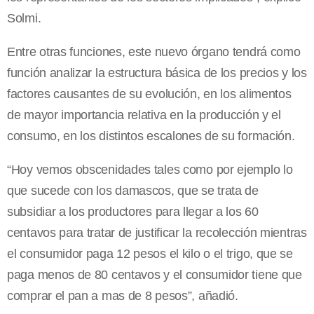
Solmi.
Entre otras funciones, este nuevo órgano tendrá como
función analizar la estructura básica de los precios y los
factores causantes de su evolución, en los alimentos
de mayor importancia relativa en la producción y el
consumo, en los distintos escalones de su formación.
“Hoy vemos obscenidades tales como por ejemplo lo
que sucede con los damascos, que se trata de
subsidiar a los productores para llegar a los 60
centavos para tratar de justificar la recolección mientras
el consumidor paga 12 pesos el kilo o el trigo, que se
paga menos de 80 centavos y el consumidor tiene que
comprar el pan a mas de 8 pesos”, añadió.