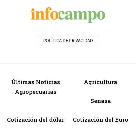
POLÍTICA DE PRIVACIDAD
Últimas Noticias
Agricultura
Agropecuarias
Senasa
Cotización del dólar
Cotización del Euro