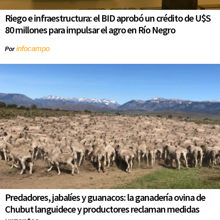
Riego e infraestructura: el BID aprobó un crédito de U$S
80 millones para impulsar el agro en Río Negro
infocampo
Por
Predadores, jabalíes y guanacos: la ganadería ovina de
Chubut languidece y productores reclaman medidas