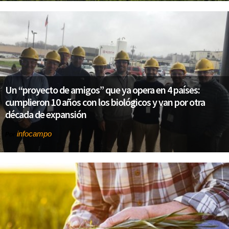
Un “proyecto de amigos” que ya opera en 4 países:
cumplieron 10 años con los biológicos y van por otra
década de expansión
infocampo
Por