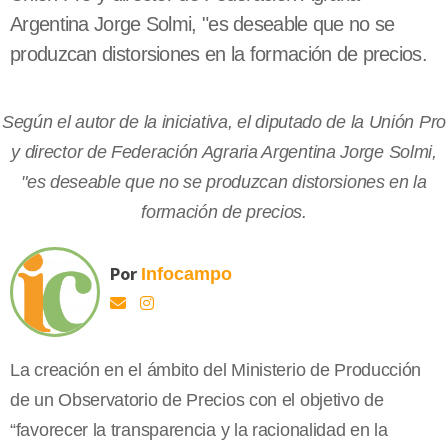
Argentina Jorge Solmi, "es deseable que no se
produzcan distorsiones en la formación de precios.
Según el autor de la iniciativa, el diputado de la Unión Pro
y director de Federación Agraria Argentina Jorge Solmi,
"es deseable que no se produzcan distorsiones en la
formación de precios.
Por
Infocampo
La creación en el ámbito del Ministerio de Producción
de un Observatorio de Precios con el objetivo de
“favorecer la transparencia y la racionalidad en la