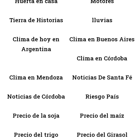
Huerta en casa
Motores
Tierra de Historias
lluvias
Clima de hoy en
Clima en Buenos Aires
Argentina
Clima en Córdoba
Clima en Mendoza
Noticias De Santa Fé
Noticias de Córdoba
Riesgo País
Precio de la soja
Precio del maíz
Precio del trigo
Precio del Girasol