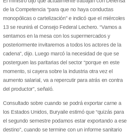
El ministro dijo que actualmente trabajan con Defensa
de la Competencia “para que no haya conductas
monopólicas o cartelización” e indicó que el miércoles
13 se reunirá el Consejo Federal Lechero. “Vamos a
sentarnos en la mesa con los supermercados y
posteriormente invitaremos a todos los actores de la
cadena”, dijo. Luego marcó la necesidad de que se
posterguen las paritarias del sector “porque en este
momento, si cayera sobre la industria otra vez el
aumento salarial, va a repercutir para atrás en contra
del productor”, señaló.
Consultado sobre cuando se podrá exportar carne a
los Estados Unidos, Buryaile estimó que “quizás para
el segundo semestre podamos estar exportando a ese
destino”, cuando se termine con un informe sanitario