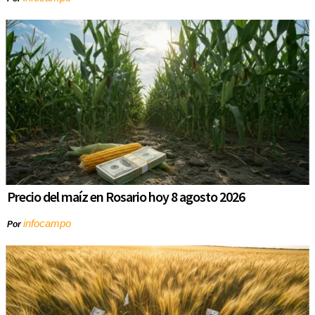
Precio del maíz en Rosario hoy 8 agosto 2026
infocampo
Por