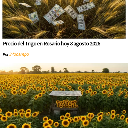
Precio del Trigo en Rosario hoy 8 agosto 2026
infocampo
Por