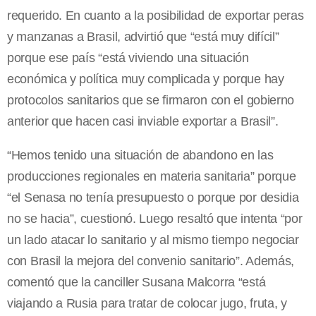
requerido. En cuanto a la posibilidad de exportar peras
y manzanas a Brasil, advirtió que “está muy difícil”
porque ese país “está viviendo una situación
económica y política muy complicada y porque hay
protocolos sanitarios que se firmaron con el gobierno
anterior que hacen casi inviable exportar a Brasil”.
“Hemos tenido una situación de abandono en las
producciones regionales en materia sanitaria” porque
“el Senasa no tenía presupuesto o porque por desidia
no se hacia”, cuestionó. Luego resaltó que intenta “por
un lado atacar lo sanitario y al mismo tiempo negociar
con Brasil la mejora del convenio sanitario”. Además,
comentó que la canciller Susana Malcorra “está
viajando a Rusia para tratar de colocar jugo, fruta, y