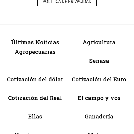
POLÍTICA DE PRIVACIDAD
Últimas Noticias
Agricultura
Agropecuarias
Senasa
Cotización del dólar
Cotización del Euro
Cotización del Real
El campo y vos
Ellas
Ganadería