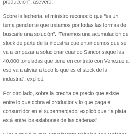
producción”, aseveró.
Sobre la lechería, el ministro reconoció que “es un
tema pendiente que tratamos por todas las formas de
buscarle una solución”. “Tenemos una acumulación de
stock de parte de la industria que entendemos que se
va a empezar a solucionar cuando Sancor saque las
40.000 toneladas que tiene en contrato con Venezuela;
eso va a aliviar a todo lo que es el stock de la
industria”, explicó.
Por otro lado, sobre la brecha de precio que existe
entre lo que cobra el productor y lo que paga el
consumidor en el supermercado, explicó que “la plata
está entre los eslabones de las cadenas”.