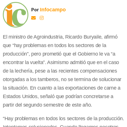
Por
Infocampo
El ministro de Agroindustria, Ricardo Buryaile, afirmó
que “hay problemas en todos los sectores de la
producción”, pero prometió que el Gobierno le va “a
encontrar la vuelta”. Asimismo admitió que en el caso
de la lechería, pese a las recientes compensaciones
otorgadas a los tamberos, no se termina de solucionar
la situación. En cuanto a las exportaciones de carne a
Estados Unidos, señaló que podrían concretarse a
partir del segundo semestre de este año.
“Hay problemas en todos los sectores de la producción.