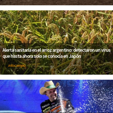
Alerta sanitaria en el arroz argentino: detectaron un virus
que hasta ahora solo se conocía en Japón
infocampo
Por