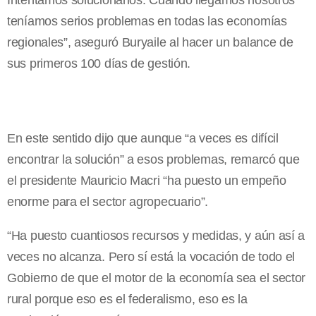
Intentamos solucionarlos. Cuando llegamos nosotros
teníamos serios problemas en todas las economías
regionales”, aseguró Buryaile al hacer un balance de
sus primeros 100 días de gestión.
En este sentido dijo que aunque “a veces es difícil
encontrar la solución” a esos problemas, remarcó que
el presidente Mauricio Macri “ha puesto un empeño
enorme para el sector agropecuario”.
“Ha puesto cuantiosos recursos y medidas, y aún así a
veces no alcanza. Pero sí está la vocación de todo el
Gobierno de que el motor de la economía sea el sector
rural porque eso es el federalismo, eso es la