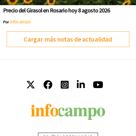
Precio del Girasol en Rosario hoy 8 agosto 2026
infocampo
Por
Cargar más notas de actualidad