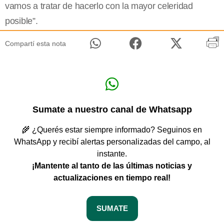
vamos a tratar de hacerlo con la mayor celeridad
posible”.
Compartí esta nota
Sumate a nuestro canal de Whatsapp
🌾 ¿Querés estar siempre informado? Seguinos en
WhatsApp y recibí alertas personalizadas del campo, al
instante.
¡Mantente al tanto de las últimas noticias y
actualizaciones en tiempo real!
SUMATE