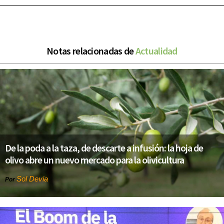
Notas relacionadas de
Actualidad
De la poda a la taza, de descarte a infusión: la hoja de
olivo abre un nuevo mercado para la olivicultura
Sol Devia
Por