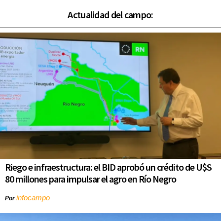
Actualidad del campo:
Riego e infraestructura: el BID aprobó un crédito de U$S
80 millones para impulsar el agro en Río Negro
infocampo
Por