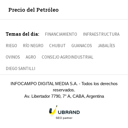
Precio del Petróleo
Temas del día:
FINANCIAMIENTO
INFRAESTRUCTURA
RIEGO
RÍO NEGRO
CHUBUT
GUANACOS
JABALÍES
OVINOS
AGRO
CONSEJO AGROINDUSTRIAL
DIEGO SANTILLI
INFOCAMPO DIGITAL MEDIA S.A. - Todos los derechos
reservados.
Av. Libertador 7790, 7° A, CABA, Argentina
SEO partner