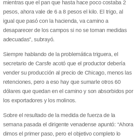
mientras que el pan que hasta hace poco costaba 2
pesos, ahora vale de 6 a 8 pesos el kilo. El trigo, al
igual que pasó con la hacienda, va camino a
desaparecer de los campos si no se toman medidas
adecuadas”, subrayó.
Siempre hablando de la problemática triguera, el
secretario de Carsfe acotó que el productor debería
vender su producción al precio de Chicago, menos las
retenciones, pero a eso hay que sumarle otros 60
dólares que quedan en el camino y son absorbidos por
los exportadores y los molinos.
Sobre el resultado de la medida de fuerza de la
semana pasada el dirigente venadense apuntó: “Ahora
dimos el primer paso, pero el objetivo completo lo