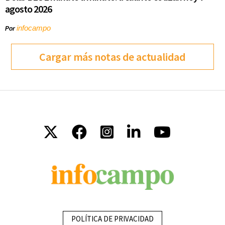
agosto 2026
infocampo
Por
Cargar más notas de actualidad
POLÍTICA DE PRIVACIDAD