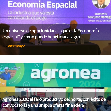
Un universo de oportunidades: qué es la “economía
espacial” y cómo puede beneficiar al agro
infocampo
Por
Agronea 2026: el faro productivo del norte, con éxito de
convocatoria y una amplia oferta financiera