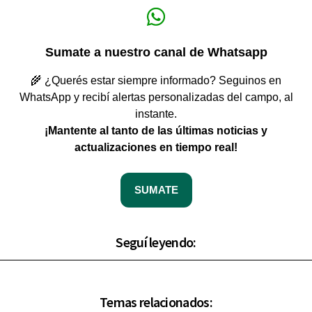
Sumate a nuestro canal de Whatsapp
🌾 ¿Querés estar siempre informado? Seguinos en
WhatsApp y recibí alertas personalizadas del campo, al
instante.
¡Mantente al tanto de las últimas noticias y
actualizaciones en tiempo real!
SUMATE
Seguí leyendo:
Temas relacionados: