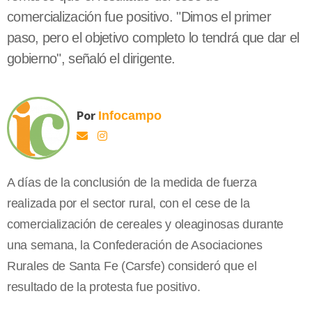
comercialización fue positivo. "Dimos el primer
paso, pero el objetivo completo lo tendrá que dar el
gobierno", señaló el dirigente.
Por
Infocampo
A días de la conclusión de la medida de fuerza
realizada por el sector rural, con el cese de la
comercialización de cereales y oleaginosas durante
una semana, la Confederación de Asociaciones
Rurales de Santa Fe (Carsfe) consideró que el
resultado de la protesta fue positivo.