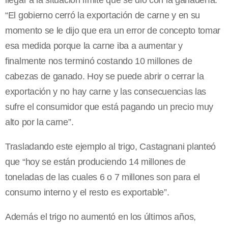
llegar a la situación límite que se dio con la ganadería:
“El gobierno cerró la exportación de carne y en su
momento se le dijo que era un error de concepto tomar
esa medida porque la carne iba a aumentar y
finalmente nos terminó costando 10 millones de
cabezas de ganado. Hoy se puede abrir o cerrar la
exportación y no hay carne y las consecuencias las
sufre el consumidor que está pagando un precio muy
alto por la carne”.
Trasladando este ejemplo al trigo, Castagnani planteó
que “hoy se están produciendo 14 millones de
toneladas de las cuales 6 o 7 millones son para el
consumo interno y el resto es exportable”.
Además el trigo no aumentó en los últimos años,