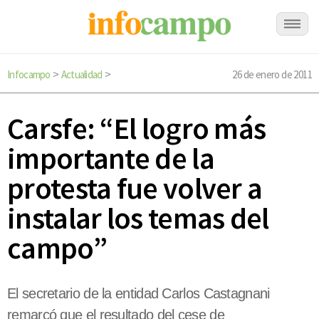
Infocampo
Actualidad
26 de enero de 2011
>
>
Carsfe: “El logro más
importante de la
protesta fue volver a
instalar los temas del
campo”
El secretario de la entidad Carlos Castagnani
remarcó que el resultado del cese de