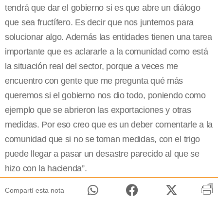
tendrá que dar el gobierno si es que abre un diálogo
que sea fructífero. Es decir que nos juntemos para
solucionar algo. Además las entidades tienen una tarea
importante que es aclararle a la comunidad como está
la situación real del sector, porque a veces me
encuentro con gente que me pregunta qué más
queremos si el gobierno nos dio todo, poniendo como
ejemplo que se abrieron las exportaciones y otras
medidas. Por eso creo que es un deber comentarle a la
comunidad que si no se toman medidas, con el trigo
puede llegar a pasar un desastre parecido al que se
hizo con la hacienda”.
Compartí esta nota