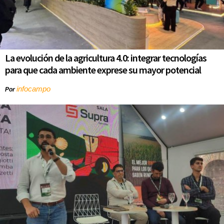
La evolución de la agricultura 4.0: integrar tecnologías
para que cada ambiente exprese su mayor potencial
infocampo
Por