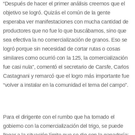
“Después de hacer el primer análisis creemos que el
objetivo se logró. Quizás el común de la gente
esperaba ver manifestaciones con mucha cantidad de
productores que no fue lo que buscábamos, sino que
sea efectiva la no comercialización de granos. Eso se
logró porque sin necesidad de cortar rutas o cosas
similares como ocurrió con la 125, la comercialización
fue casi nula”, comentó el secretario de Carsfe, Carlos
Castagnani y remarcó que el logro más importante fue
“volver a instalar en la comunidad el tema del campo”.
Para el dirigente con el rumbo que ha tomado el
gobierno con la comercialización del trigo, se puede