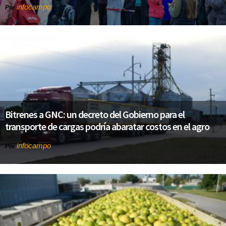
infocampo
Por
Bitrenes a GNC: un decreto del Gobierno para el
transporte de cargas podría abaratar costos en el agro
infocampo
Por