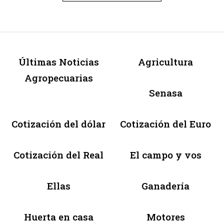
Últimas Noticias
Agricultura
Agropecuarias
Senasa
Cotización del dólar
Cotización del Euro
Cotización del Real
El campo y vos
Ellas
Ganadería
Huerta en casa
Motores