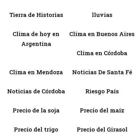
Tierra de Historias
lluvias
Clima de hoy en
Clima en Buenos Aires
Argentina
Clima en Córdoba
Clima en Mendoza
Noticias De Santa Fé
Noticias de Córdoba
Riesgo País
Precio de la soja
Precio del maíz
Precio del trigo
Precio del Girasol