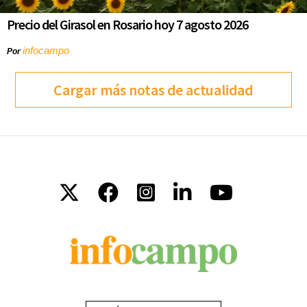
Precio del Girasol en Rosario hoy 7 agosto 2026
infocampo
Por
Cargar más notas de actualidad