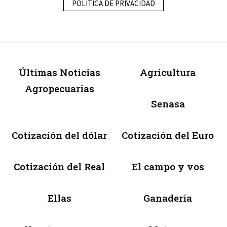
POLÍTICA DE PRIVACIDAD
Últimas Noticias
Agricultura
Agropecuarias
Senasa
Cotización del dólar
Cotización del Euro
Cotización del Real
El campo y vos
Ellas
Ganadería