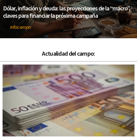
Dólar, inflación y deuda: las proyecciones de la “macro”,
claves para financiar la próxima campaña
infocampo
Por
Actualidad del campo: