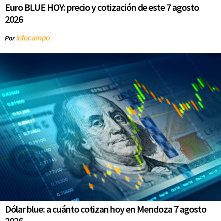
Euro BLUE HOY: precio y cotización de este 7 agosto
2026
infocampo
Por
Dólar blue: a cuánto cotizan hoy en Mendoza 7 agosto
2026