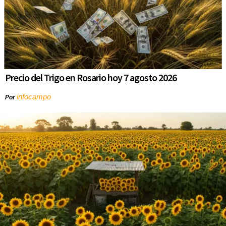
Precio del Trigo en Rosario hoy 7 agosto 2026
infocampo
Por