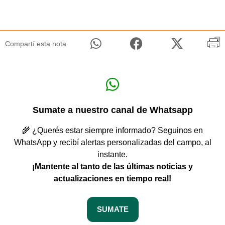
Compartí esta nota
Sumate a nuestro canal de Whatsapp
🌾 ¿Querés estar siempre informado? Seguinos en
WhatsApp y recibí alertas personalizadas del campo, al
instante.
¡Mantente al tanto de las últimas noticias y
actualizaciones en tiempo real!
SUMATE