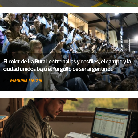
El color de La Rural: entre bailes y desfiles, el campo y la
ciudad unidos bajo el “orgullo de ser argentinos”
Manuela Herzel
Por