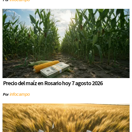
Precio del maíz en Rosario hoy 7 agosto 2026
infocampo
Por