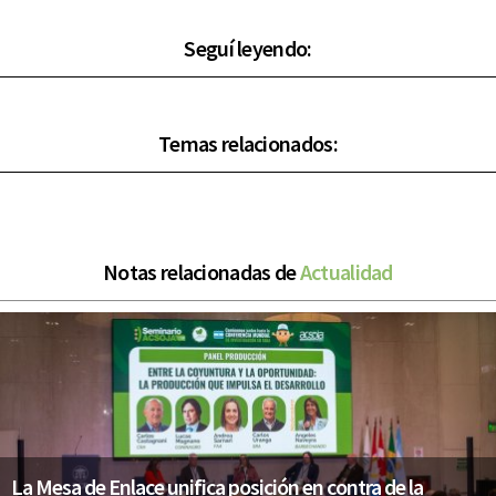
Seguí leyendo:
Temas relacionados:
Notas relacionadas de
Actualidad
La Mesa de Enlace unifica posición en contra de la