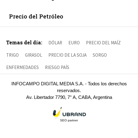
Precio del Petróleo
Temas del día:
DÓLAR
EURO
PRECIO DEL MAÍZ
TRIGO
GIRASOL
PRECIO DE LA SOJA
SORGO
ENFERMEDADES
RIESGO PAÍS
INFOCAMPO DIGITAL MEDIA S.A. - Todos los derechos
reservados.
Av. Libertador 7790, 7° A, CABA, Argentina
SEO partner