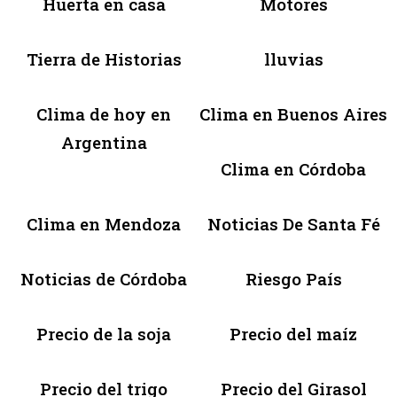
Huerta en casa
Motores
Tierra de Historias
lluvias
Clima de hoy en
Clima en Buenos Aires
Argentina
Clima en Córdoba
Clima en Mendoza
Noticias De Santa Fé
Noticias de Córdoba
Riesgo País
Precio de la soja
Precio del maíz
Precio del trigo
Precio del Girasol