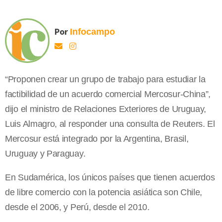
Por
Infocampo
“Proponen crear un grupo de trabajo para estudiar la
factibilidad de un acuerdo comercial Mercosur-China”,
dijo el ministro de Relaciones Exteriores de Uruguay,
Luis Almagro, al responder una consulta de Reuters. El
Mercosur está integrado por la Argentina, Brasil,
Uruguay y Paraguay.
En Sudamérica, los únicos países que tienen acuerdos
de libre comercio con la potencia asiática son Chile,
desde el 2006, y Perú, desde el 2010.