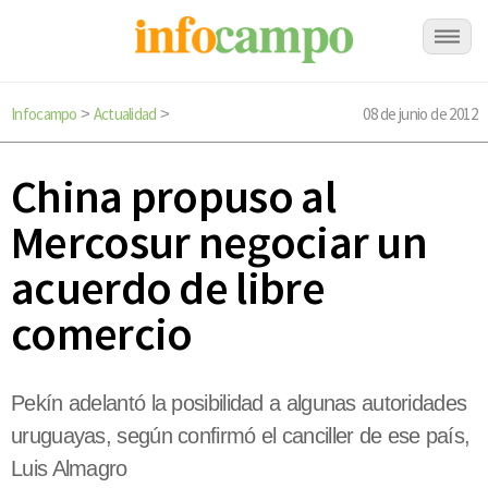
Infocampo
Actualidad
08 de junio de 2012
>
>
China propuso al
Mercosur negociar un
acuerdo de libre
comercio
Pekín adelantó la posibilidad a algunas autoridades
uruguayas, según confirmó el canciller de ese país,
Luis Almagro