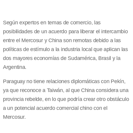
Según expertos en temas de comercio, las
posibilidades de un acuerdo para liberar el intercambio
entre el Mercosur y China son remotas debido a las
políticas de estímulo a la industria local que aplican las
dos mayores economías de Sudamérica, Brasil y la
Argentina.
Paraguay no tiene relaciones diplomáticas con Pekín,
ya que reconoce a Taiwán, al que China considera una
provincia rebelde, en lo que podría crear otro obstáculo
a un potencial acuerdo comercial chino con el
Mercosur.