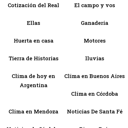
Cotización del Real
El campo y vos
Ellas
Ganadería
Huerta en casa
Motores
Tierra de Historias
lluvias
Clima de hoy en
Clima en Buenos Aires
Argentina
Clima en Córdoba
Clima en Mendoza
Noticias De Santa Fé