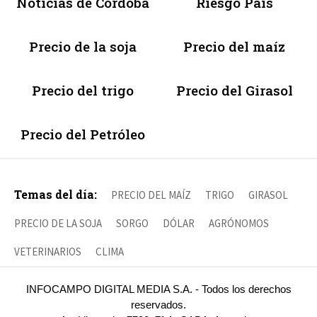
Noticias de Córdoba
Riesgo País
Precio de la soja
Precio del maíz
Precio del trigo
Precio del Girasol
Precio del Petróleo
Temas del día:
PRECIO DEL MAÍZ
TRIGO
GIRASOL
PRECIO DE LA SOJA
SORGO
DÓLAR
AGRÓNOMOS
VETERINARIOS
CLIMA
INFOCAMPO DIGITAL MEDIA S.A. - Todos los derechos
reservados.