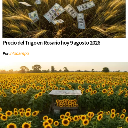
Precio del Trigo en Rosario hoy 9 agosto 2026
infocampo
Por