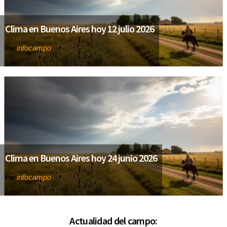
Clima en Buenos Aires hoy 12 julio 2026
infocampo
Por
Clima en Buenos Aires hoy 24 junio 2026
infocampo
Por
Actualidad del campo: