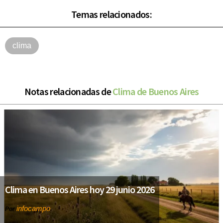
Temas relacionados:
clima
Notas relacionadas de
Clima de Buenos Aires
Clima en Buenos Aires hoy 29 junio 2026
infocampo
Por