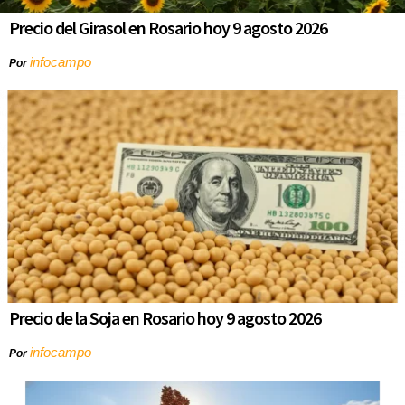
Precio del Girasol en Rosario hoy 9 agosto 2026
infocampo
Por
Precio de la Soja en Rosario hoy 9 agosto 2026
infocampo
Por