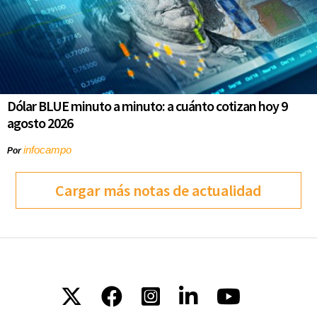
Dólar BLUE minuto a minuto: a cuánto cotizan hoy 9
agosto 2026
infocampo
Por
Cargar más notas de actualidad