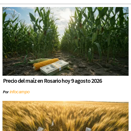
Precio del maíz en Rosario hoy 9 agosto 2026
infocampo
Por