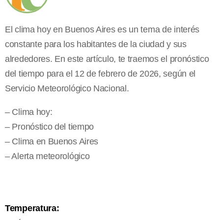
El clima hoy en Buenos Aires es un tema de interés
constante para los habitantes de la ciudad y sus
alrededores. En este artículo, te traemos el pronóstico
del tiempo para el 12 de febrero de 2026, según el
Servicio Meteorológico Nacional.
– Clima hoy:
– Pronóstico del tiempo
– Clima en Buenos Aires
– Alerta meteorológico
Temperatura: