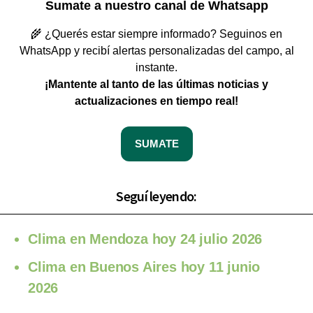
Sumate a nuestro canal de Whatsapp
🌾 ¿Querés estar siempre informado? Seguinos en
WhatsApp y recibí alertas personalizadas del campo, al
instante.
¡Mantente al tanto de las últimas noticias y
actualizaciones en tiempo real!
SUMATE
Seguí leyendo:
Clima en Mendoza hoy 24 julio 2026
Clima en Buenos Aires hoy 11 junio
2026