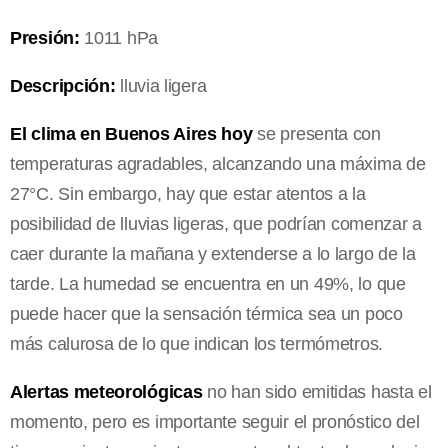
Presión:
1011 hPa
Descripción:
lluvia ligera
El clima en Buenos Aires hoy
se presenta con
temperaturas agradables, alcanzando una máxima de
27°C. Sin embargo, hay que estar atentos a la
posibilidad de lluvias ligeras, que podrían comenzar a
caer durante la mañana y extenderse a lo largo de la
tarde. La humedad se encuentra en un 49%, lo que
puede hacer que la sensación térmica sea un poco
más calurosa de lo que indican los termómetros.
Alertas meteorológicas
no han sido emitidas hasta el
momento, pero es importante seguir el pronóstico del