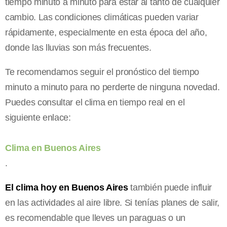
tiempo minuto a minuto para estar al tanto de cualquier
cambio. Las condiciones climáticas pueden variar
rápidamente, especialmente en esta época del año,
donde las lluvias son más frecuentes.
Te recomendamos seguir el pronóstico del tiempo
minuto a minuto para no perderte de ninguna novedad.
Puedes consultar el clima en tiempo real en el
siguiente enlace:
Clima en Buenos Aires
.
El clima hoy en Buenos Aires
también puede influir
en las actividades al aire libre. Si tenías planes de salir,
es recomendable que lleves un paraguas o un