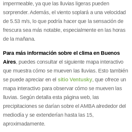
impermeable, ya que las lluvias ligeras pueden
sorprender. Además, el viento soplará a una velocidad
de 5.53 m/s, lo que podría hacer que la sensación de
frescura sea más notable, especialmente en las horas
de la mañana.
Para más información sobre el clima en Buenos
Aires
, puedes consultar el siguiente mapa interactivo
que muestra cómo se mueven las lluvias. Esto también
se puede apreciar en el
sitio Ventusky
, que ofrece un
mapa interactivo para observar cómo se mueven las
lluvias. Según detalla esta página web, las
precipitaciones se darían sobre el AMBA alrededor del
mediodía y se extenderían hasta las 15,
aproximadamente.