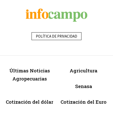
POLÍTICA DE PRIVACIDAD
Últimas Noticias
Agricultura
Agropecuarias
Senasa
Cotización del dólar
Cotización del Euro