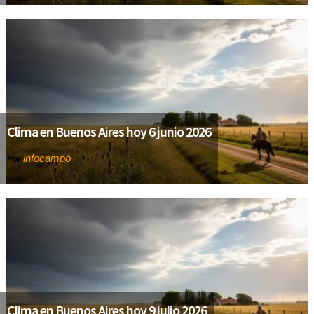
Clima en Buenos Aires hoy 6 junio 2026
infocampo
Por
Clima en Buenos Aires hoy 9 julio 2026