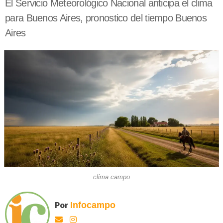
El Servicio Meteorológico Nacional anticipa el clima
para Buenos Aires, pronostico del tiempo Buenos
Aires
clima campo
Por
Infocampo