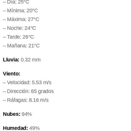
– Día: 25°C
– Mínima: 20°C
– Máxima: 27°C
– Noche: 24°C
– Tarde: 26°C
– Mañana: 21°C
Lluvia:
0.32 mm
Viento:
– Velocidad: 5.53 m/s
– Dirección: 65 grados
– Ráfagas: 8.16 m/s
Nubes:
94%
Humedad:
49%