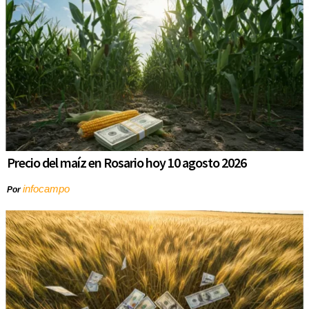
Precio del maíz en Rosario hoy 10 agosto 2026
infocampo
Por