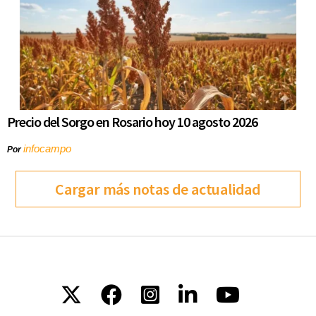
Precio del Sorgo en Rosario hoy 10 agosto 2026
infocampo
Por
Cargar más notas de actualidad