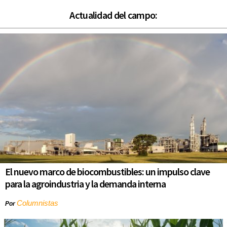
Actualidad del campo:
El nuevo marco de biocombustibles: un impulso clave
para la agroindustria y la demanda interna
Columnistas
Por