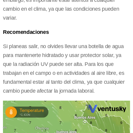
embargo, es importante estar atentos a cualquier
cambio en el clima, ya que las condiciones pueden
variar.
Recomendaciones
Si planeas salir, no olvides llevar una botella de agua
para mantenerte hidratado y usar protector solar, ya
que la radiación UV puede ser alta. Para los que
trabajan en el campo o en actividades al aire libre, es
fundamental estar al tanto del clima, ya que cualquier
cambio puede afectar la jornada laboral.