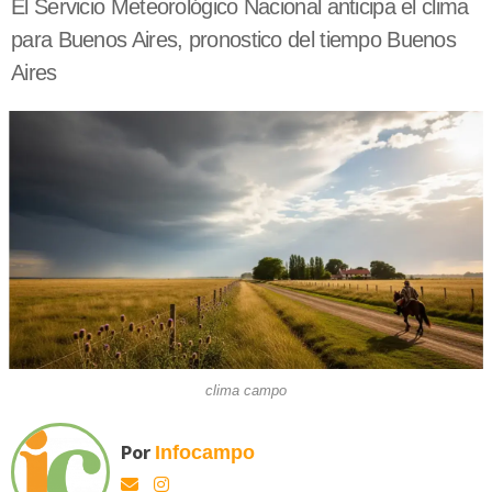
El Servicio Meteorológico Nacional anticipa el clima
para Buenos Aires, pronostico del tiempo Buenos
Aires
clima campo
Por
Infocampo