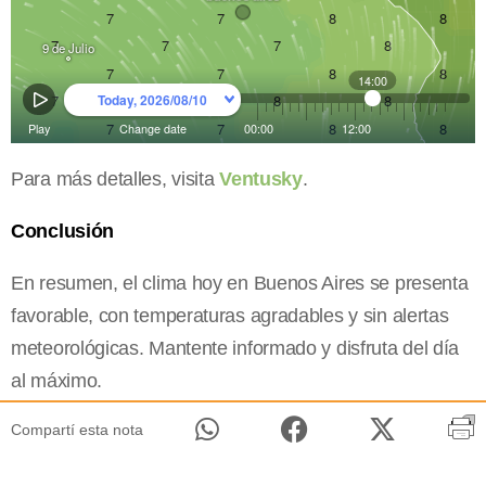
Para más detalles, visita
Ventusky
.
Conclusión
En resumen, el clima hoy en Buenos Aires se presenta
favorable, con temperaturas agradables y sin alertas
meteorológicas. Mantente informado y disfruta del día
al máximo.
Compartí esta nota