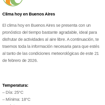
Clima hoy en Buenos Aires
El clima hoy en Buenos Aires se presenta con un
pronóstico del tiempo bastante agradable, ideal para
disfrutar de actividades al aire libre. A continuación, te
traemos toda la información necesaria para que estés
al tanto de las condiciones meteorológicas de este 21
de febrero de 2026.
Temperatura:
– Día: 25°C
– Mínima: 18°C