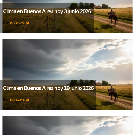
Clima en Buenos Aires hoy 3 junio 2026
infocampo
Por
Clima en Buenos Aires hoy 19 junio 2026
infocampo
Por