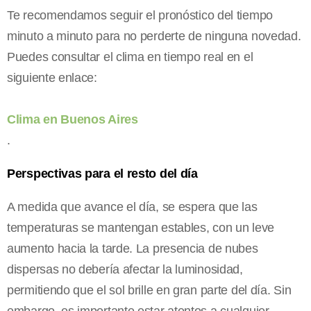
Te recomendamos seguir el pronóstico del tiempo
minuto a minuto para no perderte de ninguna novedad.
Puedes consultar el clima en tiempo real en el
siguiente enlace:
Clima en Buenos Aires
.
Perspectivas para el resto del día
A medida que avance el día, se espera que las
temperaturas se mantengan estables, con un leve
aumento hacia la tarde. La presencia de nubes
dispersas no debería afectar la luminosidad,
permitiendo que el sol brille en gran parte del día. Sin