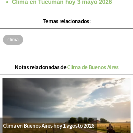
Clima en Tucumán hoy 3 mayo 2026
Temas relacionados:
clima
Notas relacionadas de
Clima de Buenos Aires
Clima en Buenos Aires hoy 1 agosto 2026