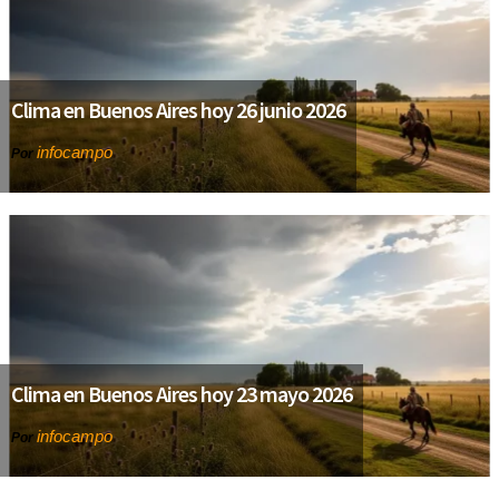
Clima en Buenos Aires hoy 26 junio 2026
infocampo
Por
Clima en Buenos Aires hoy 23 mayo 2026
infocampo
Por