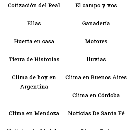
Cotización del Real
El campo y vos
Ellas
Ganadería
Huerta en casa
Motores
Tierra de Historias
lluvias
Clima de hoy en
Clima en Buenos Aires
Argentina
Clima en Córdoba
Clima en Mendoza
Noticias De Santa Fé