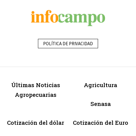
POLÍTICA DE PRIVACIDAD
Últimas Noticias
Agricultura
Agropecuarias
Senasa
Cotización del dólar
Cotización del Euro