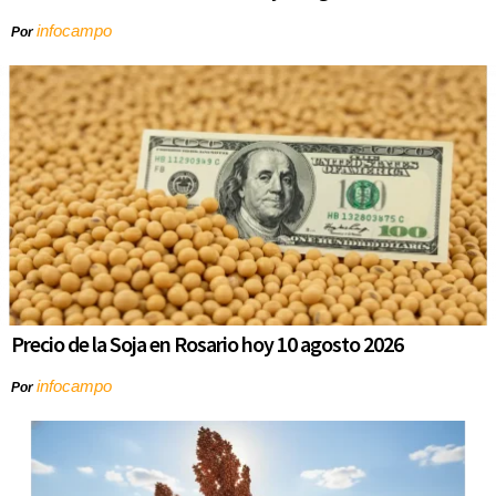
infocampo
Por
Precio de la Soja en Rosario hoy 10 agosto 2026
infocampo
Por