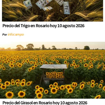
Precio del Trigo en Rosario hoy 10 agosto 2026
infocampo
Por
Precio del Girasol en Rosario hoy 10 agosto 2026