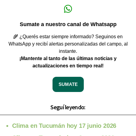
Sumate a nuestro canal de Whatsapp
🌾 ¿Querés estar siempre informado? Seguinos en
WhatsApp y recibí alertas personalizadas del campo, al
instante.
¡Mantente al tanto de las últimas noticias y
actualizaciones en tiempo real!
SUMATE
Seguí leyendo:
Clima en Tucumán hoy 17 junio 2026