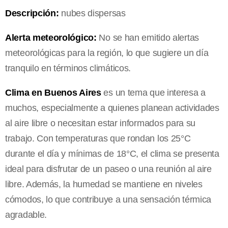
Descripción:
nubes dispersas
Alerta meteorológico:
No se han emitido alertas
meteorológicas para la región, lo que sugiere un día
tranquilo en términos climáticos.
Clima en Buenos Aires
es un tema que interesa a
muchos, especialmente a quienes planean actividades
al aire libre o necesitan estar informados para su
trabajo. Con temperaturas que rondan los 25°C
durante el día y mínimas de 18°C, el clima se presenta
ideal para disfrutar de un paseo o una reunión al aire
libre. Además, la humedad se mantiene en niveles
cómodos, lo que contribuye a una sensación térmica
agradable.