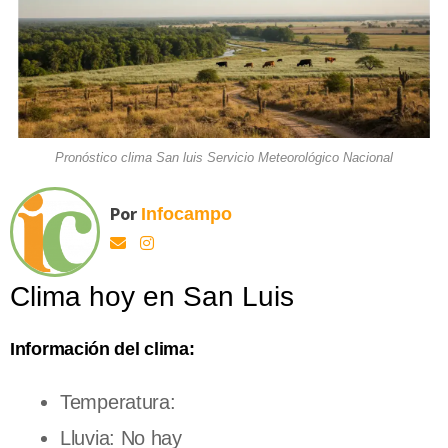
Pronóstico clima San luis Servicio Meteorológico Nacional
Por
Infocampo
Clima hoy en San Luis
Información del clima:
Temperatura:
Lluvia: No hay