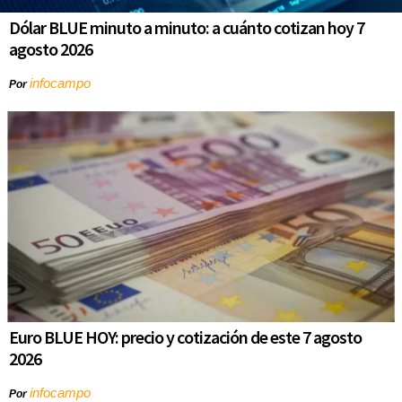
Dólar BLUE minuto a minuto: a cuánto cotizan hoy 7
agosto 2026
infocampo
Por
Euro BLUE HOY: precio y cotización de este 7 agosto
2026
infocampo
Por