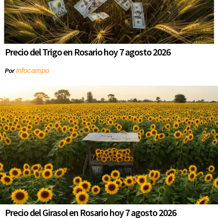
Precio del Trigo en Rosario hoy 7 agosto 2026
infocampo
Por
Precio del Girasol en Rosario hoy 7 agosto 2026