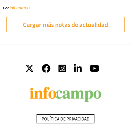
infocampo
Por
Cargar más notas de actualidad
POLÍTICA DE PRIVACIDAD