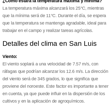
¿Cómo estará la temperatura máxima y mínima?
La temperatura máxima alcanzará los 25°C, mientras
que la mínima será de 11°C. Durante el día, se espera
que la temperatura se mantenga agradable, ideal para
trabajar en el campo y realizar tareas agrícolas.
Detalles del clima en San Luis
Viento:
El viento soplará a una velocidad de 7.57 m/s, con
ráfagas que podrían alcanzar los 12.6 m/s. La dirección
del viento será de 345 grados, lo que significa que
proviene del noroeste. Este factor es importante a tener
en cuenta, ya que puede influir en la dispersión de los
cultivos y en la aplicación de agroquímicos.