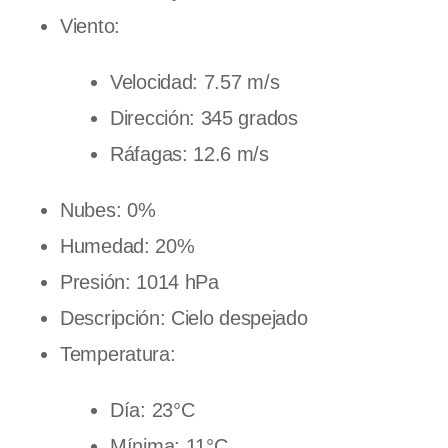
Viento:
Velocidad: 7.57 m/s
Dirección: 345 grados
Ráfagas: 12.6 m/s
Nubes: 0%
Humedad: 20%
Presión: 1014 hPa
Descripción: Cielo despejado
Temperatura:
Día: 23°C
Mínima: 11°C