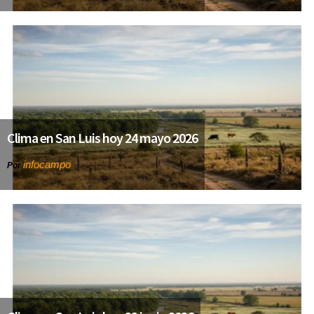
Clima en San Luis hoy 24 mayo 2026
infocampo
Por