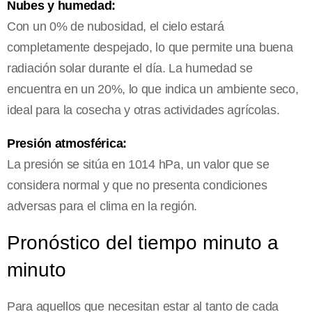
Nubes y humedad:
Con un 0% de nubosidad, el cielo estará
completamente despejado, lo que permite una buena
radiación solar durante el día. La humedad se
encuentra en un 20%, lo que indica un ambiente seco,
ideal para la cosecha y otras actividades agrícolas.
Presión atmosférica:
La presión se sitúa en 1014 hPa, un valor que se
considera normal y que no presenta condiciones
adversas para el clima en la región.
Pronóstico del tiempo minuto a
minuto
Para aquellos que necesitan estar al tanto de cada