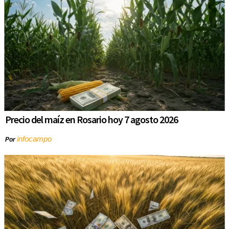
Precio del maíz en Rosario hoy 7 agosto 2026
infocampo
Por