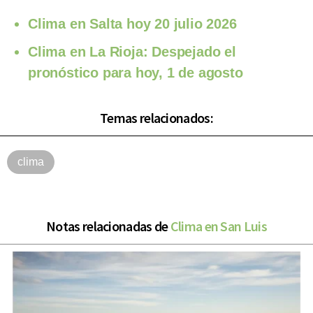
Clima en Salta hoy 20 julio 2026
Clima en La Rioja: Despejado el
pronóstico para hoy, 1 de agosto
Temas relacionados:
clima
Notas relacionadas de
Clima en San Luis