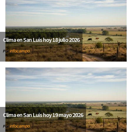
Clima en San Luis hoy 18 julio 2026
infocampo
Por
Clima en San Luis hoy 19 mayo 2026
infocampo
Por