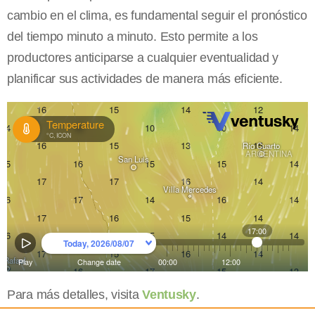
cambio en el clima, es fundamental seguir el pronóstico
del tiempo minuto a minuto. Esto permite a los
productores anticiparse a cualquier eventualidad y
planificar sus actividades de manera más eficiente.
Para más detalles, visita
Ventusky
.