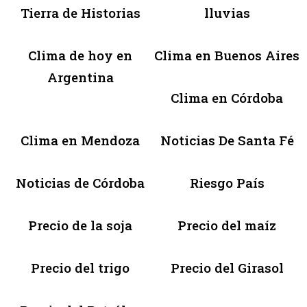
Tierra de Historias
lluvias
Clima de hoy en
Clima en Buenos Aires
Argentina
Clima en Córdoba
Clima en Mendoza
Noticias De Santa Fé
Noticias de Córdoba
Riesgo País
Precio de la soja
Precio del maíz
Precio del trigo
Precio del Girasol