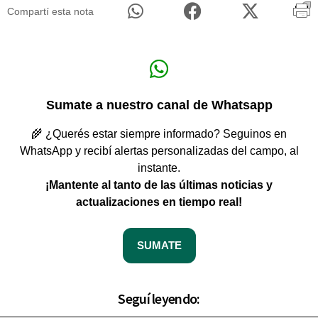
Compartí esta nota
Sumate a nuestro canal de Whatsapp
🌾 ¿Querés estar siempre informado? Seguinos en
WhatsApp y recibí alertas personalizadas del campo, al
instante.
¡Mantente al tanto de las últimas noticias y
actualizaciones en tiempo real!
SUMATE
Seguí leyendo: