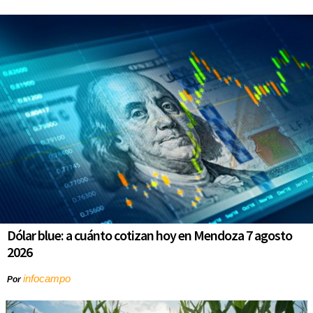
Dólar blue: a cuánto cotizan hoy en Mendoza 7 agosto
2026
infocampo
Por