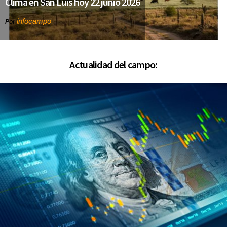
Clima en San Luis hoy 22 junio 2026
infocampo
Por
Actualidad del campo: