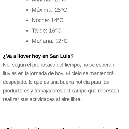
Máxima: 25°C
Noche: 14°C
Tarde: 16°C
Mañana: 12°C
¿Va a llover hoy en San Luis?
No, según el pronóstico del tiempo, no se esperan
lluvias en la jornada de hoy. El cielo se mantendrá
despejado, lo que es una buena noticia para los
productores y trabajadores del campo que necesitan
realizar sus actividades al aire libre.