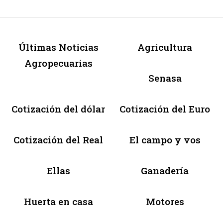
Últimas Noticias
Agricultura
Agropecuarias
Senasa
Cotización del dólar
Cotización del Euro
Cotización del Real
El campo y vos
Ellas
Ganadería
Huerta en casa
Motores