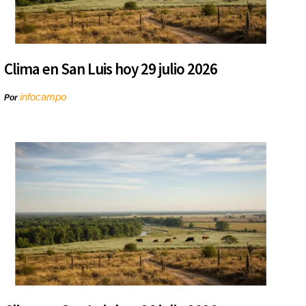
Clima en San Luis hoy 29 julio 2026
infocampo
Por