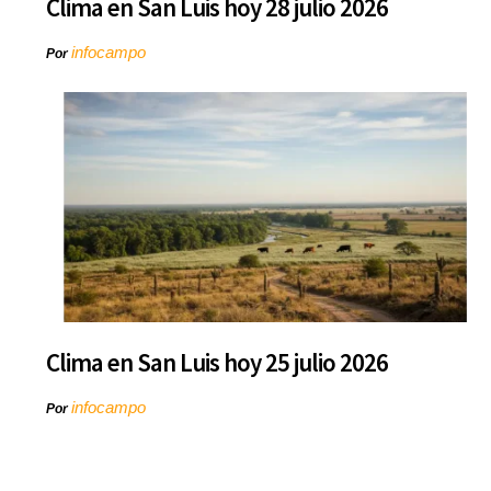
Clima en San Luis hoy 28 julio 2026
infocampo
Por
Clima en San Luis hoy 25 julio 2026
infocampo
Por