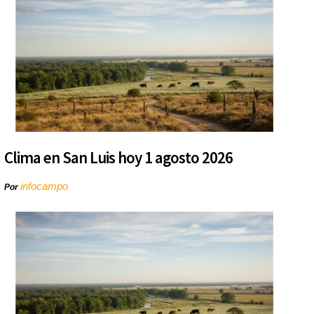
Clima en San Luis hoy 1 agosto 2026
infocampo
Por