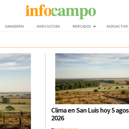
GANADERÍA
AGRICULTURA
MERCADOS
AGROACTIVA
Clima en San Luis hoy 5 agos
2026