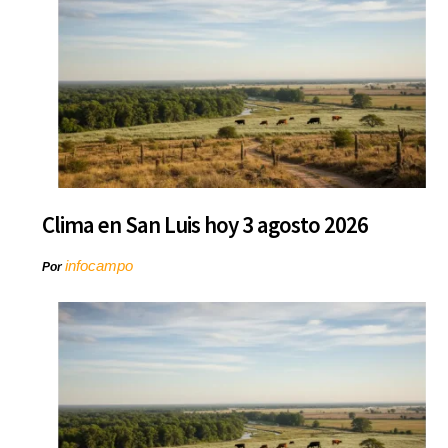
Clima en San Luis hoy 3 agosto 2026
infocampo
Por