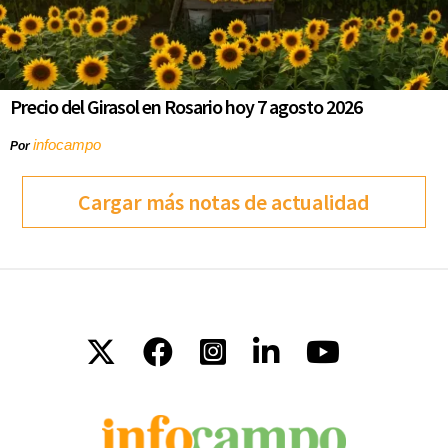
Precio del Girasol en Rosario hoy 7 agosto 2026
infocampo
Por
Cargar más notas de actualidad