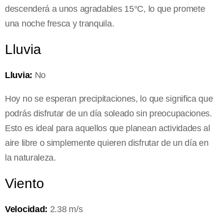
descenderá a unos agradables 15°C, lo que promete
una noche fresca y tranquila.
Lluvia
Lluvia:
No
Hoy no se esperan precipitaciones, lo que significa que
podrás disfrutar de un día soleado sin preocupaciones.
Esto es ideal para aquellos que planean actividades al
aire libre o simplemente quieren disfrutar de un día en
la naturaleza.
Viento
Velocidad:
2.38 m/s