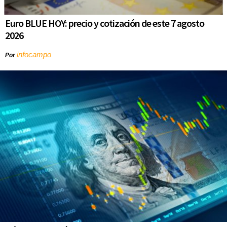
Euro BLUE HOY: precio y cotización de este 7 agosto
2026
infocampo
Por