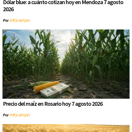
Dólar blue: a cuánto cotizan hoy en Mendoza 7 agosto
2026
infocampo
Por
Precio del maíz en Rosario hoy 7 agosto 2026
infocampo
Por