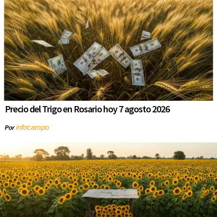
Precio del Trigo en Rosario hoy 7 agosto 2026
infocampo
Por