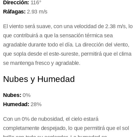
Dirección:
116°
Ráfagas:
2.93 m/s
El viento será suave, con una velocidad de 2.38 m/s, lo
que contribuirá a que la sensación térmica sea
agradable durante todo el día. La dirección del viento,
que sopla desde el este-sureste, permitirá que el clima
se mantenga fresco y agradable.
Nubes y Humedad
Nubes:
0%
Humedad:
28%
Con un 0% de nubosidad, el cielo estará
completamente despejado, lo que permitirá que el sol