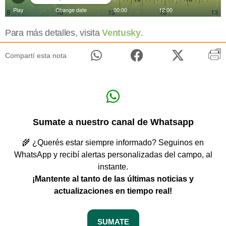
Para más detalles, visita
Ventusky
.
Compartí esta nota
Sumate a nuestro canal de Whatsapp
🌾 ¿Querés estar siempre informado? Seguinos en
WhatsApp y recibí alertas personalizadas del campo, al
instante.
¡Mantente al tanto de las últimas noticias y
actualizaciones en tiempo real!
SUMATE