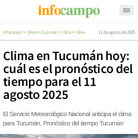
Infocampo
Clima en Tucumán
Clima
Clima
11 de agosto de 2025
>
>
>
Clima en Tucumán hoy:
cuál es el pronóstico del
tiempo para el 11
agosto 2025
El Servicio Meteorológico Nacional anticipa el clima
para Tucumán, Pronóstico del tiempo Tucumán