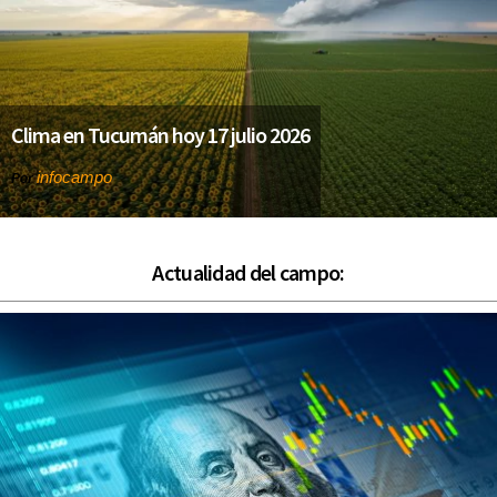
Clima en Tucumán hoy 17 julio 2026
infocampo
Por
Actualidad del campo: