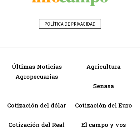
POLÍTICA DE PRIVACIDAD
Últimas Noticias
Agricultura
Agropecuarias
Senasa
Cotización del dólar
Cotización del Euro
Cotización del Real
El campo y vos