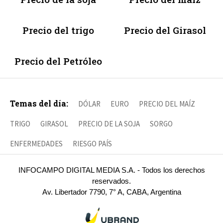
Precio del trigo
Precio del Girasol
Precio del Petróleo
Temas del día:
DÓLAR
EURO
PRECIO DEL MAÍZ
TRIGO
GIRASOL
PRECIO DE LA SOJA
SORGO
ENFERMEDADES
RIESGO PAÍS
INFOCAMPO DIGITAL MEDIA S.A. - Todos los derechos
reservados.
Av. Libertador 7790, 7° A, CABA, Argentina