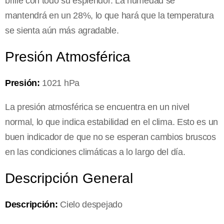
brille con todo su esplendor. La humedad se
mantendrá en un 28%, lo que hará que la temperatura
se sienta aún más agradable.
Presión Atmosférica
Presión:
1021 hPa
La presión atmosférica se encuentra en un nivel
normal, lo que indica estabilidad en el clima. Esto es un
buen indicador de que no se esperan cambios bruscos
en las condiciones climáticas a lo largo del día.
Descripción General
Descripción:
Cielo despejado