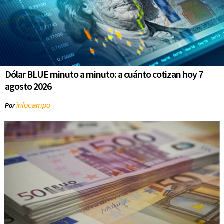
Dólar BLUE minuto a minuto: a cuánto cotizan hoy 7
agosto 2026
infocampo
Por