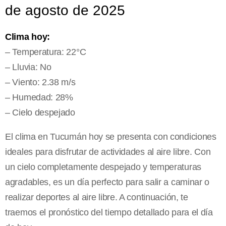
de agosto de 2025
Clima hoy:
– Temperatura: 22°C
– Lluvia: No
– Viento: 2.38 m/s
– Humedad: 28%
– Cielo despejado
El clima en Tucumán hoy se presenta con condiciones
ideales para disfrutar de actividades al aire libre. Con
un cielo completamente despejado y temperaturas
agradables, es un día perfecto para salir a caminar o
realizar deportes al aire libre. A continuación, te
traemos el pronóstico del tiempo detallado para el día