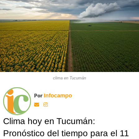
clima en Tucumán
Por
Infocampo
Clima hoy en Tucumán:
Pronóstico del tiempo para el 11