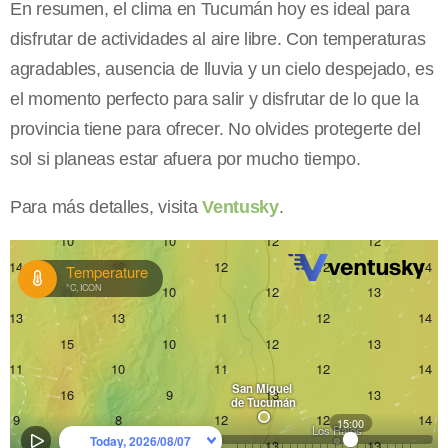
En resumen, el clima en Tucumán hoy es ideal para
disfrutar de actividades al aire libre. Con temperaturas
agradables, ausencia de lluvia y un cielo despejado, es
el momento perfecto para salir y disfrutar de lo que la
provincia tiene para ofrecer. No olvides protegerte del
sol si planeas estar afuera por mucho tiempo.
Para más detalles, visita
Ventusky
.