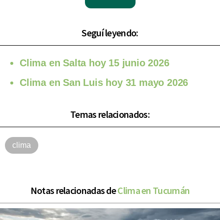
Seguí leyendo:
Clima en Salta hoy 15 junio 2026
Clima en San Luis hoy 31 mayo 2026
Temas relacionados:
clima
Notas relacionadas de
Clima en Tucumán