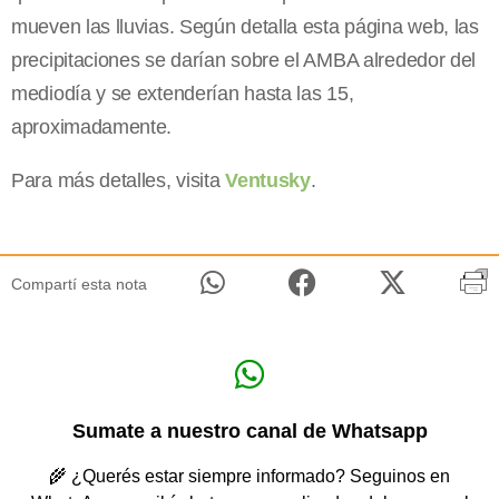
mueven las lluvias. Según detalla esta página web, las
precipitaciones se darían sobre el AMBA alrededor del
mediodía y se extenderían hasta las 15,
aproximadamente.
Para más detalles, visita
Ventusky
.
Compartí esta nota
Sumate a nuestro canal de Whatsapp
🌾 ¿Querés estar siempre informado? Seguinos en