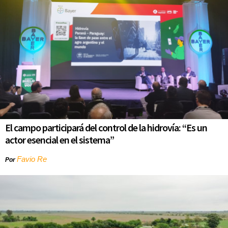
El campo participará del control de la hidrovía: “Es un
actor esencial en el sistema”
Favio Re
Por