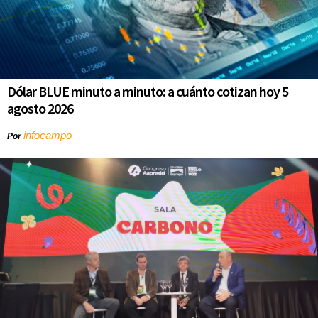
Dólar BLUE minuto a minuto: a cuánto cotizan hoy 5
agosto 2026
infocampo
Por