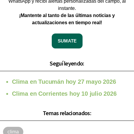
WhatsApp y recibí alertas personalizadas del campo, al
instante.
¡Mantente al tanto de las últimas noticias y
actualizaciones en tiempo real!
SUMATE
Seguí leyendo:
Clima en Tucumán hoy 27 mayo 2026
Clima en Corrientes hoy 10 julio 2026
Temas relacionados:
clima