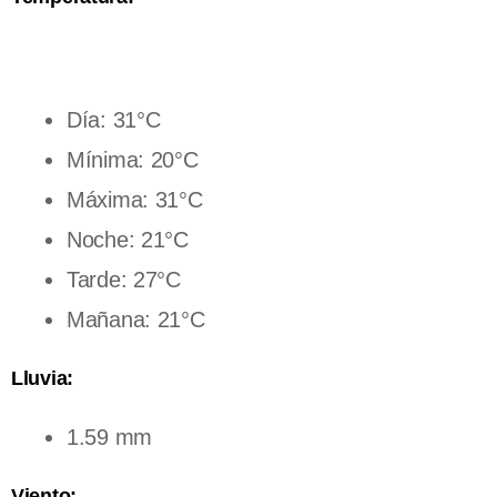
Día: 31°C
Mínima: 20°C
Máxima: 31°C
Noche: 21°C
Tarde: 27°C
Mañana: 21°C
Lluvia:
1.59 mm
Viento: