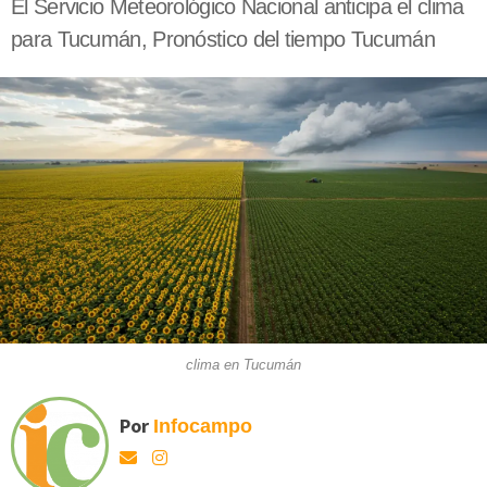
El Servicio Meteorológico Nacional anticipa el clima
para Tucumán, Pronóstico del tiempo Tucumán
clima en Tucumán
Por
Infocampo