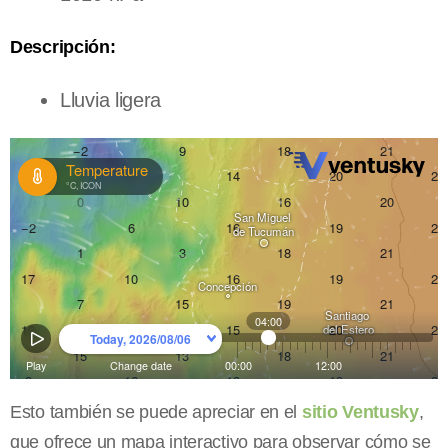
Descripción:
Lluvia ligera
Esto también se puede apreciar en el
sitio Ventusky
,
que ofrece un mapa interactivo para observar cómo se