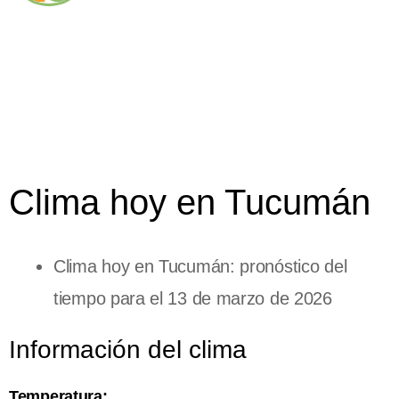
Clima hoy en Tucumán
Clima hoy en Tucumán: pronóstico del
tiempo para el 13 de marzo de 2026
Información del clima
Temperatura: