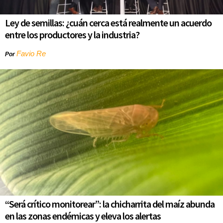
Ley de semillas: ¿cuán cerca está realmente un acuerdo
entre los productores y la industria?
Favio Re
Por
“Será crítico monitorear”: la chicharrita del maíz abunda
en las zonas endémicas y eleva los alertas