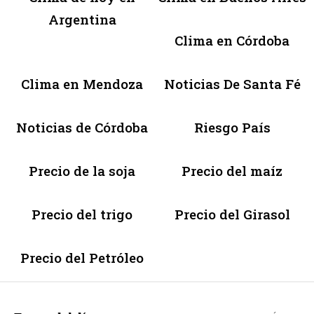
Argentina
Clima en Córdoba
Clima en Mendoza
Noticias De Santa Fé
Noticias de Córdoba
Riesgo País
Precio de la soja
Precio del maíz
Precio del trigo
Precio del Girasol
Precio del Petróleo