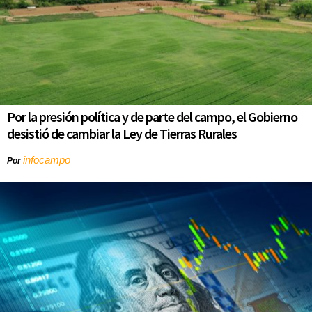
Por la presión política y de parte del campo, el Gobierno
desistió de cambiar la Ley de Tierras Rurales
infocampo
Por