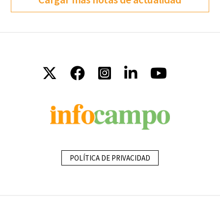
POLÍTICA DE PRIVACIDAD