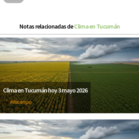
Notas relacionadas de
Clima en Tucumán
Clima en Tucumán hoy 3 mayo 2026
infocampo
Por