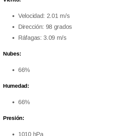
Velocidad: 2.01 m/s
Dirección: 98 grados
Ráfagas: 3.09 m/s
Nubes:
66%
Humedad:
66%
Presión:
1010 hPa