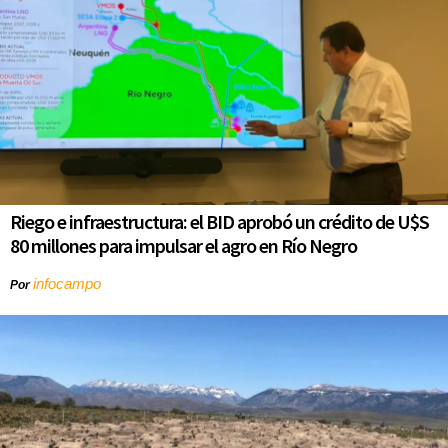
Riego e infraestructura: el BID aprobó un crédito de U$S
80 millones para impulsar el agro en Río Negro
infocampo
Por