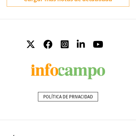
POLÍTICA DE PRIVACIDAD