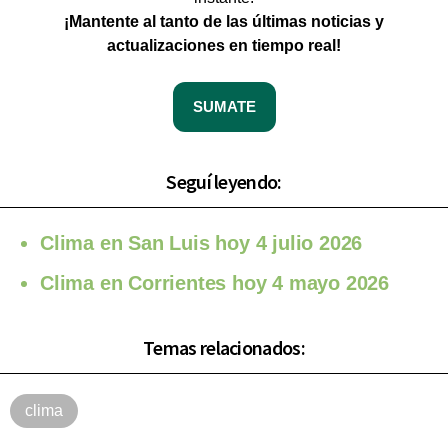
¡Mantente al tanto de las últimas noticias y
actualizaciones en tiempo real!
SUMATE
Seguí leyendo:
Clima en San Luis hoy 4 julio 2026
Clima en Corrientes hoy 4 mayo 2026
Temas relacionados:
clima