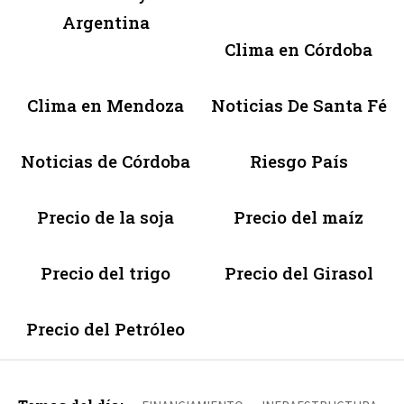
Argentina
Clima en Córdoba
Clima en Mendoza
Noticias De Santa Fé
Noticias de Córdoba
Riesgo País
Precio de la soja
Precio del maíz
Precio del trigo
Precio del Girasol
Precio del Petróleo