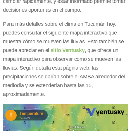
cambiar rápidamente, y estar informado permite tomar
decisiones oportunas en el campo.
Para más detalles sobre el clima en Tucumán hoy,
puedes consultar el siguiente mapa interactivo que
muestra cómo se mueven las lluvias. Esto también se
puede apreciar en el
sitio Ventusky
, que ofrece un
mapa interactivo para observar cómo se mueven las
lluvias. Según detalla esta página web, las
precipitaciones se darían sobre el AMBA alrededor del
mediodía y se extenderían hasta las 15,
aproximadamente.