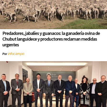
Predadores, jabalíes y guanacos: la ganadería ovina de
Chubut languidece y productores reclaman medidas
urgentes
infocampo
Por