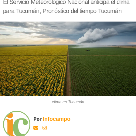
El Servicio Meteorológico Nacional anticipa el clima
para Tucumán, Pronóstico del tiempo Tucumán
clima en Tucumán
Por
Infocampo