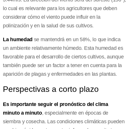
lo cual es relevante para los agricultores que deben
considerar cómo el viento puede influir en la
polinización y en la salud de sus cultivos.
La humedad
se mantendrá en un 58%, lo que indica
un ambiente relativamente húmedo. Esta humedad es
favorable para el desarrollo de ciertos cultivos, aunque
también puede ser un factor a tener en cuenta para la
aparición de plagas y enfermedades en las plantas.
Perspectivas a corto plazo
Es importante seguir el pronóstico del clima
minuto a minuto
, especialmente en épocas de
siembra y cosecha. Las condiciones climáticas pueden