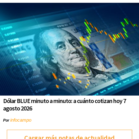
Dólar BLUE minuto a minuto: a cuánto cotizan hoy 7
agosto 2026
infocampo
Por
Cargar más notas de actualidad