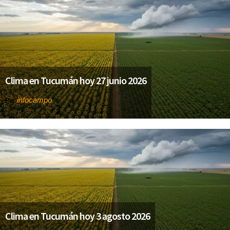
Clima en Tucumán hoy 27 junio 2026
infocampo
Por
Clima en Tucumán hoy 3 agosto 2026