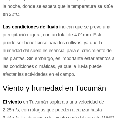
la noche, donde se espera que la temperatura se sitúe
en 22°C.
Las condiciones de lluvia
indican que se prevé una
precipitación ligera, con un total de 4.01mm. Esto
puede ser beneficioso para los cultivos, ya que la
humedad del suelo es esencial para el crecimiento de
las plantas. Sin embargo, es importante estar atentos a
las condiciones climáticas, ya que la lluvia puede
afectar las actividades en el campo.
Viento y humedad en Tucumán
El viento
en Tucumán soplará a una velocidad de
2.25m/s, con ráfagas que pueden alcanzar hasta
3.44m/s. La dirección del viento será del sureste (156°),