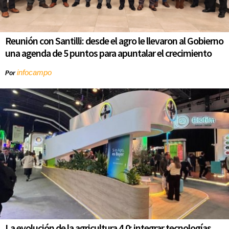
Reunión con Santilli: desde el agro le llevaron al Gobierno
una agenda de 5 puntos para apuntalar el crecimiento
infocampo
Por
La evolución de la agricultura 4.0: integrar tecnologías