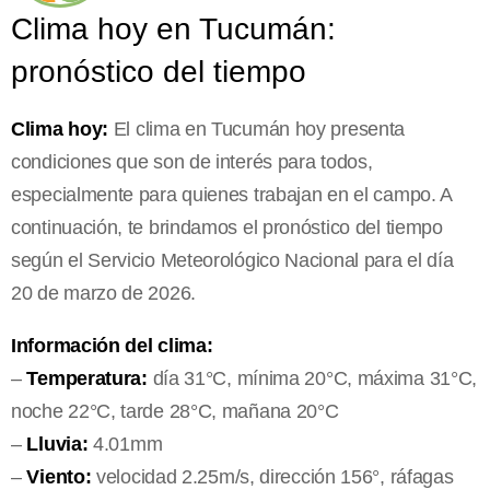
Clima hoy en Tucumán:
pronóstico del tiempo
Clima hoy:
El clima en Tucumán hoy presenta
condiciones que son de interés para todos,
especialmente para quienes trabajan en el campo. A
continuación, te brindamos el pronóstico del tiempo
según el Servicio Meteorológico Nacional para el día
20 de marzo de 2026.
Información del clima:
–
Temperatura:
día 31°C, mínima 20°C, máxima 31°C,
noche 22°C, tarde 28°C, mañana 20°C
–
Lluvia:
4.01mm
–
Viento:
velocidad 2.25m/s, dirección 156°, ráfagas