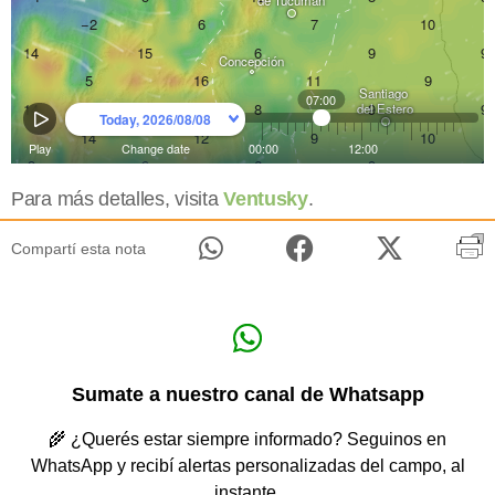
Para más detalles, visita
Ventusky
.
Compartí esta nota
Sumate a nuestro canal de Whatsapp
🌾 ¿Querés estar siempre informado? Seguinos en
WhatsApp y recibí alertas personalizadas del campo, al
instante.