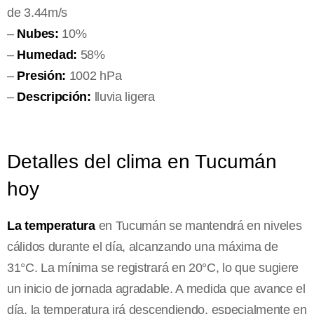
de 3.44m/s
–
Nubes:
10%
–
Humedad:
58%
–
Presión:
1002 hPa
–
Descripción:
lluvia ligera
Detalles del clima en Tucumán
hoy
La temperatura
en Tucumán se mantendrá en niveles
cálidos durante el día, alcanzando una máxima de
31°C. La mínima se registrará en 20°C, lo que sugiere
un inicio de jornada agradable. A medida que avance el
día, la temperatura irá descendiendo, especialmente en