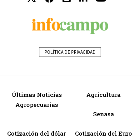
POLÍTICA DE PRIVACIDAD
Últimas Noticias
Agricultura
Agropecuarias
Senasa
Cotización del dólar
Cotización del Euro