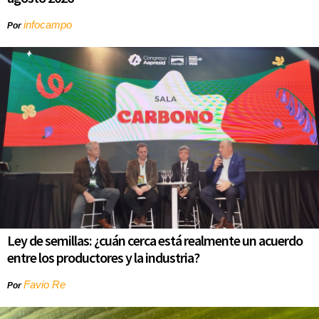
infocampo
Por
Ley de semillas: ¿cuán cerca está realmente un acuerdo
entre los productores y la industria?
Favio Re
Por