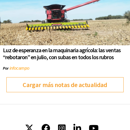
Luz de esperanza en la maquinaria agrícola: las ventas
“rebotaron” en julio, con subas en todos los rubros
infocampo
Por
Cargar más notas de actualidad