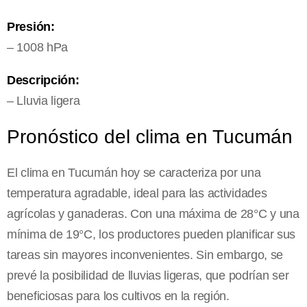
Presión:
– 1008 hPa
Descripción:
– Lluvia ligera
Pronóstico del clima en Tucumán
El clima en Tucumán hoy se caracteriza por una
temperatura agradable, ideal para las actividades
agrícolas y ganaderas. Con una máxima de 28°C y una
mínima de 19°C, los productores pueden planificar sus
tareas sin mayores inconvenientes. Sin embargo, se
prevé la posibilidad de lluvias ligeras, que podrían ser
beneficiosas para los cultivos en la región.