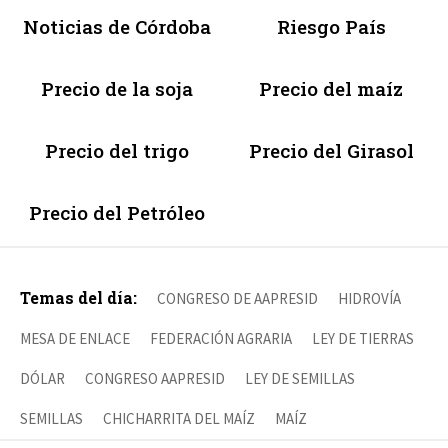
Noticias de Córdoba
Riesgo País
Precio de la soja
Precio del maíz
Precio del trigo
Precio del Girasol
Precio del Petróleo
Temas del día:
CONGRESO DE AAPRESID
HIDROVÍA
MESA DE ENLACE
FEDERACIÓN AGRARIA
LEY DE TIERRAS
DÓLAR
CONGRESO AAPRESID
LEY DE SEMILLAS
SEMILLAS
CHICHARRITA DEL MAÍZ
MAÍZ