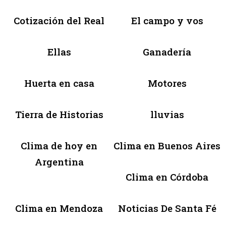
Cotización del Real
El campo y vos
Ellas
Ganadería
Huerta en casa
Motores
Tierra de Historias
lluvias
Clima de hoy en
Clima en Buenos Aires
Argentina
Clima en Córdoba
Clima en Mendoza
Noticias De Santa Fé