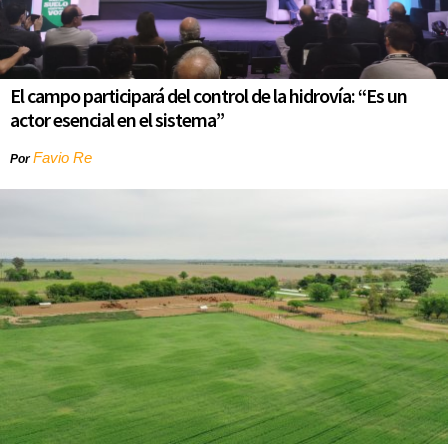
El campo participará del control de la hidrovía: “Es un
actor esencial en el sistema”
Favio Re
Por