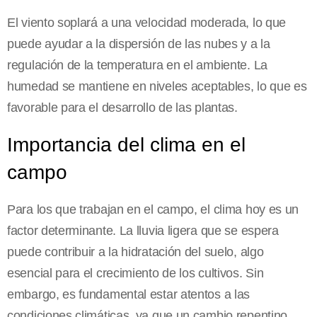
El viento soplará a una velocidad moderada, lo que
puede ayudar a la dispersión de las nubes y a la
regulación de la temperatura en el ambiente. La
humedad se mantiene en niveles aceptables, lo que es
favorable para el desarrollo de las plantas.
Importancia del clima en el
campo
Para los que trabajan en el campo, el clima hoy es un
factor determinante. La lluvia ligera que se espera
puede contribuir a la hidratación del suelo, algo
esencial para el crecimiento de los cultivos. Sin
embargo, es fundamental estar atentos a las
condiciones climáticas, ya que un cambio repentino