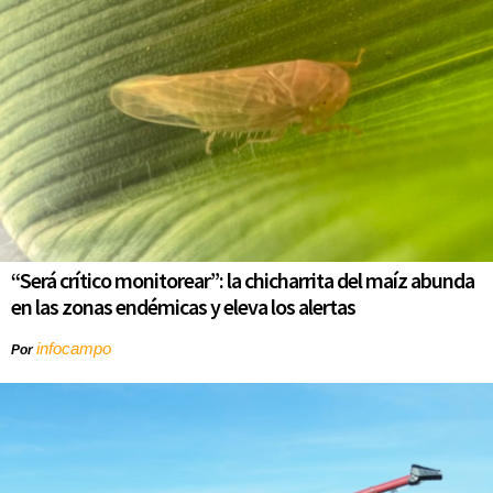
“Será crítico monitorear”: la chicharrita del maíz abunda
en las zonas endémicas y eleva los alertas
infocampo
Por