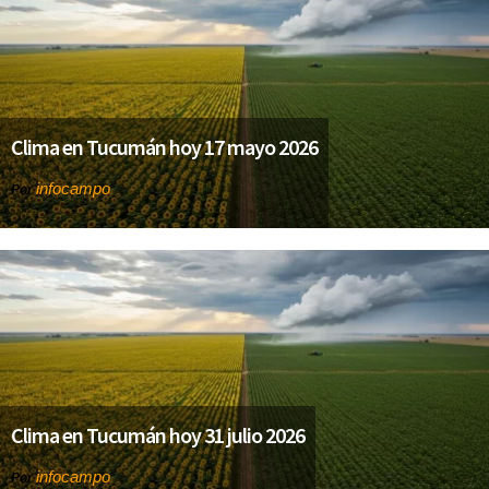
Clima en Tucumán hoy 17 mayo 2026
infocampo
Por
Clima en Tucumán hoy 31 julio 2026
infocampo
Por