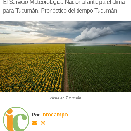
El Servicio Meteorológico Nacional anticipa el clima
para Tucumán, Pronóstico del tiempo Tucumán
clima en Tucumán
Por
Infocampo