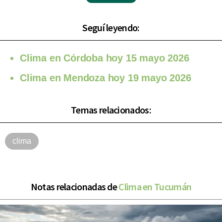
Seguí leyendo:
Clima en Córdoba hoy 15 mayo 2026
Clima en Mendoza hoy 19 mayo 2026
Temas relacionados:
clima
Notas relacionadas de
Clima en Tucumán