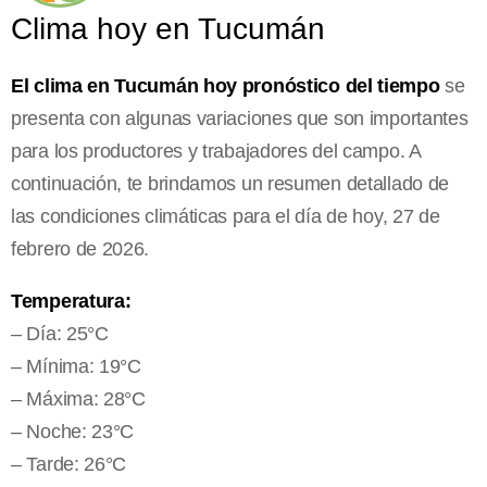
Clima hoy en Tucumán
El clima en Tucumán hoy pronóstico del tiempo
se
presenta con algunas variaciones que son importantes
para los productores y trabajadores del campo. A
continuación, te brindamos un resumen detallado de
las condiciones climáticas para el día de hoy, 27 de
febrero de 2026.
Temperatura:
– Día: 25°C
– Mínima: 19°C
– Máxima: 28°C
– Noche: 23°C
– Tarde: 26°C