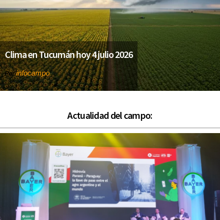
Clima en Tucumán hoy 4 julio 2026
infocampo
Por
Actualidad del campo: