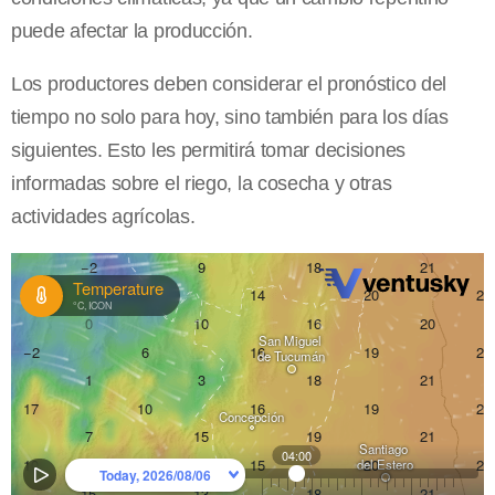
puede afectar la producción.
Los productores deben considerar el pronóstico del
tiempo no solo para hoy, sino también para los días
siguientes. Esto les permitirá tomar decisiones
informadas sobre el riego, la cosecha y otras
actividades agrícolas.